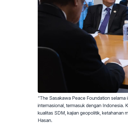
“The Sasakawa Peace Foundation selama ini
internasional, termasuk dengan Indonesia. K
kualitas SDM, kajian geopolitik, ketahanan 
Hasan.