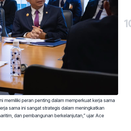
1
 memiliki peran penting dalam memperkuat kerja sama
erja sama ini sangat strategis dalam meningkatkan
maritim, dan pembangunan berkelanjutan,” ujar Ace