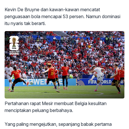
Kevin De Bruyne dan kawan-kawan mencatat
penguasaan bola mencapai 53 persen. Namun dominasi
itu nyaris tak berarti.
Pertahanan rapat Mesir membuat Belgia kesulitan
menciptakan peluang berbahaya.
Yang paling mengejutkan, sepanjang babak pertama