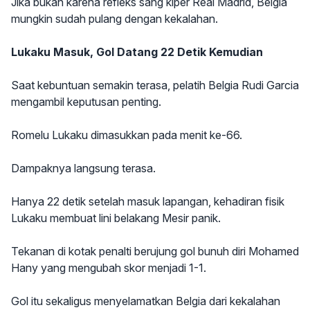
Jika bukan karena refleks sang kiper Real Madrid, Belgia
mungkin sudah pulang dengan kekalahan.
Lukaku Masuk, Gol Datang 22 Detik Kemudian
Saat kebuntuan semakin terasa, pelatih Belgia Rudi Garcia
mengambil keputusan penting.
Romelu Lukaku dimasukkan pada menit ke-66.
Dampaknya langsung terasa.
Hanya 22 detik setelah masuk lapangan, kehadiran fisik
Lukaku membuat lini belakang Mesir panik.
Tekanan di kotak penalti berujung gol bunuh diri Mohamed
Hany yang mengubah skor menjadi 1-1.
Gol itu sekaligus menyelamatkan Belgia dari kekalahan