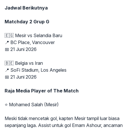
Jadwal Berikutnya
Matchday 2 Grup G
🇪🇬 Mesir vs Selandia Baru
📍 BC Place, Vancouver
📅 21 Juni 2026
🇧🇪 Belgia vs Iran
📍 SoFi Stadium, Los Angeles
📅 21 Juni 2026
Raja Media Player of The Match
⭐ Mohamed Salah (Mesir)
Meski tidak mencetak gol, kapten Mesir tampil luar biasa
sepanjang laga. Assist untuk gol Emam Ashour, ancaman