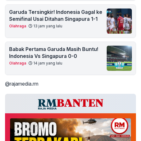
Garuda Tersingkir! Indonesia Gagal ke
Semifinal Usai Ditahan Singapura 1-1
Olahraga
13 jam yang lalu
Babak Pertama Garuda Masih Buntu!
Indonesia Vs Singapura 0-0
Olahraga
14 jam yang lalu
@rajamedia.rm