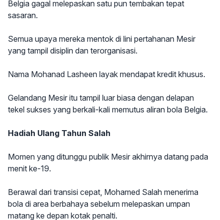
Belgia gagal melepaskan satu pun tembakan tepat
sasaran.
Semua upaya mereka mentok di lini pertahanan Mesir
yang tampil disiplin dan terorganisasi.
Nama Mohanad Lasheen layak mendapat kredit khusus.
Gelandang Mesir itu tampil luar biasa dengan delapan
tekel sukses yang berkali-kali memutus aliran bola Belgia.
Hadiah Ulang Tahun Salah
Momen yang ditunggu publik Mesir akhirnya datang pada
menit ke-19.
Berawal dari transisi cepat, Mohamed Salah menerima
bola di area berbahaya sebelum melepaskan umpan
matang ke depan kotak penalti.