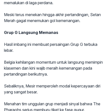
memalukan di laga perdana.
Meski terus menekan hingga akhir pertandingan, Setan
Merah gagal menemukan gol kemenangan.
Grup G Langsung Memanas
Hasil imbang ini membuat persaingan Grup G terbuka
lebar.
Belgia kehilangan momentum untuk langsung memimpin
klasemen dan kini wajib meraih kemenangan pada
pertandingan berikutnya.
Sebaliknya, Mesir memperoleh modal kepercayaan diri
yang sangat besar.
Menahan tim unggulan grup menjadi sinyal bahwa The
Pharaohs serius memburu tiket ke fase gugur.