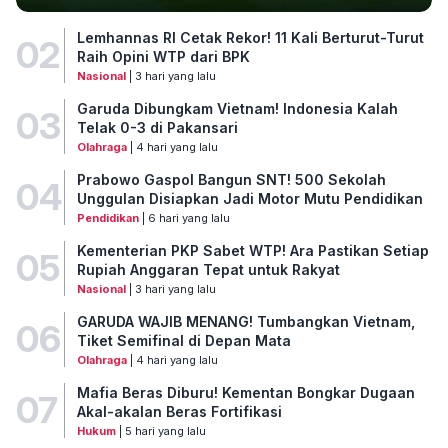
Lemhannas RI Cetak Rekor! 11 Kali Berturut-Turut
02
Raih Opini WTP dari BPK
Nasional
| 3 hari yang lalu
Garuda Dibungkam Vietnam! Indonesia Kalah
03
Telak 0-3 di Pakansari
Olahraga
| 4 hari yang lalu
Prabowo Gaspol Bangun SNT! 500 Sekolah
04
Unggulan Disiapkan Jadi Motor Mutu Pendidikan
Pendidikan
| 6 hari yang lalu
Kementerian PKP Sabet WTP! Ara Pastikan Setiap
05
Rupiah Anggaran Tepat untuk Rakyat
Nasional
| 3 hari yang lalu
GARUDA WAJIB MENANG! Tumbangkan Vietnam,
06
Tiket Semifinal di Depan Mata
Olahraga
| 4 hari yang lalu
Mafia Beras Diburu! Kementan Bongkar Dugaan
07
Akal-akalan Beras Fortifikasi
Hukum
| 5 hari yang lalu