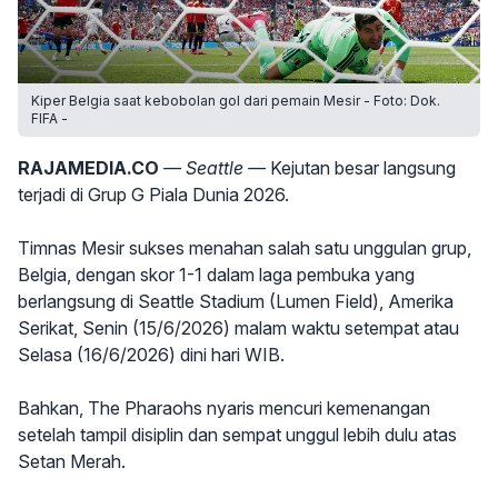
Kiper Belgia saat kebobolan gol dari pemain Mesir - Foto: Dok.
FIFA -
RAJAMEDIA.CO
— Seattle —
Kejutan besar langsung
terjadi di Grup G Piala Dunia 2026.
Timnas Mesir sukses menahan salah satu unggulan grup,
Belgia, dengan skor 1-1 dalam laga pembuka yang
berlangsung di Seattle Stadium (Lumen Field), Amerika
Serikat, Senin (15/6/2026) malam waktu setempat atau
Selasa (16/6/2026) dini hari WIB.
Bahkan, The Pharaohs nyaris mencuri kemenangan
setelah tampil disiplin dan sempat unggul lebih dulu atas
Setan Merah.