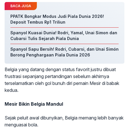
BACA JUGA
PPATK Bongkar Modus Judi Piala Dunia 2026!
Deposit Tembus Rp1 Triliun
Spanyol Kuasai Dunia! Rodri, Yamal, Unai Simon dan
Cubarsi Tulis Sejarah Piala Dunia
Spanyol Sapu Bersih! Rodri, Cubarsi, dan Unai Simón
Borong Penghargaan Piala Dunia 2026
Belgia yang datang dengan status favorit justru dibuat
frustrasi sepanjang pertandingan sebelum akhirnya
terselamatkan oleh gol bunuh diri pemain Mesir di babak
kedua.
Mesir Bikin Belgia Mandul
Sejak peluit awal dibunyikan, Belgia memang lebih banyak
menguasai bola.