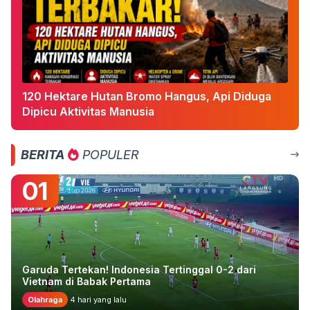
120 Hektare Hutan Bromo Hangus, Api Diduga
Dipicu Aktivitas Manusia
BERITA
POPULER
01
Garuda Tertekan! Indonesia Tertinggal 0-2 dari
Vietnam di Babak Pertama
Olahraga
4 hari yang lalu