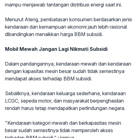
mampu menjawab tantangan distribusi energi saat ini.
Menurut Ateng, pembatasan konsumen berdasarkan jenis
kendaraan dan kemampuan ekonomi jauh lebih rasional
dibandingkan menaikkan harga BBM subsidi.
Mobil Mewah Jangan Lagi Nikmati Subsidi
Dalam pandangannya, kendaraan mewah dan kendaraan
dengan kapasitas mesin besar sudah tidak semestinya
mendapat akses terhadap BBM subsidi.
Sebaliknya, kendaraan keluarga sederhana, kendaraan
LCGC, sepeda motor, dan masyarakat berpenghasilan
rendah harus tetap mendapatkan perlindungan negara.
"Kendaraan kategori mewah dan berkapasitas mesin
besar sudah semestinya tidak memperoleh akses
terhadap BBM subsidi," ujarnya.