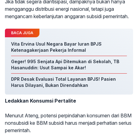
Jika tidak segera diantisipasi, dampaknya bukan hanya
mengganggu distribusi energi nasional, tetapi juga
mengancam keberlanjutan anggaran subsidi pemerintah.
BACA JUGA
Vita Ervina Usul Negara Bayar Iuran BPJS
Ketenagakerjaan Pekerja Informal
Geger! 995 Senjata Api Ditemukan di Sekolah, TB
Hasanuddin: Usut Sampai ke Akar!
DPR Desak Evaluasi Total Layanan BPJS! Pasien
Harus Dilayani, Bukan Direndahkan
Ledakkan Konsumsi Pertalite
Menurut Ateng, potensi perpindahan konsumen dari BBM
nonsubsidi ke BBM subsidi harus menjadi perhatian serius
pemerintah.