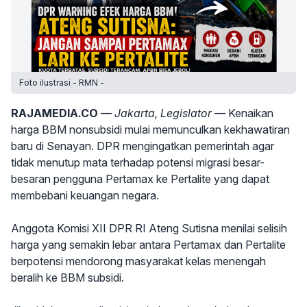
Foto ilustrasi - RMN -
RAJAMEDIA.CO
— Jakarta, Legislator —
Kenaikan
harga BBM nonsubsidi mulai memunculkan kekhawatiran
baru di Senayan. DPR mengingatkan pemerintah agar
tidak menutup mata terhadap potensi migrasi besar-
besaran pengguna Pertamax ke Pertalite yang dapat
membebani keuangan negara.
Anggota Komisi XII DPR RI Ateng Sutisna menilai selisih
harga yang semakin lebar antara Pertamax dan Pertalite
berpotensi mendorong masyarakat kelas menengah
beralih ke BBM subsidi.