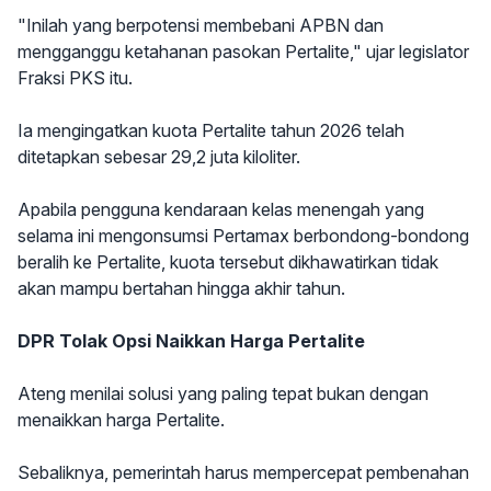
"Inilah yang berpotensi membebani APBN dan
mengganggu ketahanan pasokan Pertalite," ujar legislator
Fraksi PKS itu.
Ia mengingatkan kuota Pertalite tahun 2026 telah
ditetapkan sebesar 29,2 juta kiloliter.
Apabila pengguna kendaraan kelas menengah yang
selama ini mengonsumsi Pertamax berbondong-bondong
beralih ke Pertalite, kuota tersebut dikhawatirkan tidak
akan mampu bertahan hingga akhir tahun.
DPR Tolak Opsi Naikkan Harga Pertalite
Ateng menilai solusi yang paling tepat bukan dengan
menaikkan harga Pertalite.
Sebaliknya, pemerintah harus mempercepat pembenahan