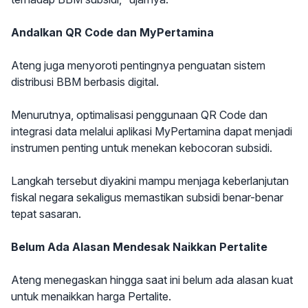
Andalkan QR Code dan MyPertamina
Ateng juga menyoroti pentingnya penguatan sistem
distribusi BBM berbasis digital.
Menurutnya, optimalisasi penggunaan QR Code dan
integrasi data melalui aplikasi MyPertamina dapat menjadi
instrumen penting untuk menekan kebocoran subsidi.
Langkah tersebut diyakini mampu menjaga keberlanjutan
fiskal negara sekaligus memastikan subsidi benar-benar
tepat sasaran.
Belum Ada Alasan Mendesak Naikkan Pertalite
Ateng menegaskan hingga saat ini belum ada alasan kuat
untuk menaikkan harga Pertalite.