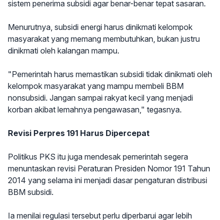
sistem penerima subsidi agar benar-benar tepat sasaran.
Menurutnya, subsidi energi harus dinikmati kelompok
masyarakat yang memang membutuhkan, bukan justru
dinikmati oleh kalangan mampu.
"Pemerintah harus memastikan subsidi tidak dinikmati oleh
kelompok masyarakat yang mampu membeli BBM
nonsubsidi. Jangan sampai rakyat kecil yang menjadi
korban akibat lemahnya pengawasan," tegasnya.
Revisi Perpres 191 Harus Dipercepat
Politikus PKS itu juga mendesak pemerintah segera
menuntaskan revisi Peraturan Presiden Nomor 191 Tahun
2014 yang selama ini menjadi dasar pengaturan distribusi
BBM subsidi.
Ia menilai regulasi tersebut perlu diperbarui agar lebih