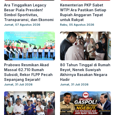
Ara Tinggalkan Legacy
Kementerian PKP Sabet
Besar Piala Presiden!
WTP! Ara Pastikan Setiap
Simbol Sportivitas,
Rupiah Anggaran Tepat
Transparansi, dan Ekonomi
untuk Rakyat
Jumat, 07 Agustus 2026
Rabu, 05 Agustus 2026
Prabowo Resmikan Akad
80 Tahun Tinggal di Rumah
Massal 62.710 Rumah
Reyot, Nenek Suwiyah
Subsidi, Rekor FLPP Pecah
Akhirnya Rasakan Negara
Sepanjang Sejarah!
Hadir
Jumat, 31 Juli 2026
Jumat, 31 Juli 2026