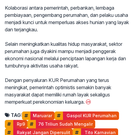
Kolaborasi antara pemerintah, perbankan, lembaga
pembiayaan, pengembang perumahan, dan pelaku usaha
menjadi kunci untuk memperluas akses hunian yang layak
dan terjangkau.
Selain meningkatkan kualitas hidup masyarakat, sektor
perumahan juga diyakini mampu menjadi penggerak
ekonomi nasional melalui penciptaan lapangan kerja dan
tumbuhnya aktivitas usaha rakyat.
Dengan penyaluran KUR Perumahan yang terus
meningkat, pemerintah optimistis semakin banyak
masyarakat dapat memiliki rumah layak sekaligus
memperkuat perekonomian keluarga.
TAG:
Maruarar
 Gaspol KUR Perumahan
 Rp9
76 Triliun Sudah Mengalir
 Rakyat Jangan Dipersulit
 Tito Karnavian