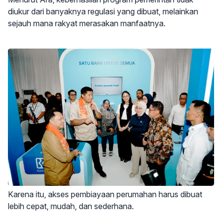
diukur dari banyaknya regulasi yang dibuat, melainkan
sejauh mana rakyat merasakan manfaatnya.
Karena itu, akses pembiayaan perumahan harus dibuat
lebih cepat, mudah, dan sederhana.