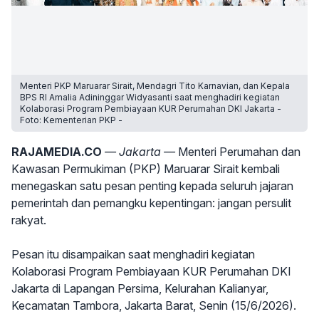
Menteri PKP Maruarar Sirait, Mendagri Tito Karnavian, dan Kepala
BPS RI Amalia Adininggar Widyasanti saat menghadiri kegiatan
Kolaborasi Program Pembiayaan KUR Perumahan DKI Jakarta -
Foto: Kementerian PKP -
RAJAMEDIA.CO
— Jakarta —
Menteri Perumahan dan
Kawasan Permukiman (PKP) Maruarar Sirait kembali
menegaskan satu pesan penting kepada seluruh jajaran
pemerintah dan pemangku kepentingan: jangan persulit
rakyat.
Pesan itu disampaikan saat menghadiri kegiatan
Kolaborasi Program Pembiayaan KUR Perumahan DKI
Jakarta di Lapangan Persima, Kelurahan Kalianyar,
Kecamatan Tambora, Jakarta Barat, Senin (15/6/2026).