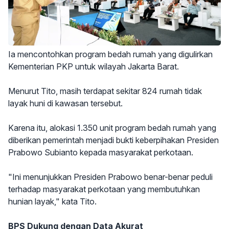
Ia mencontohkan program bedah rumah yang digulirkan
Kementerian PKP untuk wilayah Jakarta Barat.
Menurut Tito, masih terdapat sekitar 824 rumah tidak
layak huni di kawasan tersebut.
Karena itu, alokasi 1.350 unit program bedah rumah yang
diberikan pemerintah menjadi bukti keberpihakan Presiden
Prabowo Subianto kepada masyarakat perkotaan.
"Ini menunjukkan Presiden Prabowo benar-benar peduli
terhadap masyarakat perkotaan yang membutuhkan
hunian layak," kata Tito.
BPS Dukung dengan Data Akurat