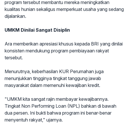
program tersebut membantu mereka meningkatkan
kualitas hunian sekaligus memperkuat usaha yang sedang
dijalankan.
UMKM Dinilai Sangat Disiplin
Ara memberikan apresiasi khusus kepada BRI yang dinilai
konsisten mendukung program pembiayaan rakyat
tersebut.
Menurutnya, keberhasilan KUR Perumahan juga
menunjukkan tingginya tingkat tanggung jawab
masyarakat dalam memenuhi kewajiban kredit.
"UMKM kita sangat rajin membayar kewajibannya.
Tingkat Non Performing Loan (NPL) bahkan di bawah
dua persen. Ini bukti bahwa program ini benar-benar
menyentuh rakyat," ujarnya.