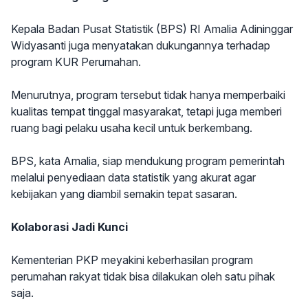
Kepala Badan Pusat Statistik (BPS) RI Amalia Adininggar
Widyasanti juga menyatakan dukungannya terhadap
program KUR Perumahan.
Menurutnya, program tersebut tidak hanya memperbaiki
kualitas tempat tinggal masyarakat, tetapi juga memberi
ruang bagi pelaku usaha kecil untuk berkembang.
BPS, kata Amalia, siap mendukung program pemerintah
melalui penyediaan data statistik yang akurat agar
kebijakan yang diambil semakin tepat sasaran.
Kolaborasi Jadi Kunci
Kementerian PKP meyakini keberhasilan program
perumahan rakyat tidak bisa dilakukan oleh satu pihak
saja.