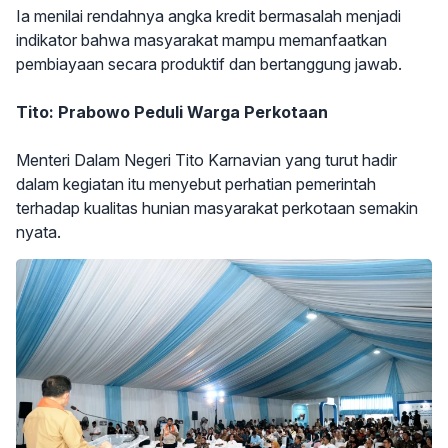
Ia menilai rendahnya angka kredit bermasalah menjadi
indikator bahwa masyarakat mampu memanfaatkan
pembiayaan secara produktif dan bertanggung jawab.
Tito: Prabowo Peduli Warga Perkotaan
Menteri Dalam Negeri Tito Karnavian yang turut hadir
dalam kegiatan itu menyebut perhatian pemerintah
terhadap kualitas hunian masyarakat perkotaan semakin
nyata.