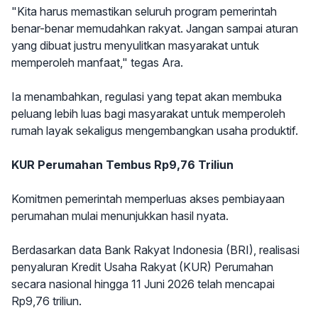
"Kita harus memastikan seluruh program pemerintah
benar-benar memudahkan rakyat. Jangan sampai aturan
yang dibuat justru menyulitkan masyarakat untuk
memperoleh manfaat," tegas Ara.
Ia menambahkan, regulasi yang tepat akan membuka
peluang lebih luas bagi masyarakat untuk memperoleh
rumah layak sekaligus mengembangkan usaha produktif.
KUR Perumahan Tembus Rp9,76 Triliun
Komitmen pemerintah memperluas akses pembiayaan
perumahan mulai menunjukkan hasil nyata.
Berdasarkan data Bank Rakyat Indonesia (BRI), realisasi
penyaluran Kredit Usaha Rakyat (KUR) Perumahan
secara nasional hingga 11 Juni 2026 telah mencapai
Rp9,76 triliun.