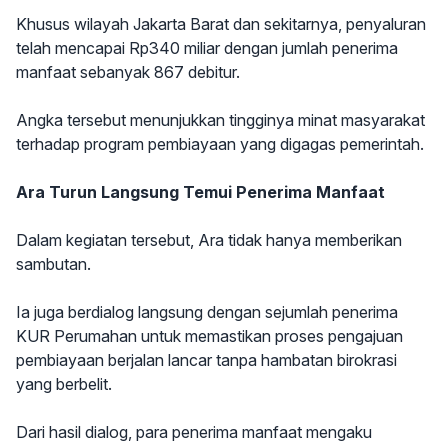
Khusus wilayah Jakarta Barat dan sekitarnya, penyaluran
telah mencapai Rp340 miliar dengan jumlah penerima
manfaat sebanyak 867 debitur.
Angka tersebut menunjukkan tingginya minat masyarakat
terhadap program pembiayaan yang digagas pemerintah.
Ara Turun Langsung Temui Penerima Manfaat
Dalam kegiatan tersebut, Ara tidak hanya memberikan
sambutan.
Ia juga berdialog langsung dengan sejumlah penerima
KUR Perumahan untuk memastikan proses pengajuan
pembiayaan berjalan lancar tanpa hambatan birokrasi
yang berbelit.
Dari hasil dialog, para penerima manfaat mengaku