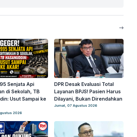
95 Senjata Api
DPR Desak Evaluasi Total
n di Sekolah, TB
Layanan BPJS! Pasien Harus
in: Usut Sampai ke
Dilayani, Bukan Direndahkan
Jumat, 07 Agustus 2026
Agustus 2026