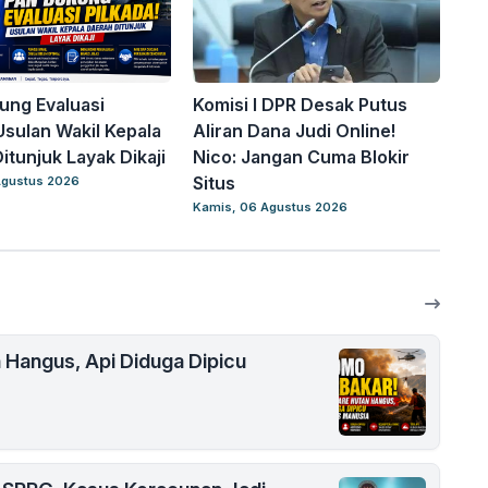
ung Evaluasi
Komisi I DPR Desak Putus
 Usulan Wakil Kepala
Aliran Dana Judi Online!
itunjuk Layak Dikaji
Nico: Jangan Cuma Blokir
Situs
Agustus 2026
Kamis, 06 Agustus 2026
 Hangus, Api Diduga Dipicu