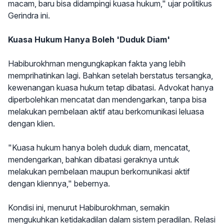
macam, baru bisa didampingi kuasa hukum," ujar politikus
Gerindra ini.
Kuasa Hukum Hanya Boleh 'Duduk Diam'
Habiburokhman mengungkapkan fakta yang lebih
memprihatinkan lagi. Bahkan setelah berstatus tersangka,
kewenangan kuasa hukum tetap dibatasi. Advokat hanya
diperbolehkan mencatat dan mendengarkan, tanpa bisa
melakukan pembelaan aktif atau berkomunikasi leluasa
dengan klien.
"Kuasa hukum hanya boleh duduk diam, mencatat,
mendengarkan, bahkan dibatasi geraknya untuk
melakukan pembelaan maupun berkomunikasi aktif
dengan kliennya," bebernya.
Kondisi ini, menurut Habiburokhman, semakin
mengukuhkan ketidakadilan dalam sistem peradilan. Relasi