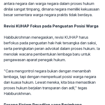
antara negara dan warga negara dalam proses hukum
dinilai sangat timpang, dimana negara memiliki kekuasaan
besar sementara warga negara praktis tidak berdaya.
Revisi KUHAP Fokus pada Penguatan Posisi Warga
Habibukrohman menegaskan, revisi KUHAP harus
berfokus pada penguatan hak-hak tersangka dan saksi,
serta peningkatan peran advokat dalam proses hukum. Ia
menolak wacana pembentukan lembaga baru untuk
pengawasan aparat penegak hukum.
"Cara mengontrol negara bukan dengan menambah
lembaga, tapi dengan memperkuat posisi warga negara
dan kuasa hukum. Lewat mereka, kita bisa memastikan
proses hukum berjalan transparan dan adil," tegas
Habiburokhman.
Dorong Sistem Peradilan yang Berimbang