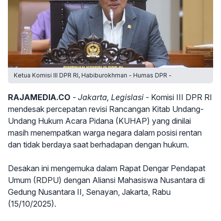
Ketua Komisi III DPR RI, Habiburokhman - Humas DPR -
RAJAMEDIA.CO
- Jakarta, Legislasi -
Komisi III DPR RI
mendesak percepatan revisi Rancangan Kitab Undang-
Undang Hukum Acara Pidana (KUHAP) yang dinilai
masih menempatkan warga negara dalam posisi rentan
dan tidak berdaya saat berhadapan dengan hukum.
Desakan ini mengemuka dalam Rapat Dengar Pendapat
Umum (RDPU) dengan Aliansi Mahasiswa Nusantara di
Gedung Nusantara II, Senayan, Jakarta, Rabu
(15/10/2025).