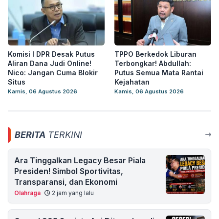
Komisi I DPR Desak Putus
TPPO Berkedok Liburan
Aliran Dana Judi Online!
Terbongkar! Abdullah:
Nico: Jangan Cuma Blokir
Putus Semua Mata Rantai
Situs
Kejahatan
Kamis, 06 Agustus 2026
Kamis, 06 Agustus 2026
BERITA
TERKINI
Ara Tinggalkan Legacy Besar Piala
Presiden! Simbol Sportivitas,
Transparansi, dan Ekonomi
Olahraga
2 jam yang lalu