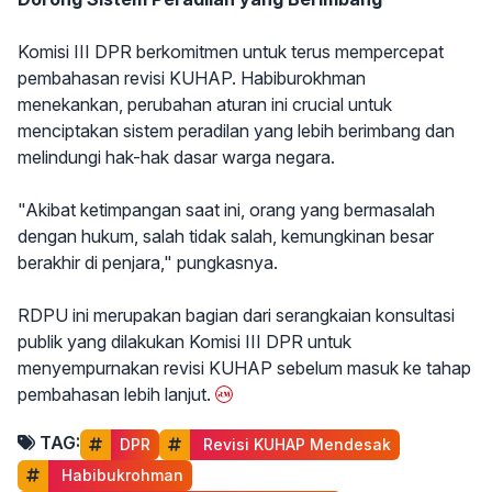
Komisi III DPR berkomitmen untuk terus mempercepat
pembahasan revisi KUHAP. Habiburokhman
menekankan, perubahan aturan ini crucial untuk
menciptakan sistem peradilan yang lebih berimbang dan
melindungi hak-hak dasar warga negara.
"Akibat ketimpangan saat ini, orang yang bermasalah
dengan hukum, salah tidak salah, kemungkinan besar
berakhir di penjara," pungkasnya.
RDPU ini merupakan bagian dari serangkaian konsultasi
publik yang dilakukan Komisi III DPR untuk
menyempurnakan revisi KUHAP sebelum masuk ke tahap
pembahasan lebih lanjut.
TAG:
DPR
 Revisi KUHAP Mendesak
 Habibukrohman