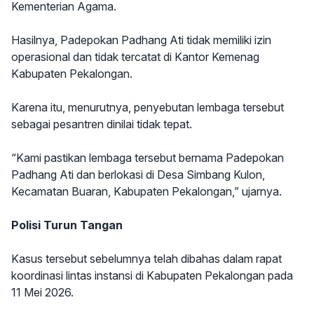
Kementerian Agama.
Hasilnya, Padepokan Padhang Ati tidak memiliki izin
operasional dan tidak tercatat di Kantor Kemenag
Kabupaten Pekalongan.
Karena itu, menurutnya, penyebutan lembaga tersebut
sebagai pesantren dinilai tidak tepat.
“Kami pastikan lembaga tersebut bernama Padepokan
Padhang Ati dan berlokasi di Desa Simbang Kulon,
Kecamatan Buaran, Kabupaten Pekalongan,” ujarnya.
Polisi Turun Tangan
Kasus tersebut sebelumnya telah dibahas dalam rapat
koordinasi lintas instansi di Kabupaten Pekalongan pada
11 Mei 2026.