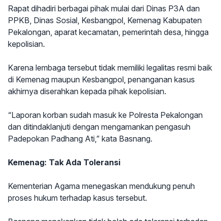
Rapat dihadiri berbagai pihak mulai dari Dinas P3A dan
PPKB, Dinas Sosial, Kesbangpol, Kemenag Kabupaten
Pekalongan, aparat kecamatan, pemerintah desa, hingga
kepolisian.
Karena lembaga tersebut tidak memiliki legalitas resmi baik
di Kemenag maupun Kesbangpol, penanganan kasus
akhirnya diserahkan kepada pihak kepolisian.
“Laporan korban sudah masuk ke Polresta Pekalongan
dan ditindaklanjuti dengan mengamankan pengasuh
Padepokan Padhang Ati,” kata Basnang.
Kemenag: Tak Ada Toleransi
Kementerian Agama menegaskan mendukung penuh
proses hukum terhadap kasus tersebut.