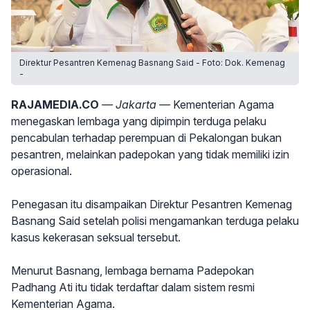
Direktur Pesantren Kemenag Basnang Said - Foto: Dok. Kemenag
-
RAJAMEDIA.CO
— Jakarta —
Kementerian Agama
menegaskan lembaga yang dipimpin terduga pelaku
pencabulan terhadap perempuan di Pekalongan bukan
pesantren, melainkan padepokan yang tidak memiliki izin
operasional.
Penegasan itu disampaikan Direktur Pesantren Kemenag
Basnang Said setelah polisi mengamankan terduga pelaku
kasus kekerasan seksual tersebut.
Menurut Basnang, lembaga bernama Padepokan
Padhang Ati itu tidak terdaftar dalam sistem resmi
Kementerian Agama.