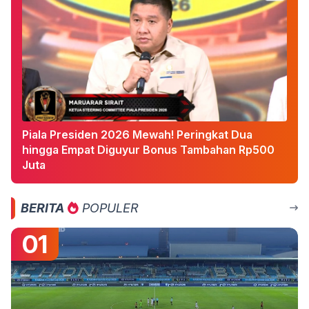
Piala Presiden 2026 Mewah! Peringkat Dua
hingga Empat Diguyur Bonus Tambahan Rp500
Juta
BERITA
POPULER
01