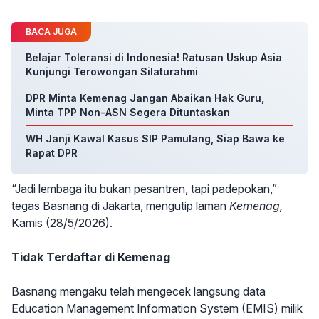
BACA JUGA
Belajar Toleransi di Indonesia! Ratusan Uskup Asia
Kunjungi Terowongan Silaturahmi
DPR Minta Kemenag Jangan Abaikan Hak Guru,
Minta TPP Non-ASN Segera Dituntaskan
WH Janji Kawal Kasus SIP Pamulang, Siap Bawa ke
Rapat DPR
“Jadi lembaga itu bukan pesantren, tapi padepokan,”
tegas Basnang di Jakarta, mengutip laman
Kemenag,
Kamis (28/5/2026).
Tidak Terdaftar di Kemenag
Basnang mengaku telah mengecek langsung data
Education Management Information System (EMIS) milik