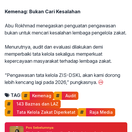
Kemenag: Bukan Cari Kesalahan
Abu Rokhmad menegaskan penguatan pengawasan
bukan untuk mencari kesalahan lembaga pengelola zakat.
Menurutnya, audit dan evaluasi dilakukan demi
memperbaiki tata kelola sekaligus memperkuat
kepercayaan masyarakat terhadap lembaga zakat.
“Pengawasan tata kelola ZIS-DSKL akan kami dorong
lebih kencang lagi pada 2026,” pungkasnya.
TAG:
Kemenag
 Audit
 143 Baznas dan LAZ
 Tata Kelola Zakat Diperketat
 Raja Media
Pos Sebelumnya: