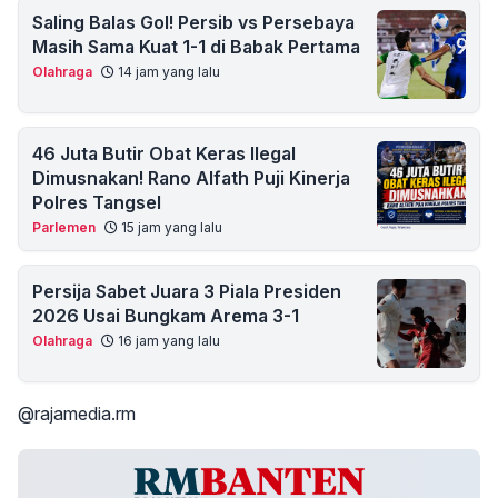
Saling Balas Gol! Persib vs Persebaya
Masih Sama Kuat 1-1 di Babak Pertama
Olahraga
14 jam yang lalu
46 Juta Butir Obat Keras Ilegal
Dimusnakan! Rano Alfath Puji Kinerja
Polres Tangsel
Parlemen
15 jam yang lalu
Persija Sabet Juara 3 Piala Presiden
2026 Usai Bungkam Arema 3-1
Olahraga
16 jam yang lalu
@rajamedia.rm