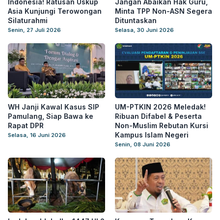
Indonesia! Ratusan Uskup
Jangan Abaikan Hak Guru,
Asia Kunjungi Terowongan
Minta TPP Non-ASN Segera
Silaturahmi
Dituntaskan
Senin, 27 Juli 2026
Selasa, 30 Juni 2026
WH Janji Kawal Kasus SIP
UM-PTKIN 2026 Meledak!
Pamulang, Siap Bawa ke
Ribuan Difabel & Peserta
Rapat DPR
Non-Muslim Rebutan Kursi
Kampus Islam Negeri
Selasa, 16 Juni 2026
Senin, 08 Juni 2026