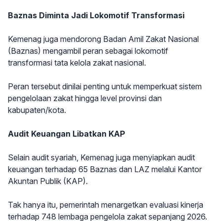
Baznas Diminta Jadi Lokomotif Transformasi
Kemenag juga mendorong Badan Amil Zakat Nasional
(Baznas) mengambil peran sebagai lokomotif
transformasi tata kelola zakat nasional.
Peran tersebut dinilai penting untuk memperkuat sistem
pengelolaan zakat hingga level provinsi dan
kabupaten/kota.
Audit Keuangan Libatkan KAP
Selain audit syariah, Kemenag juga menyiapkan audit
keuangan terhadap 65 Baznas dan LAZ melalui Kantor
Akuntan Publik (KAP).
Tak hanya itu, pemerintah menargetkan evaluasi kinerja
terhadap 748 lembaga pengelola zakat sepanjang 2026.