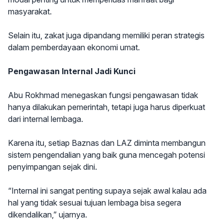
masyarakat.
Selain itu, zakat juga dipandang memiliki peran strategis
dalam pemberdayaan ekonomi umat.
Pengawasan Internal Jadi Kunci
Abu Rokhmad menegaskan fungsi pengawasan tidak
hanya dilakukan pemerintah, tetapi juga harus diperkuat
dari internal lembaga.
Karena itu, setiap Baznas dan LAZ diminta membangun
sistem pengendalian yang baik guna mencegah potensi
penyimpangan sejak dini.
“Internal ini sangat penting supaya sejak awal kalau ada
hal yang tidak sesuai tujuan lembaga bisa segera
dikendalikan,” ujarnya.