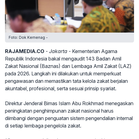
Foto: Dok Kemenag -
RAJAMEDIA.CO
- Jakarta -
Kementerian Agama
Republik Indonesia bakal mengaudit 143 Badan Amil
Zakat Nasional (Baznas) dan Lembaga Amil Zakat (LAZ)
pada 2026. Langkah ini dilakukan untuk memperkuat
pengawasan dan memastikan tata kelola zakat berjalan
akuntabel, profesional, serta sesuai prinsip syariat.
Direktur Jenderal Bimas Islam Abu Rokhmad menegaskan
peningkatan penghimpunan zakat nasional harus
diimbangi dengan penguatan sistem pengendalian internal
di setiap lembaga pengelola zakat.