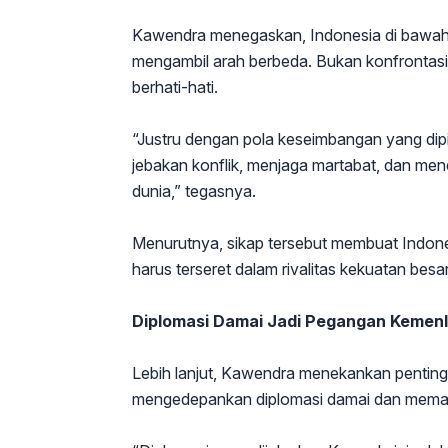
Kawendra menegaskan, Indonesia di bawah
mengambil arah berbeda. Bukan konfrontasi,
berhati-hati.
“Justru dengan pola keseimbangan yang dip
jebakan konflik, menjaga martabat, dan men
dunia,” tegasnya.
Menurutnya, sikap tersebut membuat Indones
harus terseret dalam rivalitas kekuatan besar
Diplomasi Damai Jadi Pegangan Kemen
Lebih lanjut, Kawendra menekankan penting
mengedepankan diplomasi damai dan memant