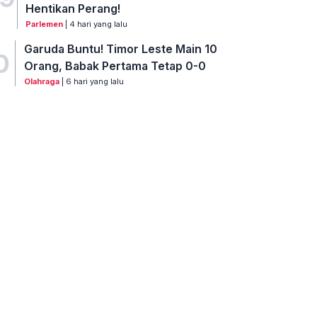
Hentikan Perang!
Parlemen
| 4 hari yang lalu
Garuda Buntu! Timor Leste Main 10
0
Orang, Babak Pertama Tetap 0-0
Olahraga
| 6 hari yang lalu