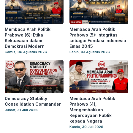
Membaca Arah Politik
Membaca Arah Politik
Prabowo (6): Etika
Prabowo (5): Integritas
Kekuasaan dalam
sebagai Fondasi Indonesia
Demokrasi Modern
Emas 2045
Kamis, 06 Agustus 2026
Senin, 03 Agustus 2026
Democracy Stability
Membaca Arah Politik
Consolidation Commander
Prabowo (4),
Mengembalikan
Jumat, 31 Juli 2026
Kepercayaan Publik
kepada Negara
Kamis, 30 Juli 2026