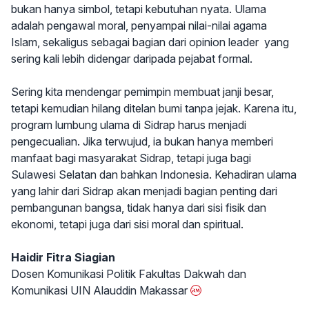
bukan hanya simbol, tetapi kebutuhan nyata. Ulama
adalah pengawal moral, penyampai nilai-nilai agama
Islam, sekaligus sebagai bagian dari opinion leader yang
sering kali lebih didengar daripada pejabat formal.
Sering kita mendengar pemimpin membuat janji besar,
tetapi kemudian hilang ditelan bumi tanpa jejak. Karena itu,
program lumbung ulama di Sidrap harus menjadi
pengecualian. Jika terwujud, ia bukan hanya memberi
manfaat bagi masyarakat Sidrap, tetapi juga bagi
Sulawesi Selatan dan bahkan Indonesia. Kehadiran ulama
yang lahir dari Sidrap akan menjadi bagian penting dari
pembangunan bangsa, tidak hanya dari sisi fisik dan
ekonomi, tetapi juga dari sisi moral dan spiritual.
Haidir Fitra Siagian
Dosen Komunikasi Politik Fakultas Dakwah dan
Komunikasi UIN Alauddin Makassar