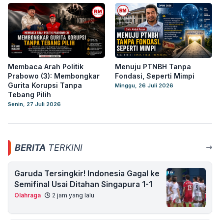
Membaca Arah Politik
Menuju PTNBH Tanpa
Prabowo (3): Membongkar
Fondasi, Seperti Mimpi
Gurita Korupsi Tanpa
Minggu, 26 Juli 2026
Tebang Pilih
Senin, 27 Juli 2026
BERITA
TERKINI
Garuda Tersingkir! Indonesia Gagal ke
Semifinal Usai Ditahan Singapura 1-1
Olahraga
2 jam yang lalu