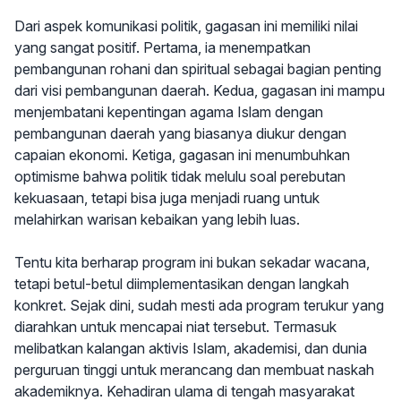
Dari aspek komunikasi politik, gagasan ini memiliki nilai
yang sangat positif. Pertama, ia menempatkan
pembangunan rohani dan spiritual sebagai bagian penting
dari visi pembangunan daerah. Kedua, gagasan ini mampu
menjembatani kepentingan agama Islam dengan
pembangunan daerah yang biasanya diukur dengan
capaian ekonomi. Ketiga, gagasan ini menumbuhkan
optimisme bahwa politik tidak melulu soal perebutan
kekuasaan, tetapi bisa juga menjadi ruang untuk
melahirkan warisan kebaikan yang lebih luas.
Tentu kita berharap program ini bukan sekadar wacana,
tetapi betul-betul diimplementasikan dengan langkah
konkret. Sejak dini, sudah mesti ada program terukur yang
diarahkan untuk mencapai niat tersebut. Termasuk
melibatkan kalangan aktivis Islam, akademisi, dan dunia
perguruan tinggi untuk merancang dan membuat naskah
akademiknya. Kehadiran ulama di tengah masyarakat