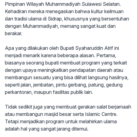
Pimpinan Wilayah Muhammadiyah Sulawesi Selatan.
Kehadiran mereka menegaskan bahwa kultur keilmuan
dan tradisi ulama di Sidrap, khususnya yang bersentuhan
dengan Muhammadiyah, memang sangat kuat dan
berakar.
Apa yang dilakukan oleh Bupati Syaharuddin Alrif ini
menjadi menarik karena beberapa alasan. Pertama,
biasanya seorang bupati membuat program yang terkait
dengan upaya meningkatkan pendapatan daerah atau
membangun sesuatu yang bisa dilihat langsung hasilnya,
seperti jalan, jembatan, pintu gerbang, patung, gedung
perkantoran, maupun fasilitas publik lain.
Tidak sedikit juga yang membuat gerakan salat berjamaah
atau membangun masjid besar serta Islamic Centre.
Tetapi menjadikan program untuk melahirkan ulama
adalah hal yang sangat jarang ditemui.