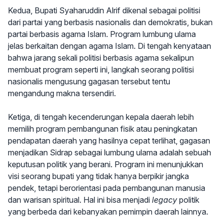
Kedua, Bupati Syaharuddin Alrif dikenal sebagai politisi
dari partai yang berbasis nasionalis dan demokratis, bukan
partai berbasis agama Islam. Program lumbung ulama
jelas berkaitan dengan agama Islam. Di tengah kenyataan
bahwa jarang sekali politisi berbasis agama sekalipun
membuat program seperti ini, langkah seorang politisi
nasionalis mengusung gagasan tersebut tentu
mengandung makna tersendiri.
Ketiga, di tengah kecenderungan kepala daerah lebih
memilih program pembangunan fisik atau peningkatan
pendapatan daerah yang hasilnya cepat terlihat, gagasan
menjadikan Sidrap sebagai lumbung ulama adalah sebuah
keputusan politik yang berani. Program ini menunjukkan
visi seorang bupati yang tidak hanya berpikir jangka
pendek, tetapi berorientasi pada pembangunan manusia
dan warisan spiritual. Hal ini bisa menjadi
legacy
politik
yang berbeda dari kebanyakan pemimpin daerah lainnya.