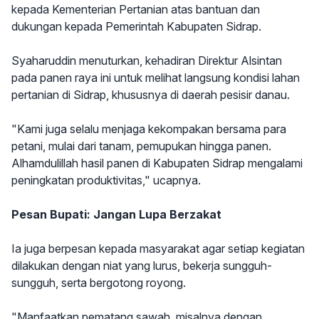
kepada Kementerian Pertanian atas bantuan dan
dukungan kepada Pemerintah Kabupaten Sidrap.
Syaharuddin menuturkan, kehadiran Direktur Alsintan
pada panen raya ini untuk melihat langsung kondisi lahan
pertanian di Sidrap, khususnya di daerah pesisir danau.
"Kami juga selalu menjaga kekompakan bersama para
petani, mulai dari tanam, pemupukan hingga panen.
Alhamdulillah hasil panen di Kabupaten Sidrap mengalami
peningkatan produktivitas," ucapnya.
Pesan Bupati: Jangan Lupa Berzakat
Ia juga berpesan kepada masyarakat agar setiap kegiatan
dilakukan dengan niat yang lurus, bekerja sungguh-
sungguh, serta bergotong royong.
"Manfaatkan pematang sawah, misalnya dengan