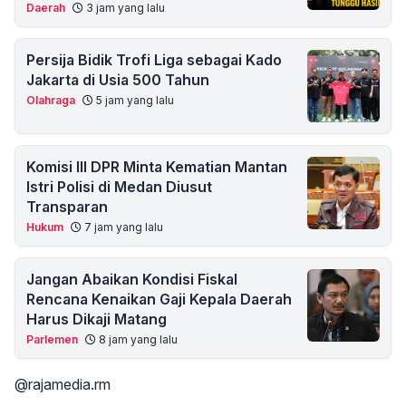
Daerah
3 jam yang lalu
Persija Bidik Trofi Liga sebagai Kado
Jakarta di Usia 500 Tahun
Olahraga
5 jam yang lalu
Komisi III DPR Minta Kematian Mantan
Istri Polisi di Medan Diusut
Transparan
Hukum
7 jam yang lalu
Jangan Abaikan Kondisi Fiskal
Rencana Kenaikan Gaji Kepala Daerah
Harus Dikaji Matang
Parlemen
8 jam yang lalu
@rajamedia.rm