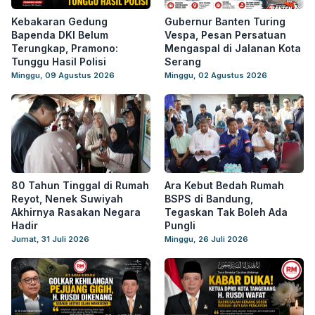
Kebakaran Gedung
Gubernur Banten Turing
Bapenda DKI Belum
Vespa, Pesan Persatuan
Terungkap, Pramono:
Mengaspal di Jalanan Kota
Tunggu Hasil Polisi
Serang
Minggu, 09 Agustus 2026
Minggu, 02 Agustus 2026
80 Tahun Tinggal di Rumah
Ara Kebut Bedah Rumah
Reyot, Nenek Suwiyah
BSPS di Bandung,
Akhirnya Rasakan Negara
Tegaskan Tak Boleh Ada
Hadir
Pungli
Jumat, 31 Juli 2026
Minggu, 26 Juli 2026