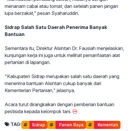
menanam cabai atau tomat, dan setelah panen jangan
lupa berzakat," pesan Syaharuddin.
Sidrap Salah Satu Daerah Penerima Banyak
Bantuan
Sementara itu, Direktur Alsintan Dr. Fausiah menjelaskan,
kunjungan kerja ini juga untuk melihat pemanfaatan alat
pertanian di lapangan.
"Kabupaten Sidrap merupakan salah satu daerah yang
menerima bantuan Alsintan cukup banyak dari
Kementerian Pertanian," jelasnya.
Acara turut dirangkaikan dengan pemberian bantuan
pestisida kepada kelompok tani.
TAG:
Sidrap
 Panen Raya
 Kementan