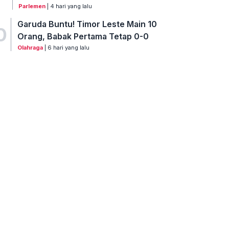
Parlemen
| 4 hari yang lalu
Garuda Buntu! Timor Leste Main 10
0
Orang, Babak Pertama Tetap 0-0
Olahraga
| 6 hari yang lalu