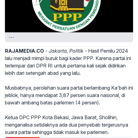
---
RAJAMEDIA.CO
-
Jakarta, Politik -
Hasil Pemilu 2024
lalu menjadi mimpi buruk bagi kader PPP. Karena partai ini
terlempar dari DPR RI untuk pertama kali sejak didirikan
lebih dari setengah abad yang lalu.
Musbabnya, perolehan suara partai berlambang Ka'bah ini
jeblok, hanya mendapat 3,87 persen suara nasional, di
bawah ambang batas parlemen (4 persen).
Ketua DPC PPP Kota Bekasi, Jawa Barat, Sholihin,
menganalisa setidaknya ada dua penyebab tergerusnya
suara partai sehingga tidak masuk ke parlemen.