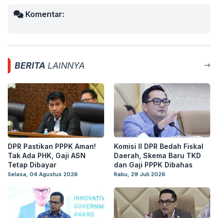
Komentar:
BERITA
LAINNYA
DPR Pastikan PPPK Aman!
Komisi II DPR Bedah Fiskal
Tak Ada PHK, Gaji ASN
Daerah, Skema Baru TKD
Tetap Dibayar
dan Gaji PPPK Dibahas
Selasa, 04 Agustus 2026
Rabu, 29 Juli 2026