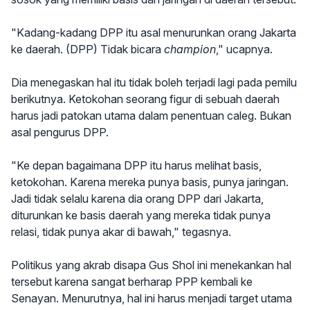
"Kadang-kadang DPP itu asal menurunkan orang Jakarta
ke daerah. (DPP) Tidak bicara
champion
," ucapnya.
Dia menegaskan hal itu tidak boleh terjadi lagi pada pemilu
berikutnya. Ketokohan seorang figur di sebuah daerah
harus jadi patokan utama dalam penentuan caleg. Bukan
asal pengurus DPP.
"Ke depan bagaimana DPP itu harus melihat basis,
ketokohan. Karena mereka punya basis, punya jaringan.
Jadi tidak selalu karena dia orang DPP dari Jakarta,
diturunkan ke basis daerah yang mereka tidak punya
relasi, tidak punya akar di bawah," tegasnya.
Politikus yang akrab disapa Gus Shol ini menekankan hal
tersebut karena sangat berharap PPP kembali ke
Senayan. Menurutnya, hal ini harus menjadi target utama