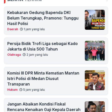
Kebakaran Gedung Bapenda DKI
Belum Terungkap, Pramono: Tunggu
Hasil Polisi
Daerah
1 jam yang lalu
Persija Bidik Trofi Liga sebagai Kado
Jakarta di Usia 500 Tahun
Olahraga
2 jam yang lalu
Komisi III DPR Minta Kematian Mantan
Istri Polisi di Medan Diusut
Transparan
Hukum
5 jam yang lalu
Jangan Abaikan Kondisi Fiskal
Rencana Kenaikan Gaji Kepala Daerah