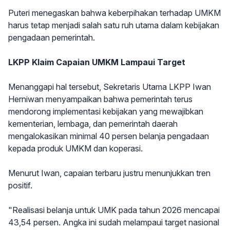
Puteri menegaskan bahwa keberpihakan terhadap UMKM
harus tetap menjadi salah satu ruh utama dalam kebijakan
pengadaan pemerintah.
LKPP Klaim Capaian UMKM Lampaui Target
Menanggapi hal tersebut, Sekretaris Utama LKPP Iwan
Herniwan menyampaikan bahwa pemerintah terus
mendorong implementasi kebijakan yang mewajibkan
kementerian, lembaga, dan pemerintah daerah
mengalokasikan minimal 40 persen belanja pengadaan
kepada produk UMKM dan koperasi.
Menurut Iwan, capaian terbaru justru menunjukkan tren
positif.
"Realisasi belanja untuk UMK pada tahun 2026 mencapai
43,54 persen. Angka ini sudah melampaui target nasional