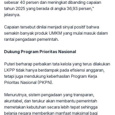
sebesar 40 persen dan meningkat dibanding capaian
tahun 2025 yang berada di angka 36,93 persen,"
jelasnya.
Capaian tersebut dinilai menjadi sinyal positif bahwa
semakin banyak produk UMKM yang mulai masuk dalam
rantai pengadaan pemerintah.
Dukung Program Prioritas Nasional
Puteri berharap perbaikan tata kelola yang terus dilakukan
LKPP tidak hanya berdampak pada efisiensi anggaran,
tetapi juga mendukung keberhasilan Program Kerja
Prioritas Nasional (PKPN).
Menurutnya, sistem pengadaan yang transparan,
akuntabel, dan terukur akan membantu pemerintah
memetakan kebutuhan secara lebih tepat sehingga
belanja negara memberikan manfaat maksimal bagi