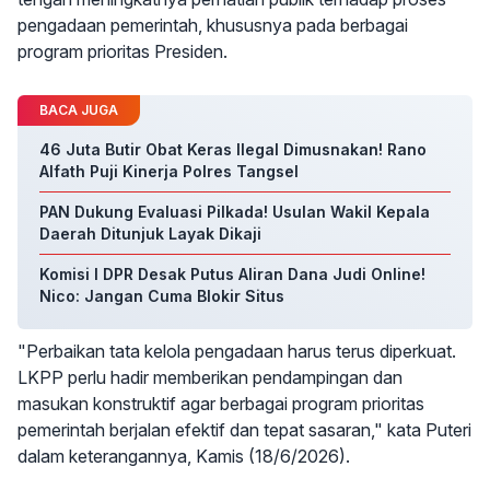
pengadaan pemerintah, khususnya pada berbagai
program prioritas Presiden.
BACA JUGA
46 Juta Butir Obat Keras Ilegal Dimusnakan! Rano
Alfath Puji Kinerja Polres Tangsel
PAN Dukung Evaluasi Pilkada! Usulan Wakil Kepala
Daerah Ditunjuk Layak Dikaji
Komisi I DPR Desak Putus Aliran Dana Judi Online!
Nico: Jangan Cuma Blokir Situs
"Perbaikan tata kelola pengadaan harus terus diperkuat.
LKPP perlu hadir memberikan pendampingan dan
masukan konstruktif agar berbagai program prioritas
pemerintah berjalan efektif dan tepat sasaran," kata Puteri
dalam keterangannya, Kamis (18/6/2026).