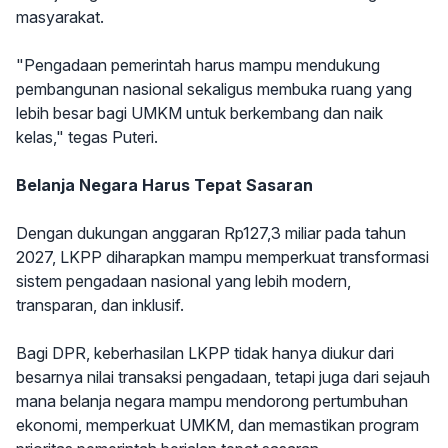
masyarakat.
"Pengadaan pemerintah harus mampu mendukung
pembangunan nasional sekaligus membuka ruang yang
lebih besar bagi UMKM untuk berkembang dan naik
kelas," tegas Puteri.
Belanja Negara Harus Tepat Sasaran
Dengan dukungan anggaran Rp127,3 miliar pada tahun
2027, LKPP diharapkan mampu memperkuat transformasi
sistem pengadaan nasional yang lebih modern,
transparan, dan inklusif.
Bagi DPR, keberhasilan LKPP tidak hanya diukur dari
besarnya nilai transaksi pengadaan, tetapi juga dari sejauh
mana belanja negara mampu mendorong pertumbuhan
ekonomi, memperkuat UMKM, dan memastikan program