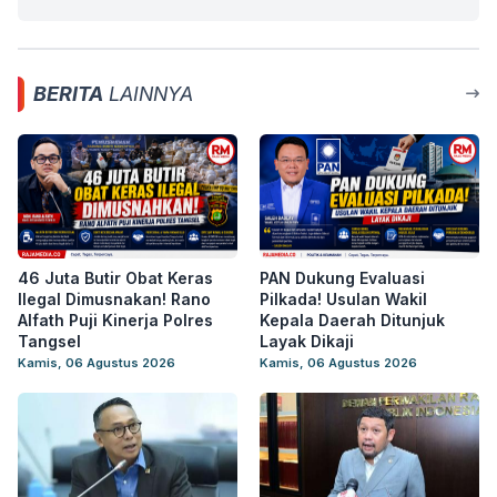
BERITA
LAINNYA
46 Juta Butir Obat Keras
PAN Dukung Evaluasi
Ilegal Dimusnakan! Rano
Pilkada! Usulan Wakil
Alfath Puji Kinerja Polres
Kepala Daerah Ditunjuk
Tangsel
Layak Dikaji
Kamis, 06 Agustus 2026
Kamis, 06 Agustus 2026