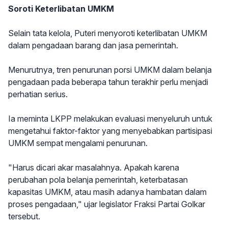
Soroti Keterlibatan UMKM
Selain tata kelola, Puteri menyoroti keterlibatan UMKM
dalam pengadaan barang dan jasa pemerintah.
Menurutnya, tren penurunan porsi UMKM dalam belanja
pengadaan pada beberapa tahun terakhir perlu menjadi
perhatian serius.
Ia meminta LKPP melakukan evaluasi menyeluruh untuk
mengetahui faktor-faktor yang menyebabkan partisipasi
UMKM sempat mengalami penurunan.
"Harus dicari akar masalahnya. Apakah karena
perubahan pola belanja pemerintah, keterbatasan
kapasitas UMKM, atau masih adanya hambatan dalam
proses pengadaan," ujar legislator Fraksi Partai Golkar
tersebut.