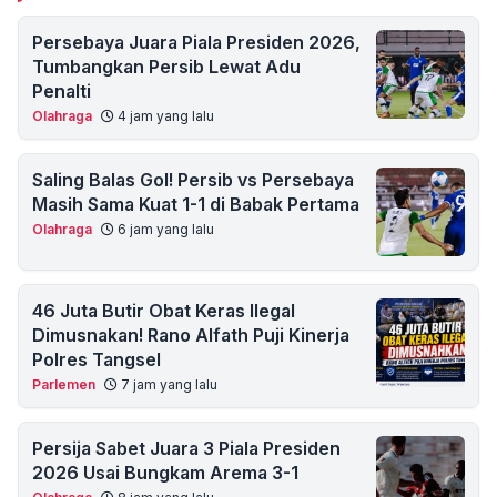
Persebaya Juara Piala Presiden 2026,
Tumbangkan Persib Lewat Adu
Penalti
Olahraga
4 jam yang lalu
Saling Balas Gol! Persib vs Persebaya
Masih Sama Kuat 1-1 di Babak Pertama
Olahraga
6 jam yang lalu
46 Juta Butir Obat Keras Ilegal
Dimusnakan! Rano Alfath Puji Kinerja
Polres Tangsel
Parlemen
7 jam yang lalu
Persija Sabet Juara 3 Piala Presiden
2026 Usai Bungkam Arema 3-1