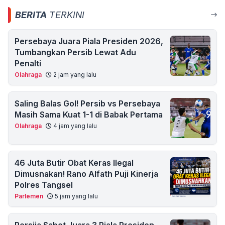
BERITA
TERKINI
Persebaya Juara Piala Presiden 2026,
Tumbangkan Persib Lewat Adu
Penalti
Olahraga
2 jam yang lalu
Saling Balas Gol! Persib vs Persebaya
Masih Sama Kuat 1-1 di Babak Pertama
Olahraga
4 jam yang lalu
46 Juta Butir Obat Keras Ilegal
Dimusnakan! Rano Alfath Puji Kinerja
Polres Tangsel
Parlemen
5 jam yang lalu