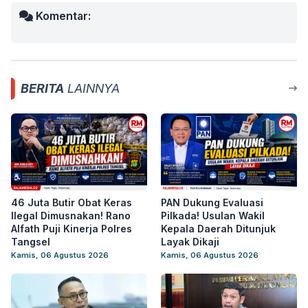
Komentar:
BERITA
LAINNYA
46 Juta Butir Obat Keras
PAN Dukung Evaluasi
Ilegal Dimusnakan! Rano
Pilkada! Usulan Wakil
Alfath Puji Kinerja Polres
Kepala Daerah Ditunjuk
Tangsel
Layak Dikaji
Kamis, 06 Agustus 2026
Kamis, 06 Agustus 2026