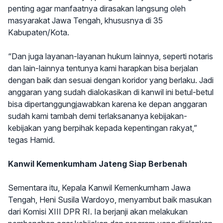
penting agar manfaatnya dirasakan langsung oleh
masyarakat Jawa Tengah, khususnya di 35
Kabupaten/Kota.
“Dan juga layanan-layanan hukum lainnya, seperti notaris
dan lain-lainnya tentunya kami harapkan bisa berjalan
dengan baik dan sesuai dengan koridor yang berlaku. Jadi
anggaran yang sudah dialokasikan di kanwil ini betul-betul
bisa dipertanggungjawabkan karena ke depan anggaran
sudah kami tambah demi terlaksananya kebijakan-
kebijakan yang berpihak kepada kepentingan rakyat,”
tegas Hamid.
Kanwil Kemenkumham Jateng Siap Berbenah
Sementara itu, Kepala Kanwil Kemenkumham Jawa
Tengah, Heni Susila Wardoyo, menyambut baik masukan
dari Komisi XIII DPR RI. Ia berjanji akan melakukan