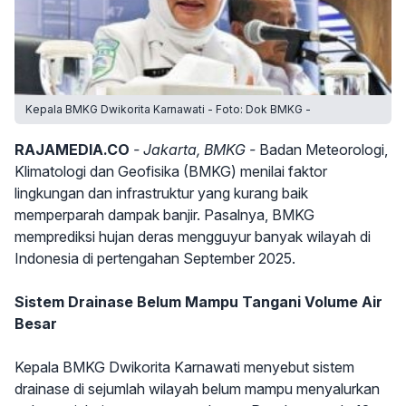
Kepala BMKG Dwikorita Karnawati - Foto: Dok BMKG -
RAJAMEDIA.CO
- Jakarta, BMKG -
Badan Meteorologi,
Klimatologi dan Geofisika (BMKG) menilai faktor
lingkungan dan infrastruktur yang kurang baik
memperparah dampak banjir. Pasalnya, BMKG
memprediksi hujan deras mengguyur banyak wilayah di
Indonesia di pertengahan September 2025.
Sistem Drainase Belum Mampu Tangani Volume Air
Besar
Kepala BMKG Dwikorita Karnawati menyebut sistem
drainase di sejumlah wilayah belum mampu menyalurkan