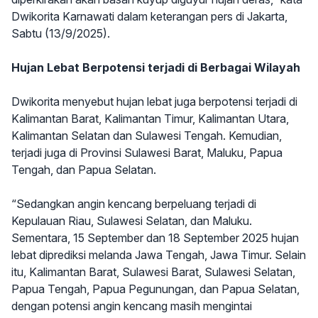
Dwikorita Karnawati dalam keterangan pers di Jakarta,
Sabtu (13/9/2025).
Hujan Lebat Berpotensi terjadi di Berbagai Wilayah
Dwikorita menyebut hujan lebat juga berpotensi terjadi di
Kalimantan Barat, Kalimantan Timur, Kalimantan Utara,
Kalimantan Selatan dan Sulawesi Tengah. Kemudian,
terjadi juga di Provinsi Sulawesi Barat, Maluku, Papua
Tengah, dan Papua Selatan.
“Sedangkan angin kencang berpeluang terjadi di
Kepulauan Riau, Sulawesi Selatan, dan Maluku.
Sementara, 15 September dan 18 September 2025 hujan
lebat diprediksi melanda Jawa Tengah, Jawa Timur. Selain
itu, Kalimantan Barat, Sulawesi Barat, Sulawesi Selatan,
Papua Tengah, Papua Pegunungan, dan Papua Selatan,
dengan potensi angin kencang masih mengintai