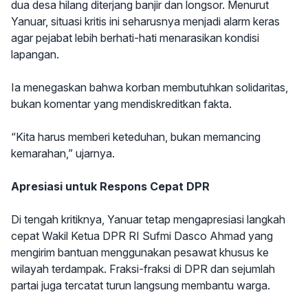
dua desa hilang diterjang banjir dan longsor. Menurut
Yanuar, situasi kritis ini seharusnya menjadi alarm keras
agar pejabat lebih berhati-hati menarasikan kondisi
lapangan.
Ia menegaskan bahwa korban membutuhkan solidaritas,
bukan komentar yang mendiskreditkan fakta.
“Kita harus memberi keteduhan, bukan memancing
kemarahan,” ujarnya.
Apresiasi untuk Respons Cepat DPR
Di tengah kritiknya, Yanuar tetap mengapresiasi langkah
cepat Wakil Ketua DPR RI Sufmi Dasco Ahmad yang
mengirim bantuan menggunakan pesawat khusus ke
wilayah terdampak. Fraksi-fraksi di DPR dan sejumlah
partai juga tercatat turun langsung membantu warga.