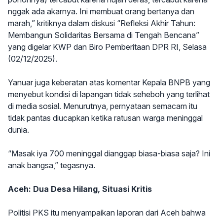
nggak ada akarnya. Ini membuat orang bertanya dan
marah,” kritiknya dalam diskusi “Refleksi Akhir Tahun:
Membangun Solidaritas Bersama di Tengah Bencana”
yang digelar KWP dan Biro Pemberitaan DPR RI, Selasa
(02/12/2025).
Yanuar juga keberatan atas komentar Kepala BNPB yang
menyebut kondisi di lapangan tidak seheboh yang terlihat
di media sosial. Menurutnya, pernyataan semacam itu
tidak pantas diucapkan ketika ratusan warga meninggal
dunia.
“Masak iya 700 meninggal dianggap biasa-biasa saja? Ini
anak bangsa,” tegasnya.
Aceh: Dua Desa Hilang, Situasi Kritis
Politisi PKS itu menyampaikan laporan dari Aceh bahwa