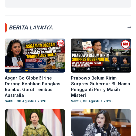
BERITA
LAINNYA
Asgar Go Global! Irine
Prabowo Belum Kirim
Dorong Keahlian Pangkas
Surpres Gubernur BI, Nama
Rambut Garut Tembus
Pengganti Perry Masih
Australia
Misteri
Sabtu, 08 Agustus 2026
Sabtu, 08 Agustus 2026