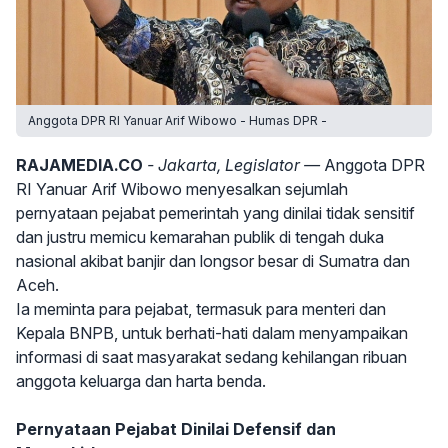
Anggota DPR RI Yanuar Arif Wibowo - Humas DPR -
RAJAMEDIA.CO
- Jakarta, Legislator —
Anggota DPR
RI Yanuar Arif Wibowo menyesalkan sejumlah
pernyataan pejabat pemerintah yang dinilai tidak sensitif
dan justru memicu kemarahan publik di tengah duka
nasional akibat banjir dan longsor besar di Sumatra dan
Aceh.
Ia meminta para pejabat, termasuk para menteri dan
Kepala BNPB, untuk berhati-hati dalam menyampaikan
informasi di saat masyarakat sedang kehilangan ribuan
anggota keluarga dan harta benda.
Pernyataan Pejabat Dinilai Defensif dan