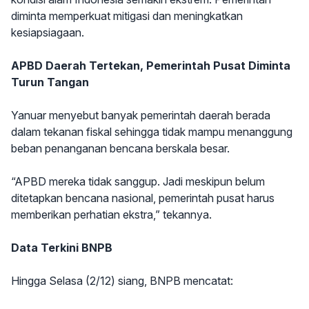
diminta memperkuat mitigasi dan meningkatkan
kesiapsiagaan.
APBD Daerah Tertekan, Pemerintah Pusat Diminta
Turun Tangan
Yanuar menyebut banyak pemerintah daerah berada
dalam tekanan fiskal sehingga tidak mampu menanggung
beban penanganan bencana berskala besar.
“APBD mereka tidak sanggup. Jadi meskipun belum
ditetapkan bencana nasional, pemerintah pusat harus
memberikan perhatian ekstra,” tekannya.
Data Terkini BNPB
Hingga Selasa (2/12) siang, BNPB mencatat: