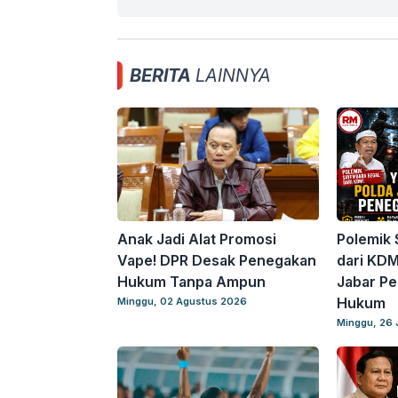
BERITA
LAINNYA
Anak Jadi Alat Promosi
Polemik
Vape! DPR Desak Penegakan
dari KDM
Hukum Tanpa Ampun
Jabar P
Hukum
Minggu, 02 Agustus 2026
Minggu, 26 