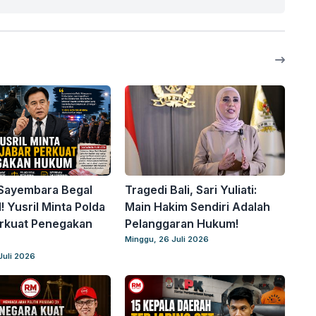
 Sayembara Begal
Tragedi Bali, Sari Yuliati:
! Yusril Minta Polda
Main Hakim Sendiri Adalah
erkuat Penegakan
Pelanggaran Hukum!
Minggu, 26 Juli 2026
Juli 2026