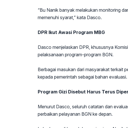
“Bu Nanik banyak melakukan monitoring da
memenuhi syarat,” kata Dasco.
DPR Ikut Awasi Program MBG
Dasco menjelaskan DPR, khususnya Komisi I
pelaksanaan program-program BGN.
Berbagai masukan dari masyarakat terkait 
kepada pemerintah sebagai bahan evaluasi.
Program Gizi Disebut Harus Terus Diper
Menurut Dasco, seluruh catatan dan evaluasi
perbaikan pelayanan BGN ke depan.