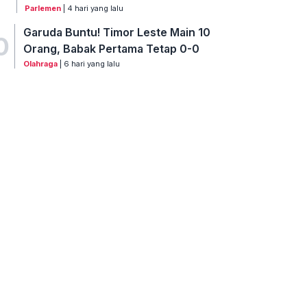
Parlemen
| 4 hari yang lalu
Garuda Buntu! Timor Leste Main 10
0
Orang, Babak Pertama Tetap 0-0
Olahraga
| 6 hari yang lalu