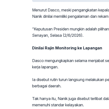
Menurut Dasco, meski pengangkatan kepala
Nanik dinilai memiliki pengalaman dan reka
“Keputusan Presiden mungkin adalah pilihan
Senayan, Selasa (2/6/2026).
Dinilai Rajin Monitoring ke Lapangan
Dasco mengungkapkan selama menjabat seba
kerja lapangan.
Ia disebut rutin turun langsung melakukan
berbagai daerah.
Tak hanya itu, Nanik juga disebut terlibat 
memenuhi standar kelayakan.