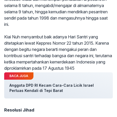
selama 8 tahun, mengabdi/mengajar di almamaternya
selama 9 tahun, hingga kemudian mendirikan pesantren
sendiri pada tahun 1998 dan mengasuhnya hingga saat
ini.
Kiai Nuh menyambut baik adanya Hari Santri yang
ditetapkan lewat Keppres Nomor 22 tahun 2015. Karena
dengan begitu negara berarti mengakui peran dan
kontribusi santri terhadap bangsa dan negara ini, terutama
ketika mempertahankan kemerdekaan Indonesia yang
diproklamirkan pada 17 Agustus 1945
BACA JUGA
Anggota DPD RI Kecam Cara-Cara Licik Israel
Perluas Kendali di Tepi Barat
Resolusi Jihad