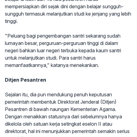
mempersiapkan diri sejak dini dengan belajar sungguh-
sungguh termasuk melanjutkan studi ke jenjang yang lebih
tinggi.
"Peluang bagi pengembangan santri sekarang sudah
lumayan besar, perguruan-perguruan tinggi di dalam
negeri bahkan luar negeri terbuka kepada kaum santri
untuk melanjutkan studi. Para santri harus
memanfaatkannya," katanya menekankan.
Ditjen Pesantren
Sejalan itu, dia pun mendukung penuh keputusan
pemerintah membentuk Direktorat Jenderal (Ditjen)
Pesantren di bawah naungan Kementerian Agama.
Dengan menaikkan statusnya dari sebelumnya hanya
dikelola oleh satuan kerja setingkat eselon II atau
direktorat, hal ini menunjukkan pemerintah semakin serius