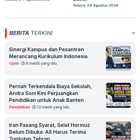
Selasa, 04 Agustus 2026
BERITA
TERKINI
Sinergi Kampus dan Pesantren
Merancang Kurikulum Indonesia
Opini
6 menit yang lalu
Pernah Terkendala Biaya Sekolah,
Andra Soni Kini Perjuangkan
Pendidikan untuk Anak Banten
Pendidikan
13 menit yang lalu
Iran Pasang Syarat, Selat Hormuz
Belum Dibuka: AS Harus Terima
Tuntutan Tehran