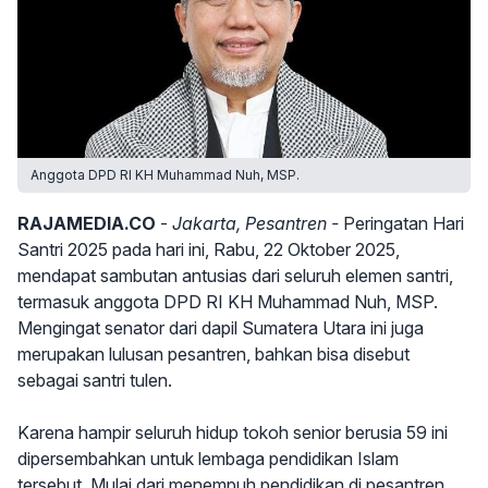
Anggota DPD RI KH Muhammad Nuh, MSP.
RAJAMEDIA.CO
-
Jakarta, Pesantren -
Peringatan Hari
Santri 2025 pada hari ini, Rabu, 22 Oktober 2025,
mendapat sambutan antusias dari seluruh elemen santri,
termasuk anggota DPD RI KH Muhammad Nuh, MSP.
Mengingat senator dari dapil Sumatera Utara ini juga
merupakan lulusan pesantren, bahkan bisa disebut
sebagai santri tulen.
Karena hampir seluruh hidup tokoh senior berusia 59 ini
dipersembahkan untuk lembaga pendidikan Islam
tersebut. Mulai dari menempuh pendidikan di pesantren