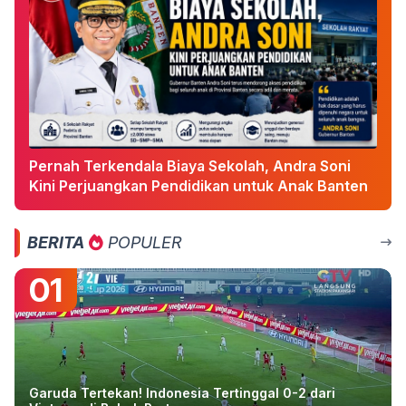
Pernah Terkendala Biaya Sekolah, Andra Soni
Kini Perjuangkan Pendidikan untuk Anak Banten
BERITA
POPULER
01
Garuda Tertekan! Indonesia Tertinggal 0-2 dari