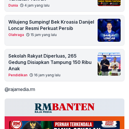
Dunia
4 jam yang lalu
Wilujeng Sumping! Bek Kroasia Danijel
Loncar Resmi Perkuat Persib
Olahraga
15 jam yang lalu
Sekolah Rakyat Diperluas, 265
Gedung Disiapkan Tampung 150 Ribu
Anak
Pendidikan
16 jam yang lalu
@rajamedia.rm