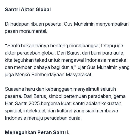
Santri Aktor Global
Di hadapan ribuan peserta, Gus Muhaimin menyampaikan
pesan monumental.
"Santri bukan hanya benteng moral bangsa, tetapi juga
aktor peradaban global. Dari Barus, dari bumi para aulia,
kita teguhkan tekad untuk mengawal Indonesia merdeka
dan memberi cahaya bagi dunia," ujar Gus Muhaimin yang
juga Menko Pemberdayaan Masyarakat.
Suasana haru dan kebanggaan menyelimuti seluruh
peserta. Dari Barus, simbol pertemuan peradaban, gema
Hari Santri 2025 bergema kuat: santri adalah kekuatan
spiritual, intelektual, dan kultural yang siap membawa
Indonesia menuju peradaban dunia.
Meneguhkan Peran Santri
.