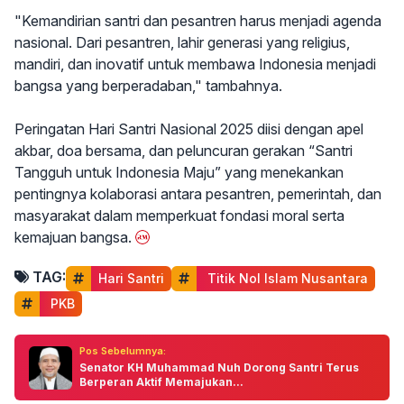
"Kemandirian santri dan pesantren harus menjadi agenda
nasional. Dari pesantren, lahir generasi yang religius,
mandiri, dan inovatif untuk membawa Indonesia menjadi
bangsa yang berperadaban," tambahnya.
Peringatan Hari Santri Nasional 2025 diisi dengan apel
akbar, doa bersama, dan peluncuran gerakan “Santri
Tangguh untuk Indonesia Maju” yang menekankan
pentingnya kolaborasi antara pesantren, pemerintah, dan
masyarakat dalam memperkuat fondasi moral serta
kemajuan bangsa.
TAG:
Hari Santri
 Titik Nol Islam Nusantara
 PKB
Pos Sebelumnya:
Senator KH Muhammad Nuh Dorong Santri Terus
Berperan Aktif Memajukan...