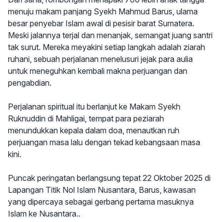
menuju makam panjang Syekh Mahmud Barus, ulama
besar penyebar Islam awal di pesisir barat Sumatera.
Meski jalannya terjal dan menanjak, semangat juang santri
tak surut. Mereka meyakini setiap langkah adalah ziarah
ruhani, sebuah perjalanan menelusuri jejak para aulia
untuk meneguhkan kembali makna perjuangan dan
pengabdian.
Perjalanan spiritual itu berlanjut ke Makam Syekh
Ruknuddin di Mahligai, tempat para peziarah
menundukkan kepala dalam doa, menautkan ruh
perjuangan masa lalu dengan tekad kebangsaan masa
kini.
Puncak peringatan berlangsung tepat 22 Oktober 2025 di
Lapangan Titik Nol Islam Nusantara, Barus, kawasan
yang dipercaya sebagai gerbang pertama masuknya
Islam ke Nusantara..