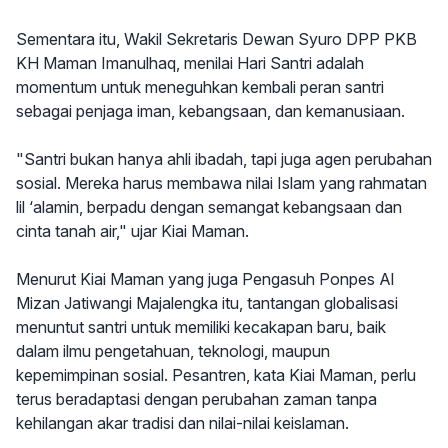
Sementara itu, Wakil Sekretaris Dewan Syuro DPP PKB
KH Maman Imanulhaq, menilai Hari Santri adalah
momentum untuk meneguhkan kembali peran santri
sebagai penjaga iman, kebangsaan, dan kemanusiaan.
"Santri bukan hanya ahli ibadah, tapi juga agen perubahan
sosial. Mereka harus membawa nilai Islam yang rahmatan
lil ‘alamin, berpadu dengan semangat kebangsaan dan
cinta tanah air," ujar Kiai Maman.
Menurut Kiai Maman yang juga Pengasuh Ponpes Al
Mizan Jatiwangi Majalengka itu, tantangan globalisasi
menuntut santri untuk memiliki kecakapan baru, baik
dalam ilmu pengetahuan, teknologi, maupun
kepemimpinan sosial. Pesantren, kata Kiai Maman, perlu
terus beradaptasi dengan perubahan zaman tanpa
kehilangan akar tradisi dan nilai-nilai keislaman.