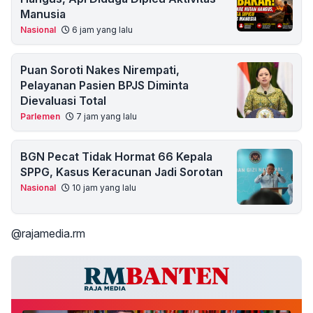
Manusia
Nasional
6 jam yang lalu
Puan Soroti Nakes Nirempati,
Pelayanan Pasien BPJS Diminta
Dievaluasi Total
Parlemen
7 jam yang lalu
BGN Pecat Tidak Hormat 66 Kepala
SPPG, Kasus Keracunan Jadi Sorotan
Nasional
10 jam yang lalu
@rajamedia.rm