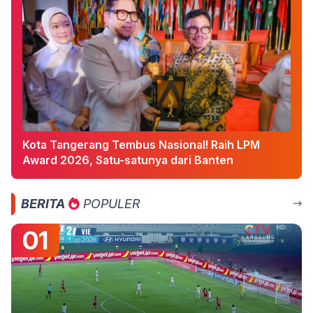
Kota Tangerang Tembus Nasional! Raih LPM
Award 2026, Satu-satunya dari Banten
BERITA
POPULER
01