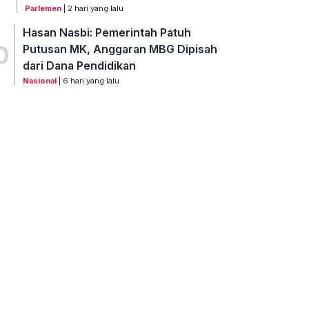
Parlemen
| 2 hari yang lalu
Hasan Nasbi: Pemerintah Patuh
0
Putusan MK, Anggaran MBG Dipisah
dari Dana Pendidikan
Nasional
| 6 hari yang lalu