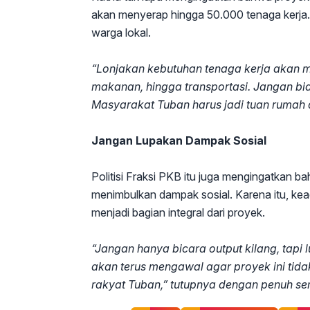
akan menyerap hingga 50.000 tenaga kerja. I
warga lokal.
“Lonjakan kebutuhan tenaga kerja akan 
makanan, hingga transportasi. Jangan biar
Masyarakat Tuban harus jadi tuan rumah d
Jangan Lupakan Dampak Sosial
Politisi Fraksi PKB itu juga mengingatkan 
menimbulkan dampak sosial. Karena itu, kea
menjadi bagian integral dari proyek.
“Jangan hanya bicara output kilang, tapi 
akan terus mengawal agar proyek ini tid
rakyat Tuban,” tutupnya dengan penuh s