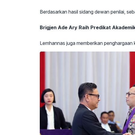
Berdasarkan hasil sidang dewan penilai, se
Brigjen Ade Ary Raih Predikat Akademi
Lemhannas juga memberikan penghargaan ke