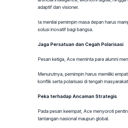
adaptif dan visioner.
Ia menilai pemimpin masa depan harus mam
solusi inovatif bagi bangsa.
Jaga Persatuan dan Cegah Polarisasi
Pesan ketiga, Ace meminta para alumni menj
Menurutnya, pemimpin harus memiliki empat
konflik serta polarisasi di tengah masyarakat
Peka terhadap Ancaman Strategis
Pada pesan keempat, Ace menyoroti pentin
tantangan nasional maupun global.