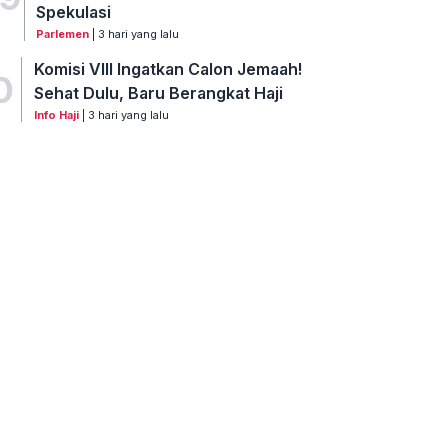
Spekulasi
Parlemen
| 3 hari yang lalu
Komisi VIII Ingatkan Calon Jemaah!
0
Sehat Dulu, Baru Berangkat Haji
Info Haji
| 3 hari yang lalu