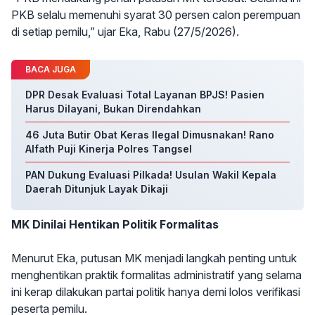
PKB selalu memenuhi syarat 30 persen calon perempuan
di setiap pemilu,” ujar Eka, Rabu (27/5/2026).
BACA JUGA
DPR Desak Evaluasi Total Layanan BPJS! Pasien
Harus Dilayani, Bukan Direndahkan
46 Juta Butir Obat Keras Ilegal Dimusnakan! Rano
Alfath Puji Kinerja Polres Tangsel
PAN Dukung Evaluasi Pilkada! Usulan Wakil Kepala
Daerah Ditunjuk Layak Dikaji
MK Dinilai Hentikan Politik Formalitas
Menurut Eka, putusan MK menjadi langkah penting untuk
menghentikan praktik formalitas administratif yang selama
ini kerap dilakukan partai politik hanya demi lolos verifikasi
peserta pemilu.