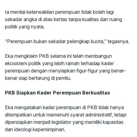
Ia menilai keterwakilan perempuan tidak boleh lagi
sekadar angka di atas kertas tanpa kualitas dan ruang
politik yang nyata.
“Perempuan bukan sekadar pelengkap kuota,” tegasnya.
Eka mengklaim PKB selama ini telah membangun
ekosistem politik yang lebih ramah terhadap kader
perempuan dengan menyiapkan figur-figur yang benar-
benar siap bertarung di pemilu.
PKB Siapkan Kader Perempuan Berkualitas
Eka mengatakan kader perempuan di PKB tidak hanya
ditempatkan untuk memenuhi syarat administratif, tetapi
dipersiapkan menjadi legislator yang memiliki kapasitas
dan ideologi kepemimpinan.