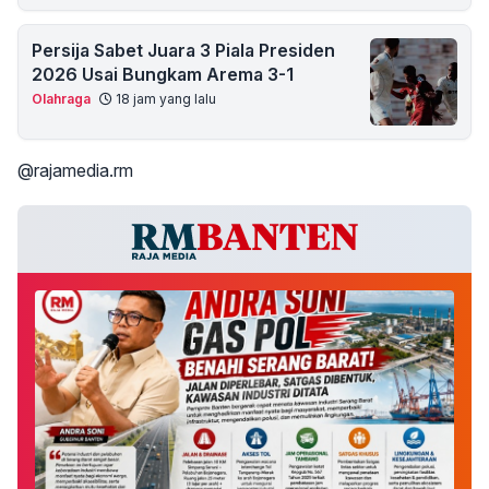
Persija Sabet Juara 3 Piala Presiden
2026 Usai Bungkam Arema 3-1
Olahraga
18 jam yang lalu
@rajamedia.rm