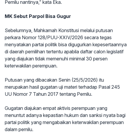
Pemilu nantinya,” kata Eka.
MK Sebut Parpol Bisa Gugur
Sebelumnya, Mahkamah Konstitusi melalui putusan
perkara Nomor 128/PUU-XXIV/2026 secara tegas
menyatakan partai politik bisa digugurkan kepesertaannya
di daerah pemilihan tertentu apabila daftar calon legislatif
yang diajukan tidak memenuhi minimal 30 persen
keterwakilan perempuan.
Putusan yang dibacakan Senin (25/5/2026) itu
merupakan hasil gugatan uji materi terhadap Pasal 245
UU Nomor 7 Tahun 2017 tentang Pemilu.
Gugatan diajukan empat aktivis perempuan yang
menuntut adanya kepastian hukum dan sanksi nyata bagi
partai politik yang mengabaikan keterwakilan perempuan
dalam pemilu.