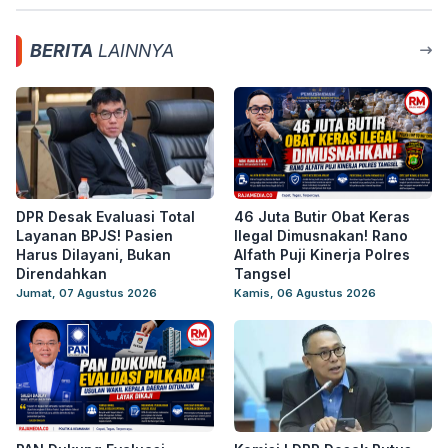
BERITA
LAINNYA
DPR Desak Evaluasi Total
46 Juta Butir Obat Keras
Layanan BPJS! Pasien
Ilegal Dimusnakan! Rano
Harus Dilayani, Bukan
Alfath Puji Kinerja Polres
Direndahkan
Tangsel
Jumat, 07 Agustus 2026
Kamis, 06 Agustus 2026