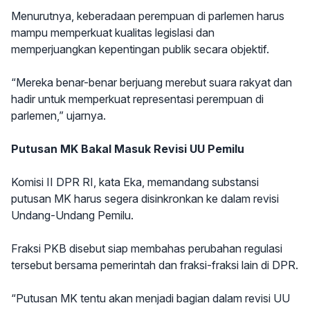
Menurutnya, keberadaan perempuan di parlemen harus
mampu memperkuat kualitas legislasi dan
memperjuangkan kepentingan publik secara objektif.
“Mereka benar-benar berjuang merebut suara rakyat dan
hadir untuk memperkuat representasi perempuan di
parlemen,” ujarnya.
Putusan MK Bakal Masuk Revisi UU Pemilu
Komisi II DPR RI, kata Eka, memandang substansi
putusan MK harus segera disinkronkan ke dalam revisi
Undang-Undang Pemilu.
Fraksi PKB disebut siap membahas perubahan regulasi
tersebut bersama pemerintah dan fraksi-fraksi lain di DPR.
“Putusan MK tentu akan menjadi bagian dalam revisi UU