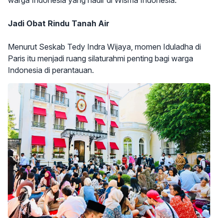
Jadi Obat Rindu Tanah Air
Menurut Seskab Tedy Indra Wijaya, momen Iduladha di
Paris itu menjadi ruang silaturahmi penting bagi warga
Indonesia di perantauan.