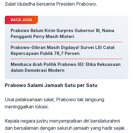
Salat Iduladha bersama Presiden Prabowo.
BACA JUGA
Prabowo Belum Kirim Surpres Gubernur BI, Nama
Pengganti Perry Masih Misteri
Prabowo-Gibran Masih Digdaya! Survei LSI Catat
Kepercayaan Publik 78,7 Persen
Membaca Arah Politik Prabowo (6): Etika Kekuasaan
dalam Demokrasi Modern
Prabowo Salami Jamaah Satu per Satu
Usai pelaksanaan salat, Prabowo tak langsung
meninggalkan lokasi.
Kepala negara justru menyempatkan diri bersilaturahmi
dan bersalaman dengan seluruh jamaah yang hadir sejak