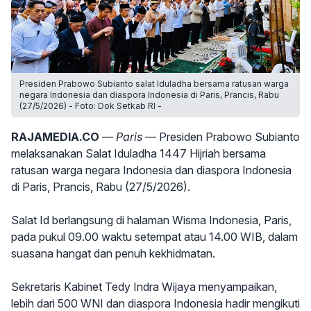
Presiden Prabowo Subianto salat Iduladha bersama ratusan warga
negara Indonesia dan diaspora Indonesia di Paris, Prancis, Rabu
(27/5/2026) - Foto: Dok Setkab RI -
RAJAMEDIA.CO
— Paris —
Presiden Prabowo Subianto
melaksanakan Salat Iduladha 1447 Hijriah bersama
ratusan warga negara Indonesia dan diaspora Indonesia
di Paris, Prancis, Rabu (27/5/2026).
Salat Id berlangsung di halaman Wisma Indonesia, Paris,
pada pukul 09.00 waktu setempat atau 14.00 WIB, dalam
suasana hangat dan penuh kekhidmatan.
Sekretaris Kabinet Tedy Indra Wijaya menyampaikan,
lebih dari 500 WNI dan diaspora Indonesia hadir mengikuti