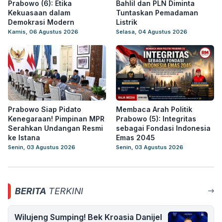
Prabowo (6): Etika
Bahlil dan PLN Diminta
Kekuasaan dalam
Tuntaskan Pemadaman
Demokrasi Modern
Listrik
Kamis, 06 Agustus 2026
Selasa, 04 Agustus 2026
Prabowo Siap Pidato
Membaca Arah Politik
Kenegaraan! Pimpinan MPR
Prabowo (5): Integritas
Serahkan Undangan Resmi
sebagai Fondasi Indonesia
ke Istana
Emas 2045
Senin, 03 Agustus 2026
Senin, 03 Agustus 2026
BERITA
TERKINI
Wilujeng Sumping! Bek Kroasia Danijel