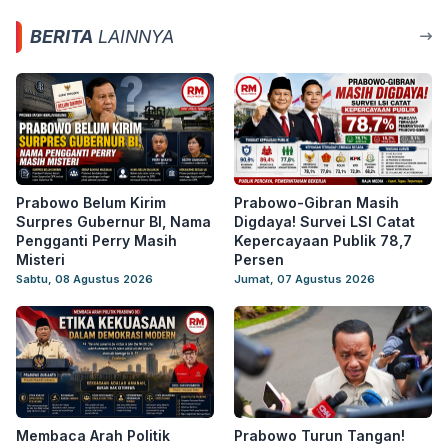
BERITA
LAINNYA
Prabowo Belum Kirim
Prabowo-Gibran Masih
Surpres Gubernur BI, Nama
Digdaya! Survei LSI Catat
Pengganti Perry Masih
Kepercayaan Publik 78,7
Misteri
Persen
Sabtu, 08 Agustus 2026
Jumat, 07 Agustus 2026
Membaca Arah Politik
Prabowo Turun Tangan!