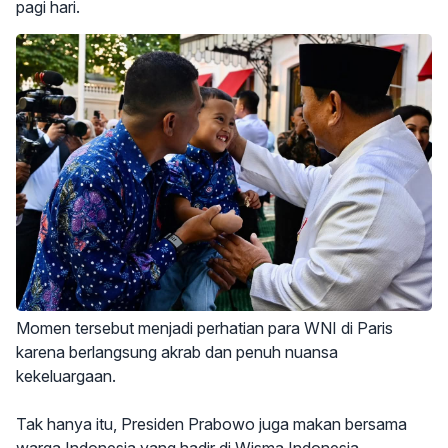
pagi hari.
Momen tersebut menjadi perhatian para WNI di Paris
karena berlangsung akrab dan penuh nuansa
kekeluargaan.
Tak hanya itu, Presiden Prabowo juga makan bersama
warga Indonesia yang hadir di Wisma Indonesia.