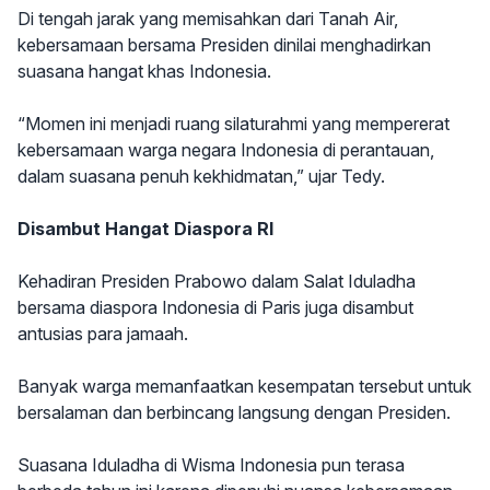
Di tengah jarak yang memisahkan dari Tanah Air,
kebersamaan bersama Presiden dinilai menghadirkan
suasana hangat khas Indonesia.
“Momen ini menjadi ruang silaturahmi yang mempererat
kebersamaan warga negara Indonesia di perantauan,
dalam suasana penuh kekhidmatan,” ujar Tedy.
Disambut Hangat Diaspora RI
Kehadiran Presiden Prabowo dalam Salat Iduladha
bersama diaspora Indonesia di Paris juga disambut
antusias para jamaah.
Banyak warga memanfaatkan kesempatan tersebut untuk
bersalaman dan berbincang langsung dengan Presiden.
Suasana Iduladha di Wisma Indonesia pun terasa