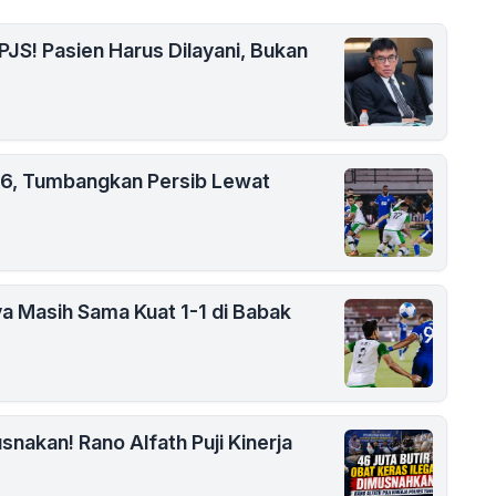
PJS! Pasien Harus Dilayani, Bukan
26, Tumbangkan Persib Lewat
ya Masih Sama Kuat 1-1 di Babak
snakan! Rano Alfath Puji Kinerja