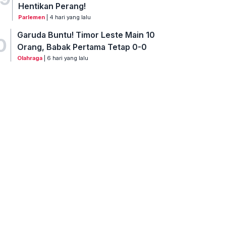
Hentikan Perang!
Parlemen
| 4 hari yang lalu
Garuda Buntu! Timor Leste Main 10
0
Orang, Babak Pertama Tetap 0-0
Olahraga
| 6 hari yang lalu