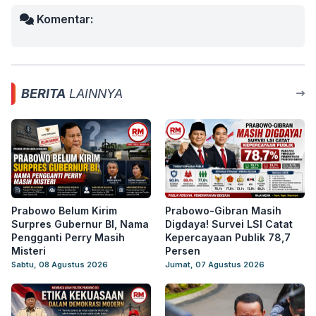
Komentar:
BERITA
LAINNYA
Prabowo Belum Kirim
Prabowo-Gibran Masih
Surpres Gubernur BI, Nama
Digdaya! Survei LSI Catat
Pengganti Perry Masih
Kepercayaan Publik 78,7
Misteri
Persen
Sabtu, 08 Agustus 2026
Jumat, 07 Agustus 2026