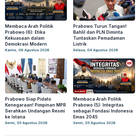
Membaca Arah Politik
Prabowo Turun Tangan!
Prabowo (6): Etika
Bahlil dan PLN Diminta
Kekuasaan dalam
Tuntaskan Pemadaman
Demokrasi Modern
Listrik
Kamis, 06 Agustus 2026
Selasa, 04 Agustus 2026
Prabowo Siap Pidato
Membaca Arah Politik
Kenegaraan! Pimpinan MPR
Prabowo (5): Integritas
Serahkan Undangan Resmi
sebagai Fondasi Indonesia
ke Istana
Emas 2045
Senin, 03 Agustus 2026
Senin, 03 Agustus 2026