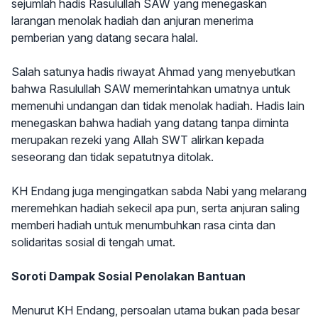
sejumlah hadis Rasulullah SAW yang menegaskan
larangan menolak hadiah dan anjuran menerima
pemberian yang datang secara halal.
Salah satunya hadis riwayat Ahmad yang menyebutkan
bahwa Rasulullah SAW memerintahkan umatnya untuk
memenuhi undangan dan tidak menolak hadiah. Hadis lain
menegaskan bahwa hadiah yang datang tanpa diminta
merupakan rezeki yang Allah SWT alirkan kepada
seseorang dan tidak sepatutnya ditolak.
KH Endang juga mengingatkan sabda Nabi yang melarang
meremehkan hadiah sekecil apa pun, serta anjuran saling
memberi hadiah untuk menumbuhkan rasa cinta dan
solidaritas sosial di tengah umat.
Soroti Dampak Sosial Penolakan Bantuan
Menurut KH Endang, persoalan utama bukan pada besar