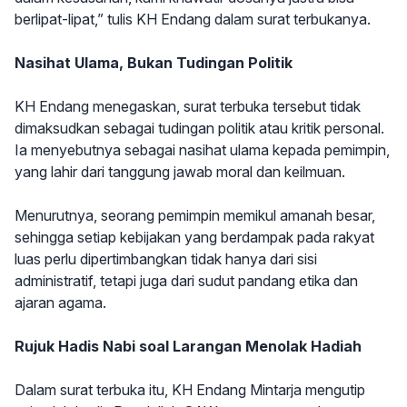
berlipat-lipat,” tulis KH Endang dalam surat terbukanya.
Nasihat Ulama, Bukan Tudingan Politik
KH Endang menegaskan, surat terbuka tersebut tidak
dimaksudkan sebagai tudingan politik atau kritik personal.
Ia menyebutnya sebagai nasihat ulama kepada pemimpin,
yang lahir dari tanggung jawab moral dan keilmuan.
Menurutnya, seorang pemimpin memikul amanah besar,
sehingga setiap kebijakan yang berdampak pada rakyat
luas perlu dipertimbangkan tidak hanya dari sisi
administratif, tetapi juga dari sudut pandang etika dan
ajaran agama.
Rujuk Hadis Nabi soal Larangan Menolak Hadiah
Dalam surat terbuka itu, KH Endang Mintarja mengutip