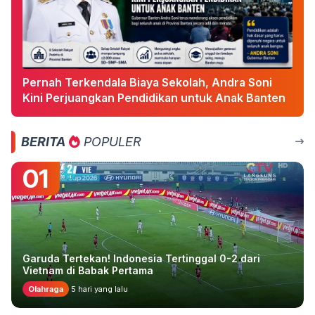
Pernah Terkendala Biaya Sekolah, Andra Soni
Kini Perjuangkan Pendidikan untuk Anak Banten
BERITA
POPULER
01
Garuda Tertekan! Indonesia Tertinggal 0-2 dari
Vietnam di Babak Pertama
Olahraga
5 hari yang lalu