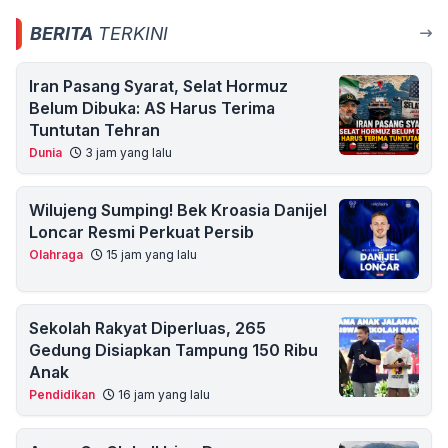
BERITA
TERKINI
Iran Pasang Syarat, Selat Hormuz
Belum Dibuka: AS Harus Terima
Tuntutan Tehran
Dunia
3 jam yang lalu
Wilujeng Sumping! Bek Kroasia Danijel
Loncar Resmi Perkuat Persib
Olahraga
15 jam yang lalu
Sekolah Rakyat Diperluas, 265
Gedung Disiapkan Tampung 150 Ribu
Anak
Pendidikan
16 jam yang lalu