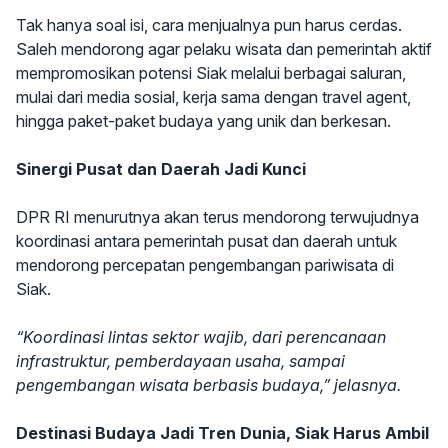
Tak hanya soal isi, cara menjualnya pun harus cerdas.
Saleh mendorong agar pelaku wisata dan pemerintah aktif
mempromosikan potensi Siak melalui berbagai saluran,
mulai dari media sosial, kerja sama dengan travel agent,
hingga paket-paket budaya yang unik dan berkesan.
Sinergi Pusat dan Daerah Jadi Kunci
DPR RI menurutnya akan terus mendorong terwujudnya
koordinasi antara pemerintah pusat dan daerah untuk
mendorong percepatan pengembangan pariwisata di
Siak.
“Koordinasi lintas sektor wajib, dari perencanaan
infrastruktur, pemberdayaan usaha, sampai
pengembangan wisata berbasis budaya,” jelasnya.
Destinasi Budaya Jadi Tren Dunia, Siak Harus Ambil