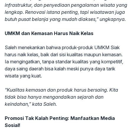
infrastruktur, dan penyediaan pengalaman wisata yang
lengkap. Renovasi istana penting, tapi wisatawan juga
butuh pusat belanja yang mudah diakses,” ungkapnya.
UMKM dan Kemasan Harus Naik Kelas
Saleh menekankan bahwa produk-produk UMKM Siak
harus naik kelas, baik dari sisi kualitas maupun kemasan.
Ia mengingatkan, tanpa standar kualitas yang kompetitif,
daya saing daerah bisa kalah meski punya daya tarik
wisata yang kuat.
“Kualitas kemasan dan produk harus bersaing. Kita
tidak bisa hanya mengandalkan sejarah dan
keindahan,” kata Saleh.
Promosi Tak Kalah Penting: Manfaatkan Media
Sosial!