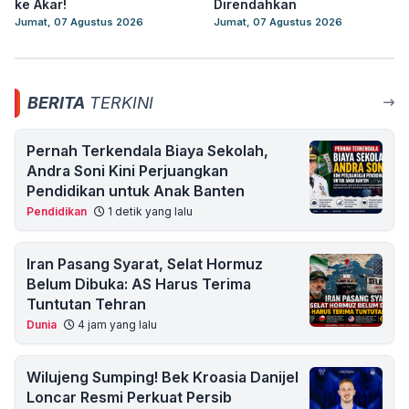
ke Akar!
Direndahkan
Jumat, 07 Agustus 2026
Jumat, 07 Agustus 2026
BERITA
TERKINI
Pernah Terkendala Biaya Sekolah,
Andra Soni Kini Perjuangkan
Pendidikan untuk Anak Banten
Pendidikan
1 detik yang lalu
Iran Pasang Syarat, Selat Hormuz
Belum Dibuka: AS Harus Terima
Tuntutan Tehran
Dunia
4 jam yang lalu
Wilujeng Sumping! Bek Kroasia Danijel
Loncar Resmi Perkuat Persib