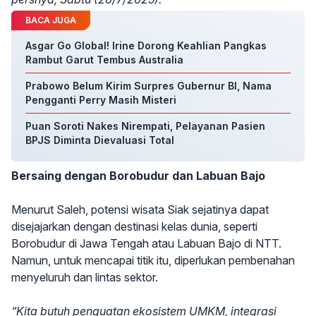
BACA JUGA
Asgar Go Global! Irine Dorong Keahlian Pangkas
Rambut Garut Tembus Australia
Prabowo Belum Kirim Surpres Gubernur BI, Nama
Pengganti Perry Masih Misteri
Puan Soroti Nakes Nirempati, Pelayanan Pasien
BPJS Diminta Dievaluasi Total
Bersaing dengan Borobudur dan Labuan Bajo
Menurut Saleh, potensi wisata Siak sejatinya dapat
disejajarkan dengan destinasi kelas dunia, seperti
Borobudur di Jawa Tengah atau Labuan Bajo di NTT.
Namun, untuk mencapai titik itu, diperlukan pembenahan
menyeluruh dan lintas sektor.
“Kita butuh penguatan ekosistem UMKM, integrasi