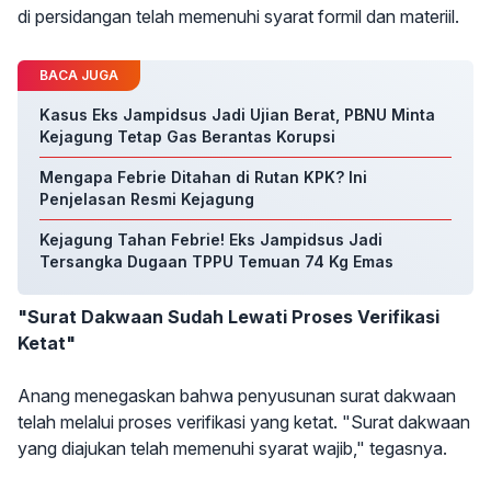
di persidangan telah memenuhi syarat formil dan materiil.
BACA JUGA
Kasus Eks Jampidsus Jadi Ujian Berat, PBNU Minta
Kejagung Tetap Gas Berantas Korupsi
Mengapa Febrie Ditahan di Rutan KPK? Ini
Penjelasan Resmi Kejagung
Kejagung Tahan Febrie! Eks Jampidsus Jadi
Tersangka Dugaan TPPU Temuan 74 Kg Emas
"Surat Dakwaan Sudah Lewati Proses Verifikasi
Ketat"
Anang menegaskan bahwa penyusunan surat dakwaan
telah melalui proses verifikasi yang ketat. "Surat dakwaan
yang diajukan telah memenuhi syarat wajib," tegasnya.