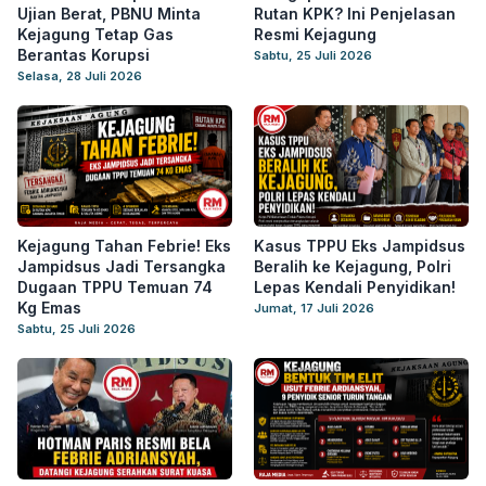
Ujian Berat, PBNU Minta
Rutan KPK? Ini Penjelasan
Kejagung Tetap Gas
Resmi Kejagung
Berantas Korupsi
Sabtu, 25 Juli 2026
Selasa, 28 Juli 2026
Kejagung Tahan Febrie! Eks
Kasus TPPU Eks Jampidsus
Jampidsus Jadi Tersangka
Beralih ke Kejagung, Polri
Dugaan TPPU Temuan 74
Lepas Kendali Penyidikan!
Kg Emas
Jumat, 17 Juli 2026
Sabtu, 25 Juli 2026