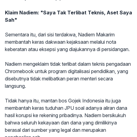
Klaim Nadiem: "Saya Tak Terlibat Teknis, Aset Saya
Sah"
Sementara itu, dari sisi terdakwa, Nadiem Makarim
membantah keras dakwaan kejaksaan melalui nota
keberatan atau eksepsi yang diajukannya di persidangan.
Nadiem mengeklaim tidak terlibat dalam teknis pengadaan
Chromebook untuk program digitalisasi pendidikan, yang
disebutnya tidak melibatkan peran menteri secara
langsung.
Tidak hanya itu, mantan bos Gojek Indonesia itu juga
membantah keras tuduhan JPU soal adanya aliran dana
hasil korupsi ke rekening pribadinya. Nadiem bersikukuh
bahwa seluruh kekayaan dan dana yang dimilikinya
berasal dari sumber yang legal dan merupakan