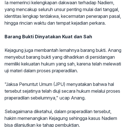
Ia memerinci kelengkapan dakwaan terhadap Nadiem,
yang mencakup seluruh unsur penting mulai dari tanggal,
identitas lengkap terdakwa, kecermatan penerapan pasal,
hingga rincian waktu dan tempat kejadian perkara.
Barang Bukti Dinyatakan Kuat dan Sah
Kejagung juga membantah lemahnya barang bukti. Anang
menyebut barang bukti yang dihadirkan di persidangan
memiliki kekuatan hukum yang sah, karena telah melewati
uji materi dalam proses praperadilan.
"Jaksa Penuntut Umum (JPU) menyatakan bahwa hal
tersebut sejatinya telah diuji secara hukum melalui proses
praperadilan sebelumnya," ucap Anang.
Sebagaimana diketahui, dalam praperadilan tersebut,
hakim memenangkan Kejagung sehingga kasus Nadiem
bisa dilanjutkan ke tahap pembuktian.