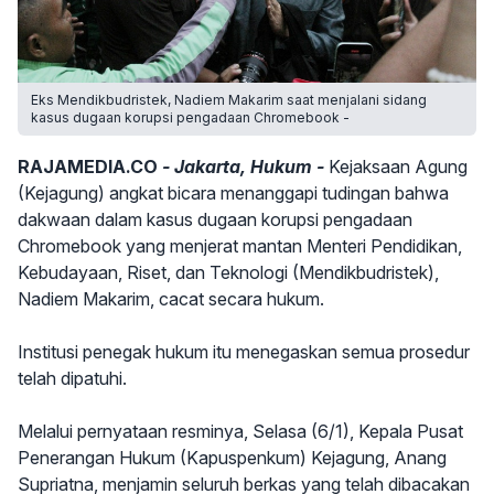
Eks Mendikbudristek, Nadiem Makarim saat menjalani sidang
kasus dugaan korupsi pengadaan Chromebook -
RAJAMEDIA.CO
- Jakarta, Hukum -
Kejaksaan Agung
(Kejagung) angkat bicara menanggapi tudingan bahwa
dakwaan dalam kasus dugaan korupsi pengadaan
Chromebook yang menjerat mantan Menteri Pendidikan,
Kebudayaan, Riset, dan Teknologi (Mendikbudristek),
Nadiem Makarim, cacat secara hukum.
Institusi penegak hukum itu menegaskan semua prosedur
telah dipatuhi.
Melalui pernyataan resminya, Selasa (6/1), Kepala Pusat
Penerangan Hukum (Kapuspenkum) Kejagung, Anang
Supriatna, menjamin seluruh berkas yang telah dibacakan