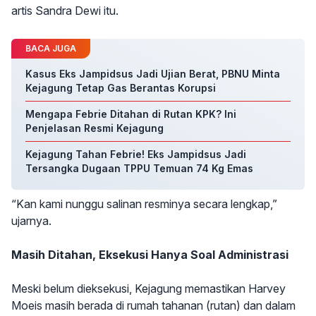
artis Sandra Dewi itu.
BACA JUGA
Kasus Eks Jampidsus Jadi Ujian Berat, PBNU Minta
Kejagung Tetap Gas Berantas Korupsi
Mengapa Febrie Ditahan di Rutan KPK? Ini
Penjelasan Resmi Kejagung
Kejagung Tahan Febrie! Eks Jampidsus Jadi
Tersangka Dugaan TPPU Temuan 74 Kg Emas
“Kan kami nunggu salinan resminya secara lengkap,”
ujarnya.
Masih Ditahan, Eksekusi Hanya Soal Administrasi
Meski belum dieksekusi, Kejagung memastikan Harvey
Moeis masih berada di rumah tahanan (rutan) dan dalam