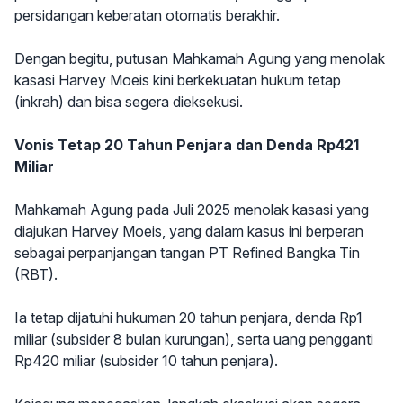
persidangan keberatan otomatis berakhir.
Dengan begitu, putusan Mahkamah Agung yang menolak
kasasi Harvey Moeis kini berkekuatan hukum tetap
(inkrah) dan bisa segera dieksekusi.
Vonis Tetap 20 Tahun Penjara dan Denda Rp421
Miliar
Mahkamah Agung pada Juli 2025 menolak kasasi yang
diajukan Harvey Moeis, yang dalam kasus ini berperan
sebagai perpanjangan tangan PT Refined Bangka Tin
(RBT).
Ia tetap dijatuhi hukuman 20 tahun penjara, denda Rp1
miliar (subsider 8 bulan kurungan), serta uang pengganti
Rp420 miliar (subsider 10 tahun penjara).