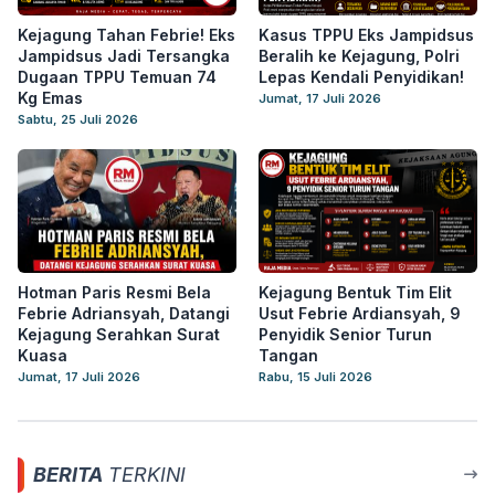
Kejagung Tahan Febrie! Eks
Kasus TPPU Eks Jampidsus
Jampidsus Jadi Tersangka
Beralih ke Kejagung, Polri
Dugaan TPPU Temuan 74
Lepas Kendali Penyidikan!
Kg Emas
Jumat, 17 Juli 2026
Sabtu, 25 Juli 2026
Hotman Paris Resmi Bela
Kejagung Bentuk Tim Elit
Febrie Adriansyah, Datangi
Usut Febrie Ardiansyah, 9
Kejagung Serahkan Surat
Penyidik Senior Turun
Kuasa
Tangan
Jumat, 17 Juli 2026
Rabu, 15 Juli 2026
BERITA
TERKINI