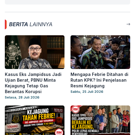
BERITA
LAINNYA
Kasus Eks Jampidsus Jadi
Mengapa Febrie Ditahan di
Ujian Berat, PBNU Minta
Rutan KPK? Ini Penjelasan
Kejagung Tetap Gas
Resmi Kejagung
Berantas Korupsi
Sabtu, 25 Juli 2026
Selasa, 28 Juli 2026