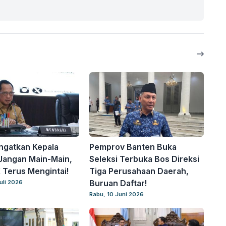
ingatkan Kepala
Pemprov Banten Buka
Jangan Main-Main,
Seleksi Terbuka Bos Direksi
Terus Mengintai!
Tiga Perusahaan Daerah,
Buruan Daftar!
uli 2026
Rabu, 10 Juni 2026