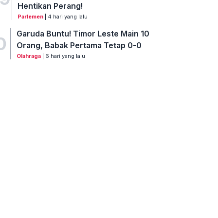
Hentikan Perang!
Parlemen
| 4 hari yang lalu
Garuda Buntu! Timor Leste Main 10
0
Orang, Babak Pertama Tetap 0-0
Olahraga
| 6 hari yang lalu