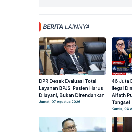
BERITA
LAINNYA
DPR Desak Evaluasi Total
46 Juta 
Layanan BPJS! Pasien Harus
Ilegal D
Dilayani, Bukan Direndahkan
Alfath Pu
Tangsel
Jumat, 07 Agustus 2026
Kamis, 06 