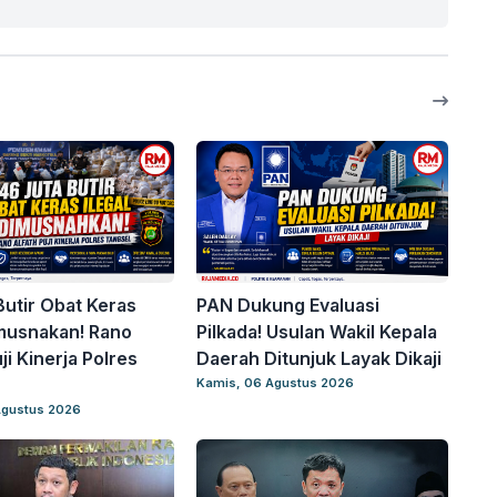
Butir Obat Keras
PAN Dukung Evaluasi
imusnakan! Rano
Pilkada! Usulan Wakil Kepala
ji Kinerja Polres
Daerah Ditunjuk Layak Dikaji
Kamis, 06 Agustus 2026
Agustus 2026