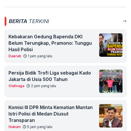
BERITA
TERKINI
Kebakaran Gedung Bapenda DKI
Belum Terungkap, Pramono: Tunggu
Hasil Polisi
Daerah
1 jam yang lalu
Persija Bidik Trofi Liga sebagai Kado
Jakarta di Usia 500 Tahun
Olahraga
2 jam yang lalu
Komisi III DPR Minta Kematian Mantan
Istri Polisi di Medan Diusut
Transparan
Hukum
5 jam yang lalu