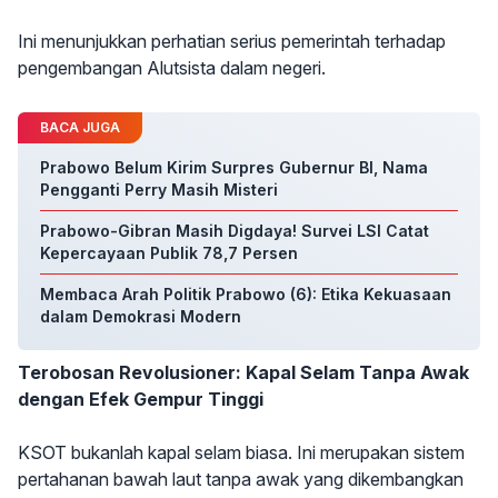
Ini menunjukkan perhatian serius pemerintah terhadap
pengembangan Alutsista dalam negeri.
BACA JUGA
Prabowo Belum Kirim Surpres Gubernur BI, Nama
Pengganti Perry Masih Misteri
Prabowo-Gibran Masih Digdaya! Survei LSI Catat
Kepercayaan Publik 78,7 Persen
Membaca Arah Politik Prabowo (6): Etika Kekuasaan
dalam Demokrasi Modern
Terobosan Revolusioner: Kapal Selam Tanpa Awak
dengan Efek Gempur Tinggi
KSOT bukanlah kapal selam biasa. Ini merupakan sistem
pertahanan bawah laut tanpa awak yang dikembangkan