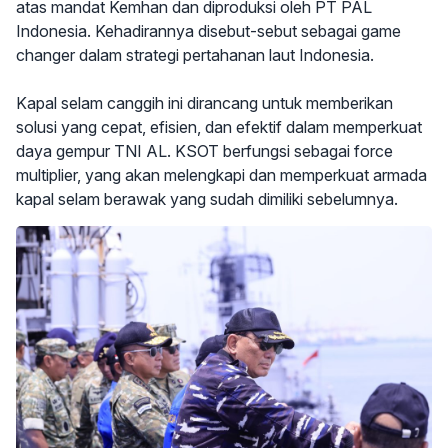
atas mandat Kemhan dan diproduksi oleh PT PAL
Indonesia. Kehadirannya disebut-sebut sebagai game
changer dalam strategi pertahanan laut Indonesia.
Kapal selam canggih ini dirancang untuk memberikan
solusi yang cepat, efisien, dan efektif dalam memperkuat
daya gempur TNI AL. KSOT berfungsi sebagai force
multiplier, yang akan melengkapi dan memperkuat armada
kapal selam berawak yang sudah dimiliki sebelumnya.