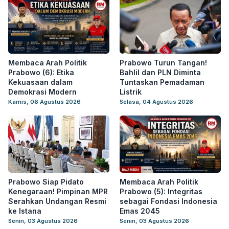
Membaca Arah Politik
Prabowo Turun Tangan!
Prabowo (6): Etika
Bahlil dan PLN Diminta
Kekuasaan dalam
Tuntaskan Pemadaman
Demokrasi Modern
Listrik
Kamis, 06 Agustus 2026
Selasa, 04 Agustus 2026
Prabowo Siap Pidato
Membaca Arah Politik
Kenegaraan! Pimpinan MPR
Prabowo (5): Integritas
Serahkan Undangan Resmi
sebagai Fondasi Indonesia
ke Istana
Emas 2045
Senin, 03 Agustus 2026
Senin, 03 Agustus 2026