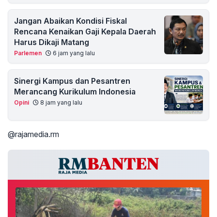
Jangan Abaikan Kondisi Fiskal
Rencana Kenaikan Gaji Kepala Daerah
Harus Dikaji Matang
Parlemen
6 jam yang lalu
Sinergi Kampus dan Pesantren
Merancang Kurikulum Indonesia
Opini
8 jam yang lalu
@rajamedia.rm