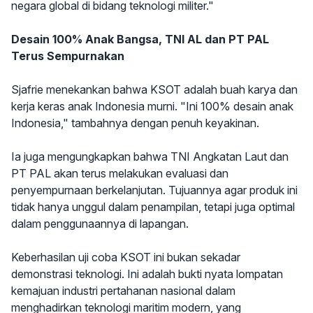
negara global di bidang teknologi militer."
Desain 100% Anak Bangsa, TNI AL dan PT PAL
Terus Sempurnakan
Sjafrie menekankan bahwa KSOT adalah buah karya dan
kerja keras anak Indonesia murni. "Ini 100% desain anak
Indonesia," tambahnya dengan penuh keyakinan.
Ia juga mengungkapkan bahwa TNI Angkatan Laut dan
PT PAL akan terus melakukan evaluasi dan
penyempurnaan berkelanjutan. Tujuannya agar produk ini
tidak hanya unggul dalam penampilan, tetapi juga optimal
dalam penggunaannya di lapangan.
Keberhasilan uji coba KSOT ini bukan sekadar
demonstrasi teknologi. Ini adalah bukti nyata lompatan
kemajuan industri pertahanan nasional dalam
menghadirkan teknologi maritim modern, yang