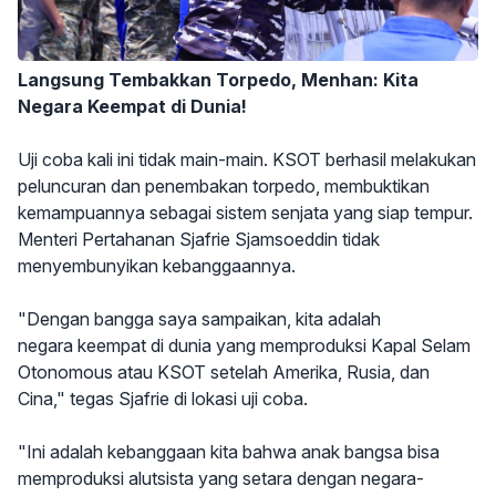
Langsung Tembakkan Torpedo, Menhan: Kita
Negara Keempat di Dunia!
Uji coba kali ini tidak main-main. KSOT berhasil melakukan
peluncuran dan penembakan torpedo, membuktikan
kemampuannya sebagai sistem senjata yang siap tempur.
Menteri Pertahanan Sjafrie Sjamsoeddin tidak
menyembunyikan kebanggaannya.
"Dengan bangga saya sampaikan, kita adalah
negara keempat di dunia yang memproduksi Kapal Selam
Otonomous atau KSOT setelah Amerika, Rusia, dan
Cina," tegas Sjafrie di lokasi uji coba.
"Ini adalah kebanggaan kita bahwa anak bangsa bisa
memproduksi alutsista yang setara dengan negara-