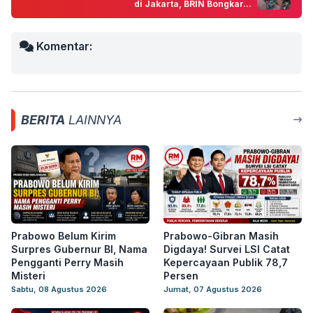
di Jakarta, BRIN Bongkar...
Komentar:
BERITA
LAINNYA
Prabowo Belum Kirim
Prabowo-Gibran Masih
Surpres Gubernur BI, Nama
Digdaya! Survei LSI Catat
Pengganti Perry Masih
Kepercayaan Publik 78,7
Misteri
Persen
Sabtu, 08 Agustus 2026
Jumat, 07 Agustus 2026