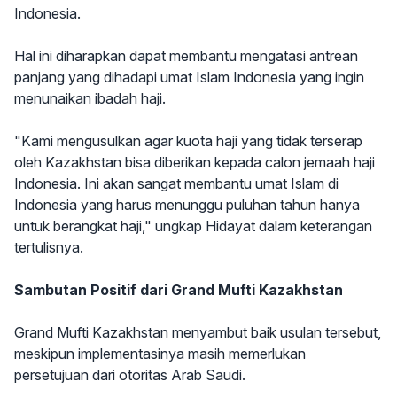
Indonesia.
Hal ini diharapkan dapat membantu mengatasi antrean
panjang yang dihadapi umat Islam Indonesia yang ingin
menunaikan ibadah haji.
"Kami mengusulkan agar kuota haji yang tidak terserap
oleh Kazakhstan bisa diberikan kepada calon jemaah haji
Indonesia. Ini akan sangat membantu umat Islam di
Indonesia yang harus menunggu puluhan tahun hanya
untuk berangkat haji," ungkap Hidayat dalam keterangan
tertulisnya.
Sambutan Positif dari Grand Mufti Kazakhstan
Grand Mufti Kazakhstan menyambut baik usulan tersebut,
meskipun implementasinya masih memerlukan
persetujuan dari otoritas Arab Saudi.