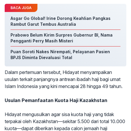
BACA JUGA
Asgar Go Global! Irine Dorong Keahlian Pangkas
Rambut Garut Tembus Australia
Prabowo Belum Kirim Surpres Gubernur BI, Nama
Pengganti Perry Masih Misteri
Puan Soroti Nakes Nirempati, Pelayanan Pasien
BPJS Diminta Dievaluasi Total
Dalam pertemuan tersebut, Hidayat menyampaikan
usulan terkait panjangnya antrean ibadah haji bagi umat
Islam Indonesia yang kini mencapai 28 hingga 49 tahun.
Usulan Pemanfaatan Kuota Haji Kazakhstan
Hidayat mengusulkan agar sisa kuota haji yang tidak
terpakai oleh Kazakhstan—sekitar 5.500 dari total 10.000
kuota—dapat diberikan kepada calon jemaah haji