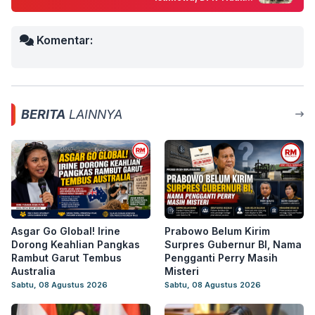
Komentar:
BERITA
LAINNYA
Asgar Go Global! Irine
Prabowo Belum Kirim
Dorong Keahlian Pangkas
Surpres Gubernur BI, Nama
Rambut Garut Tembus
Pengganti Perry Masih
Australia
Misteri
Sabtu, 08 Agustus 2026
Sabtu, 08 Agustus 2026