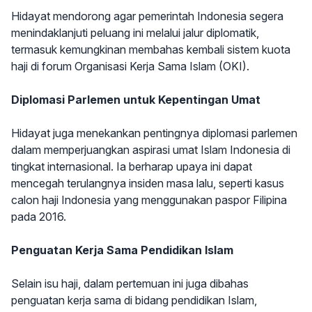
Hidayat mendorong agar pemerintah Indonesia segera
menindaklanjuti peluang ini melalui jalur diplomatik,
termasuk kemungkinan membahas kembali sistem kuota
haji di forum Organisasi Kerja Sama Islam (OKI).
Diplomasi Parlemen untuk Kepentingan Umat
Hidayat juga menekankan pentingnya diplomasi parlemen
dalam memperjuangkan aspirasi umat Islam Indonesia di
tingkat internasional. Ia berharap upaya ini dapat
mencegah terulangnya insiden masa lalu, seperti kasus
calon haji Indonesia yang menggunakan paspor Filipina
pada 2016.
Penguatan Kerja Sama Pendidikan Islam
Selain isu haji, dalam pertemuan ini juga dibahas
penguatan kerja sama di bidang pendidikan Islam,