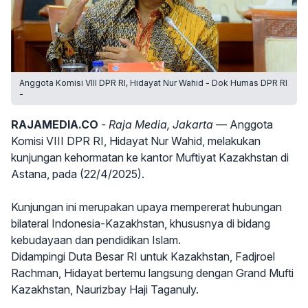
Anggota Komisi VIII DPR RI, Hidayat Nur Wahid - Dok Humas DPR RI
-
RAJAMEDIA.CO
- Raja Media, Jakarta —
Anggota
Komisi VIII DPR RI, Hidayat Nur Wahid, melakukan
kunjungan kehormatan ke kantor Muftiyat Kazakhstan di
Astana, pada (22/4/2025).
Kunjungan ini merupakan upaya mempererat hubungan
bilateral Indonesia-Kazakhstan, khususnya di bidang
kebudayaan dan pendidikan Islam.
Didampingi Duta Besar RI untuk Kazakhstan, Fadjroel
Rachman, Hidayat bertemu langsung dengan Grand Mufti
Kazakhstan, Naurizbay Haji Taganuly.