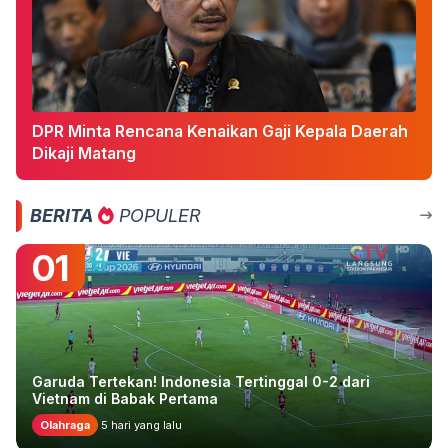
DPR Minta Rencana Kenaikan Gaji Kepala Daerah
Dikaji Matang
BERITA
POPULER
01
Garuda Tertekan! Indonesia Tertinggal 0-2 dari
Vietnam di Babak Pertama
Olahraga
5 hari yang lalu