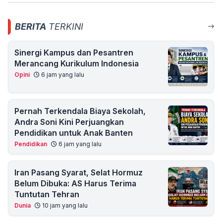
BERITA
TERKINI
Sinergi Kampus dan Pesantren
Merancang Kurikulum Indonesia
Opini
6 jam yang lalu
Pernah Terkendala Biaya Sekolah,
Andra Soni Kini Perjuangkan
Pendidikan untuk Anak Banten
Pendidikan
6 jam yang lalu
Iran Pasang Syarat, Selat Hormuz
Belum Dibuka: AS Harus Terima
Tuntutan Tehran
Dunia
10 jam yang lalu