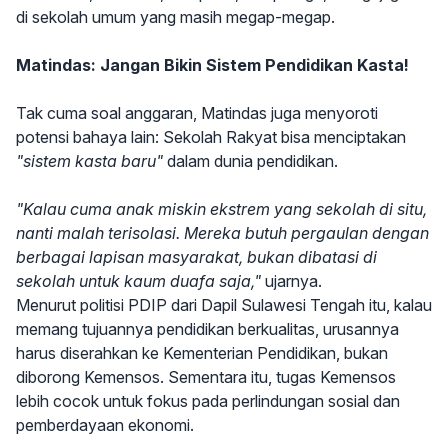
di sekolah umum yang masih megap-megap.
Matindas: Jangan Bikin Sistem Pendidikan Kasta!
Tak cuma soal anggaran, Matindas juga menyoroti
potensi bahaya lain: Sekolah Rakyat bisa menciptakan
"sistem kasta baru"
dalam dunia pendidikan.
"Kalau cuma anak miskin ekstrem yang sekolah di situ,
nanti malah terisolasi. Mereka butuh pergaulan dengan
berbagai lapisan masyarakat, bukan dibatasi di
sekolah untuk kaum duafa saja,"
ujarnya.
Menurut politisi PDIP dari Dapil Sulawesi Tengah itu, kalau
memang tujuannya pendidikan berkualitas, urusannya
harus diserahkan ke Kementerian Pendidikan, bukan
diborong Kemensos. Sementara itu, tugas Kemensos
lebih cocok untuk fokus pada perlindungan sosial dan
pemberdayaan ekonomi.