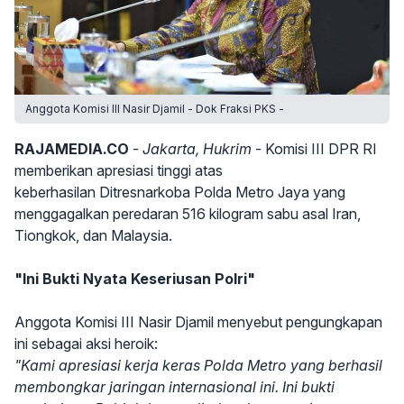
Anggota Komisi III Nasir Djamil - Dok Fraksi PKS -
RAJAMEDIA.CO
-
Jakarta, Hukrim
- Komisi III DPR RI
memberikan apresiasi tinggi atas
keberhasilan Ditresnarkoba Polda Metro Jaya yang
menggagalkan peredaran 516 kilogram sabu asal Iran,
Tiongkok, dan Malaysia.
"Ini Bukti Nyata Keseriusan Polri"
Anggota Komisi III Nasir Djamil menyebut pengungkapan
ini sebagai aksi heroik:
"Kami apresiasi kerja keras Polda Metro yang berhasil
membongkar jaringan internasional ini. Ini bukti