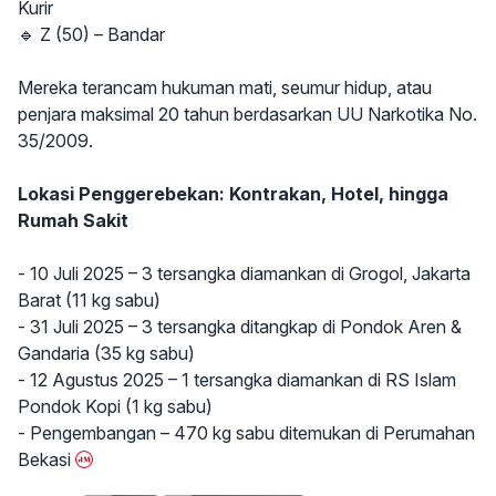
Kurir
🔹 Z (50) – Bandar
Mereka terancam hukuman mati, seumur hidup, atau
penjara maksimal 20 tahun berdasarkan UU Narkotika No.
35/2009.
Lokasi Penggerebekan: Kontrakan, Hotel, hingga
Rumah Sakit
- 10 Juli 2025 – 3 tersangka diamankan di Grogol, Jakarta
Barat (11 kg sabu)
- 31 Juli 2025 – 3 tersangka ditangkap di Pondok Aren &
Gandaria (35 kg sabu)
- 12 Agustus 2025 – 1 tersangka diamankan di RS Islam
Pondok Kopi (1 kg sabu)
- Pengembangan – 470 kg sabu ditemukan di Perumahan
Bekasi