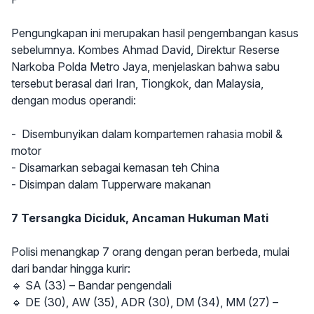
Pengungkapan ini merupakan hasil pengembangan kasus
sebelumnya. Kombes Ahmad David, Direktur Reserse
Narkoba Polda Metro Jaya, menjelaskan bahwa sabu
tersebut berasal dari Iran, Tiongkok, dan Malaysia,
dengan modus operandi:
- Disembunyikan dalam kompartemen rahasia mobil &
motor
- Disamarkan sebagai kemasan teh China
- Disimpan dalam Tupperware makanan
7 Tersangka Diciduk, Ancaman Hukuman Mati
Polisi menangkap 7 orang dengan peran berbeda, mulai
dari bandar hingga kurir:
🔹 SA (33) – Bandar pengendali
🔹 DE (30), AW (35), ADR (30), DM (34), MM (27) –