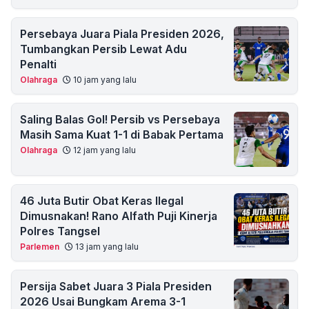
Persebaya Juara Piala Presiden 2026,
Tumbangkan Persib Lewat Adu
Penalti
Olahraga
10 jam yang lalu
Saling Balas Gol! Persib vs Persebaya
Masih Sama Kuat 1-1 di Babak Pertama
Olahraga
12 jam yang lalu
46 Juta Butir Obat Keras Ilegal
Dimusnakan! Rano Alfath Puji Kinerja
Polres Tangsel
Parlemen
13 jam yang lalu
Persija Sabet Juara 3 Piala Presiden
2026 Usai Bungkam Arema 3-1