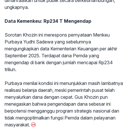
dimanfaatkan untuk publik secara berkesinambungan,"
ungkapnya.
Data Kemenkeu: Rp234 T Mengendap
Sorotan Khozin ini merespons pernyataan Menkeu
Purbaya Yudhi Sadewa yang sebelumnya
mengungkapkan data Kementerian Keuangan per akhir
September 2025. Terdapat dana Pemda yang
mengendap di bank dengan jumlah mencapai Rp234
triliun.
Purbaya menilai kondisi ini menunjukkan masih lambatnya
realisasi belanja daerah, meski pemerintah pusat telah
menyalurkan dana dengan cepat. Gus Khozin pun
menegaskan bahwa pengendapan dana sebesar ini
berpotensi mengganggu program strategis nasional dan
tidak mengoptimalkan fungsi Pemda dalam pelayanan
masyarakat.