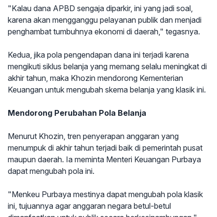
"Kalau dana APBD sengaja diparkir, ini yang jadi soal,
karena akan mengganggu pelayanan publik dan menjadi
penghambat tumbuhnya ekonomi di daerah," tegasnya.
Kedua, jika pola pengendapan dana ini terjadi karena
mengikuti siklus belanja yang memang selalu meningkat di
akhir tahun, maka Khozin mendorong Kementerian
Keuangan untuk mengubah skema belanja yang klasik ini.
Mendorong Perubahan Pola Belanja
Menurut Khozin, tren penyerapan anggaran yang
menumpuk di akhir tahun terjadi baik di pemerintah pusat
maupun daerah. Ia meminta Menteri Keuangan Purbaya
dapat mengubah pola ini.
"Menkeu Purbaya mestinya dapat mengubah pola klasik
ini, tujuannya agar anggaran negara betul-betul