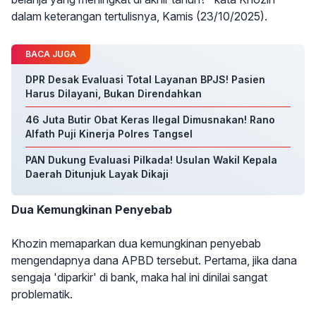
dalam keterangan tertulisnya, Kamis (23/10/2025).
BACA JUGA
DPR Desak Evaluasi Total Layanan BPJS! Pasien
Harus Dilayani, Bukan Direndahkan
46 Juta Butir Obat Keras Ilegal Dimusnakan! Rano
Alfath Puji Kinerja Polres Tangsel
PAN Dukung Evaluasi Pilkada! Usulan Wakil Kepala
Daerah Ditunjuk Layak Dikaji
Dua Kemungkinan Penyebab
Khozin memaparkan dua kemungkinan penyebab
mengendapnya dana APBD tersebut. Pertama, jika dana
sengaja 'diparkir' di bank, maka hal ini dinilai sangat
problematik.