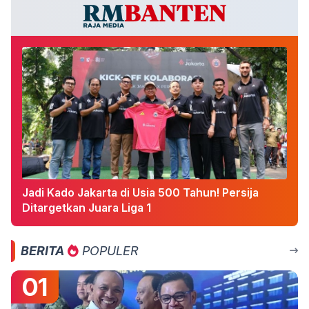
Jadi Kado Jakarta di Usia 500 Tahun! Persija
Ditargetkan Juara Liga 1
BERITA
POPULER
01