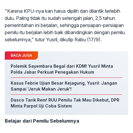
"Karena KPU-nya kan harus dipilih dan dilantik terlebih
dulu. Paling tidak itu sudah setengah jalan, 2,5 tahun
pemerintahan ini berjalan, sehingga persiapan-persiapan
pemilu itu berjalan lebih baik dibandingkan dengan pemilu
sebelumnya," tutur Yusril, dikutip Rabu (17/9).
BACA JUGA
Polemik Sayembara Begal dari KDM! Yusril Minta
Polda Jabar Perkuat Penegakan Hukum
Kasus Febrie Ujian Besar Kejagung, Yusril: Jangan
Sampai 'Jeruk Makan Jeruk'!
Dasco Tarik Rem! RUU Pemilu Tak Mau Dikebut, DPR
Minta Parpol Uji Coba Sistem
Belajar dari Pemilu Sebelumnya