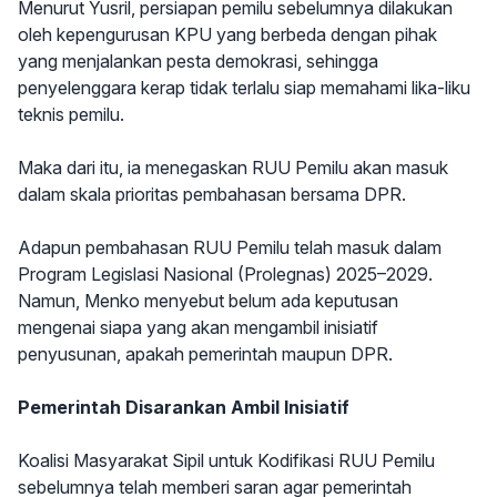
Menurut Yusril, persiapan pemilu sebelumnya dilakukan
oleh kepengurusan KPU yang berbeda dengan pihak
yang menjalankan pesta demokrasi, sehingga
penyelenggara kerap tidak terlalu siap memahami lika-liku
teknis pemilu.
Maka dari itu, ia menegaskan RUU Pemilu akan masuk
dalam skala prioritas pembahasan bersama DPR.
Adapun pembahasan RUU Pemilu telah masuk dalam
Program Legislasi Nasional (Prolegnas) 2025–2029.
Namun, Menko menyebut belum ada keputusan
mengenai siapa yang akan mengambil inisiatif
penyusunan, apakah pemerintah maupun DPR.
Pemerintah Disarankan Ambil Inisiatif
Koalisi Masyarakat Sipil untuk Kodifikasi RUU Pemilu
sebelumnya telah memberi saran agar pemerintah