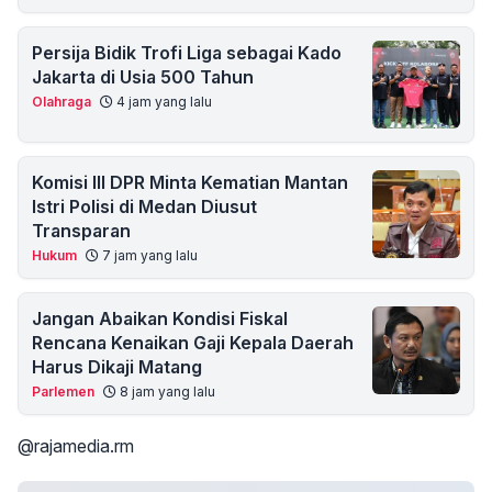
Persija Bidik Trofi Liga sebagai Kado
Jakarta di Usia 500 Tahun
Olahraga
4 jam yang lalu
Komisi III DPR Minta Kematian Mantan
Istri Polisi di Medan Diusut
Transparan
Hukum
7 jam yang lalu
Jangan Abaikan Kondisi Fiskal
Rencana Kenaikan Gaji Kepala Daerah
Harus Dikaji Matang
Parlemen
8 jam yang lalu
@rajamedia.rm