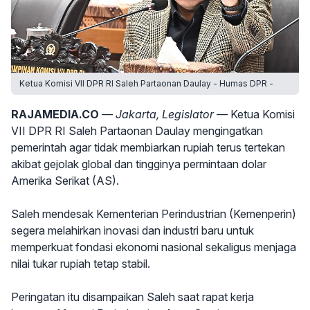
Ketua Komisi VII DPR RI Saleh Partaonan Daulay - Humas DPR -
RAJAMEDIA.CO
— Jakarta, Legislator —
Ketua Komisi
VII DPR RI Saleh Partaonan Daulay mengingatkan
pemerintah agar tidak membiarkan rupiah terus tertekan
akibat gejolak global dan tingginya permintaan dolar
Amerika Serikat (AS).
Saleh mendesak Kementerian Perindustrian (Kemenperin)
segera melahirkan inovasi dan industri baru untuk
memperkuat fondasi ekonomi nasional sekaligus menjaga
nilai tukar rupiah tetap stabil.
Peringatan itu disampaikan Saleh saat rapat kerja