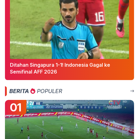
Ditahan Singapura 1-1! Indonesia Gagal ke
Semifinal AFF 2026
BERITA
POPULER
01