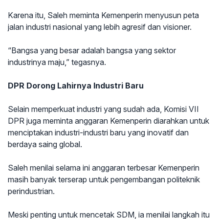
Karena itu, Saleh meminta Kemenperin menyusun peta
jalan industri nasional yang lebih agresif dan visioner.
“Bangsa yang besar adalah bangsa yang sektor
industrinya maju,” tegasnya.
DPR Dorong Lahirnya Industri Baru
Selain memperkuat industri yang sudah ada, Komisi VII
DPR juga meminta anggaran Kemenperin diarahkan untuk
menciptakan industri-industri baru yang inovatif dan
berdaya saing global.
Saleh menilai selama ini anggaran terbesar Kemenperin
masih banyak terserap untuk pengembangan politeknik
perindustrian.
Meski penting untuk mencetak SDM, ia menilai langkah itu