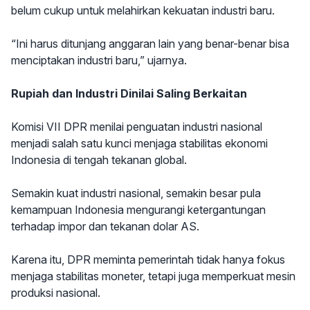
belum cukup untuk melahirkan kekuatan industri baru.
“Ini harus ditunjang anggaran lain yang benar-benar bisa
menciptakan industri baru,” ujarnya.
Rupiah dan Industri Dinilai Saling Berkaitan
Komisi VII DPR menilai penguatan industri nasional
menjadi salah satu kunci menjaga stabilitas ekonomi
Indonesia di tengah tekanan global.
Semakin kuat industri nasional, semakin besar pula
kemampuan Indonesia mengurangi ketergantungan
terhadap impor dan tekanan dolar AS.
Karena itu, DPR meminta pemerintah tidak hanya fokus
menjaga stabilitas moneter, tetapi juga memperkuat mesin
produksi nasional.