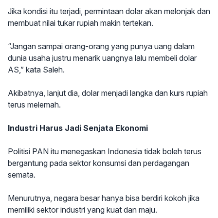
Jika kondisi itu terjadi, permintaan dolar akan melonjak dan
membuat nilai tukar rupiah makin tertekan.
“Jangan sampai orang-orang yang punya uang dalam
dunia usaha justru menarik uangnya lalu membeli dolar
AS,” kata Saleh.
Akibatnya, lanjut dia, dolar menjadi langka dan kurs rupiah
terus melemah.
Industri Harus Jadi Senjata Ekonomi
Politisi PAN itu menegaskan Indonesia tidak boleh terus
bergantung pada sektor konsumsi dan perdagangan
semata.
Menurutnya, negara besar hanya bisa berdiri kokoh jika
memiliki sektor industri yang kuat dan maju.