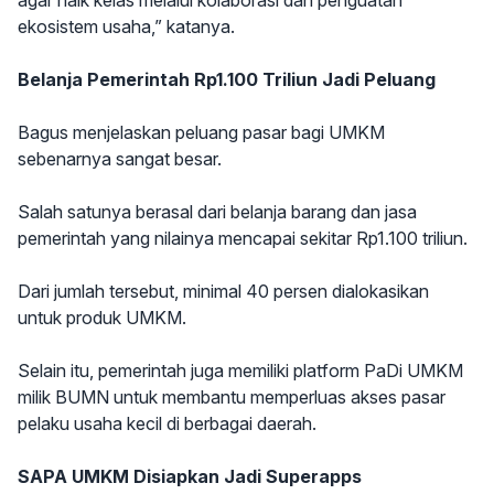
agar naik kelas melalui kolaborasi dan penguatan
ekosistem usaha,” katanya.
Belanja Pemerintah Rp1.100 Triliun Jadi Peluang
Bagus menjelaskan peluang pasar bagi UMKM
sebenarnya sangat besar.
Salah satunya berasal dari belanja barang dan jasa
pemerintah yang nilainya mencapai sekitar Rp1.100 triliun.
Dari jumlah tersebut, minimal 40 persen dialokasikan
untuk produk UMKM.
Selain itu, pemerintah juga memiliki platform PaDi UMKM
milik BUMN untuk membantu memperluas akses pasar
pelaku usaha kecil di berbagai daerah.
SAPA UMKM Disiapkan Jadi Superapps