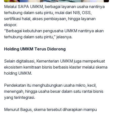
Melalui SAPA UMKM, berbagai layanan usaha nantinya
terhubung dalam satu pintu, mulai dari NIB, OSS,
sertifikasi halal, akses pembiayaan, hingga layanan
ekspor.
“Berbagai kebutuhan pengusaha UMKM nantinya akan
terhubung dalam satu pintu,” jelasnya.
Holding UMKM Terus Didorong
Selain digitalisasi, Kementerian UMKM juga memperkuat
ekosistem kemitraan bisnis berbasis klaster melalui skema
holding UMKM.
Pendekatan itu menghubungkan usaha mikro, kecil,
menengah, hingga usaha besar dalam satu rantai bisnis
yang terintegrasi.
Menurut Bagus, skema tersebut diharapkan mampu