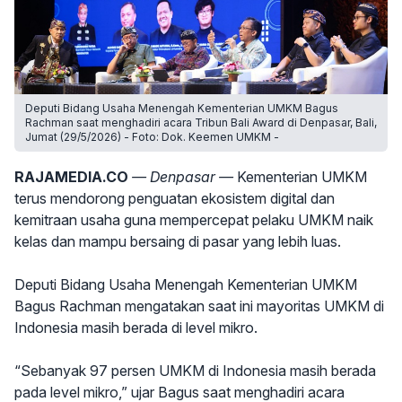
Deputi Bidang Usaha Menengah Kementerian UMKM Bagus
Rachman saat menghadiri acara Tribun Bali Award di Denpasar, Bali,
Jumat (29/5/2026) - Foto: Dok. Keemen UMKM -
RAJAMEDIA.CO
— Denpasar —
Kementerian UMKM
terus mendorong penguatan ekosistem digital dan
kemitraan usaha guna mempercepat pelaku UMKM naik
kelas dan mampu bersaing di pasar yang lebih luas.
Deputi Bidang Usaha Menengah Kementerian UMKM
Bagus Rachman mengatakan saat ini mayoritas UMKM di
Indonesia masih berada di level mikro.
“Sebanyak 97 persen UMKM di Indonesia masih berada
pada level mikro,” ujar Bagus saat menghadiri acara