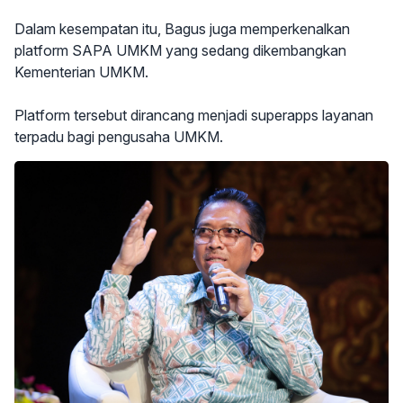
Dalam kesempatan itu, Bagus juga memperkenalkan
platform SAPA UMKM yang sedang dikembangkan
Kementerian UMKM.
Platform tersebut dirancang menjadi superapps layanan
terpadu bagi pengusaha UMKM.