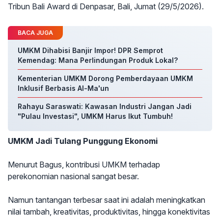
Tribun Bali Award di Denpasar, Bali, Jumat (29/5/2026).
BACA JUGA
UMKM Dihabisi Banjir Impor! DPR Semprot
Kemendag: Mana Perlindungan Produk Lokal?
Kementerian UMKM Dorong Pemberdayaan UMKM
Inklusif Berbasis Al-Ma'un
Rahayu Saraswati: Kawasan Industri Jangan Jadi
"Pulau Investasi", UMKM Harus Ikut Tumbuh!
UMKM Jadi Tulang Punggung Ekonomi
Menurut Bagus, kontribusi UMKM terhadap
perekonomian nasional sangat besar.
Namun tantangan terbesar saat ini adalah meningkatkan
nilai tambah, kreativitas, produktivitas, hingga konektivitas