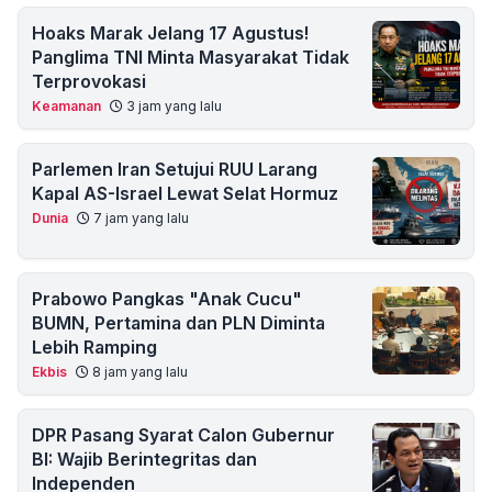
Hoaks Marak Jelang 17 Agustus!
Panglima TNI Minta Masyarakat Tidak
Terprovokasi
Keamanan
3 jam yang lalu
Parlemen Iran Setujui RUU Larang
Kapal AS-Israel Lewat Selat Hormuz
Dunia
7 jam yang lalu
Prabowo Pangkas "Anak Cucu"
BUMN, Pertamina dan PLN Diminta
Lebih Ramping
Ekbis
8 jam yang lalu
DPR Pasang Syarat Calon Gubernur
BI: Wajib Berintegritas dan
Independen