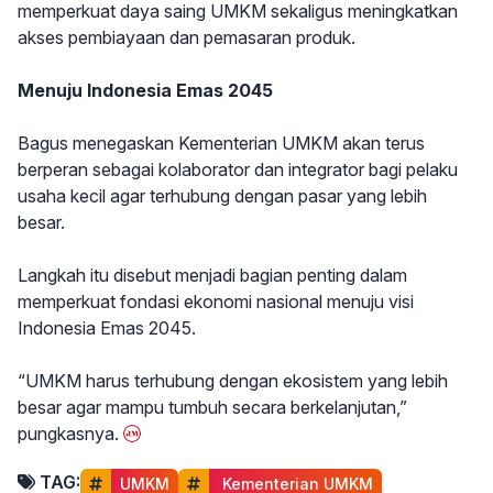
memperkuat daya saing UMKM sekaligus meningkatkan
akses pembiayaan dan pemasaran produk.
Menuju Indonesia Emas 2045
Bagus menegaskan Kementerian UMKM akan terus
berperan sebagai kolaborator dan integrator bagi pelaku
usaha kecil agar terhubung dengan pasar yang lebih
besar.
Langkah itu disebut menjadi bagian penting dalam
memperkuat fondasi ekonomi nasional menuju visi
Indonesia Emas 2045.
“UMKM harus terhubung dengan ekosistem yang lebih
besar agar mampu tumbuh secara berkelanjutan,”
pungkasnya.
TAG:
UMKM
 Kementerian UMKM