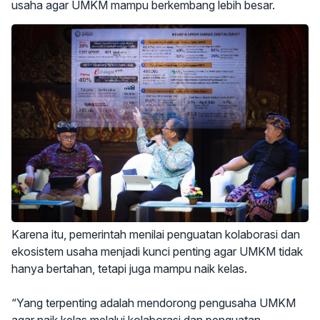
usaha agar UMKM mampu berkembang lebih besar.
Karena itu, pemerintah menilai penguatan kolaborasi dan
ekosistem usaha menjadi kunci penting agar UMKM tidak
hanya bertahan, tetapi juga mampu naik kelas.
“Yang terpenting adalah mendorong pengusaha UMKM