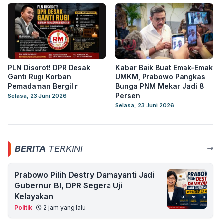
PLN Disorot! DPR Desak
Kabar Baik Buat Emak-Emak
Ganti Rugi Korban
UMKM, Prabowo Pangkas
Pemadaman Bergilir
Bunga PNM Mekar Jadi 8
Persen
Selasa, 23 Juni 2026
Selasa, 23 Juni 2026
BERITA
TERKINI
Prabowo Pilih Destry Damayanti Jadi
Gubernur BI, DPR Segera Uji
Kelayakan
Politik
2 jam yang lalu