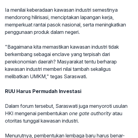
Ia menilai keberadaan kawasan industri semestinya
mendorong hilirisasi, menciptakan lapangan kerja,
memperkuat rantai pasok nasional, serta meningkatkan
penggunaan produk dalam negeri.
"Bagaimana kita memastikan kawasan industri tidak
berkembang sebagai enclave yang terpisah dari
perekonomian daerah? Masyarakat tentu berharap
kawasan industri memberi nilai tambah sekaligus
melibatkan UMKM," tegas Saraswati.
RUU Harus Permudah Investasi
Dalam forum tersebut, Saraswati juga menyoroti usulan
HKI mengenai pembentukan
one gate authority
atau
otoritas tunggal kawasan industri.
Menurutnya, pembentukan lembaga baru harus benar-