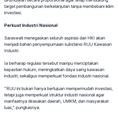
dirumuskan secara proporsional agar tetap mendukung
target pembangunan berkelanjutan tanpa membebani iklim
investasi.
Perkuat Industri Nasional
Saraswati menegaskan seluruh aspirasi dari HKI akan
menjadi bahan penyempurnaan substansi RUU Kawasan
Industri.
Ia berharap regulasi tersebut mampu menciptakan
kepastian hukum, meningkatkan daya saing kawasan
industri, sekaligus memperkuat fondasi industri nasional.
"RUU ini bukan hanya bertujuan mempermudah investasi,
tetapi juga memperkuat struktur industri nasional agar
manfaatnya dirasakan daerah, UMKM, dan masyarakat
luas," pungkasnya.