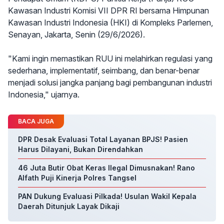
Kawasan Industri Komisi VII DPR RI bersama Himpunan
Kawasan Industri Indonesia (HKI) di Kompleks Parlemen,
Senayan, Jakarta, Senin (29/6/2026).
"Kami ingin memastikan RUU ini melahirkan regulasi yang
sederhana, implementatif, seimbang, dan benar-benar
menjadi solusi jangka panjang bagi pembangunan industri
Indonesia," ujarnya.
BACA JUGA
DPR Desak Evaluasi Total Layanan BPJS! Pasien
Harus Dilayani, Bukan Direndahkan
46 Juta Butir Obat Keras Ilegal Dimusnakan! Rano
Alfath Puji Kinerja Polres Tangsel
PAN Dukung Evaluasi Pilkada! Usulan Wakil Kepala
Daerah Ditunjuk Layak Dikaji