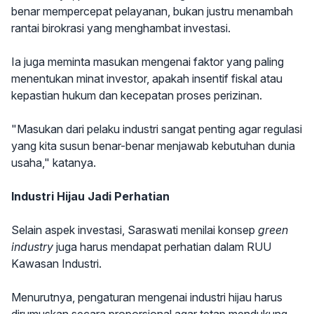
benar mempercepat pelayanan, bukan justru menambah
rantai birokrasi yang menghambat investasi.
Ia juga meminta masukan mengenai faktor yang paling
menentukan minat investor, apakah insentif fiskal atau
kepastian hukum dan kecepatan proses perizinan.
"Masukan dari pelaku industri sangat penting agar regulasi
yang kita susun benar-benar menjawab kebutuhan dunia
usaha," katanya.
Industri Hijau Jadi Perhatian
Selain aspek investasi, Saraswati menilai konsep
green
industry
juga harus mendapat perhatian dalam RUU
Kawasan Industri.
Menurutnya, pengaturan mengenai industri hijau harus