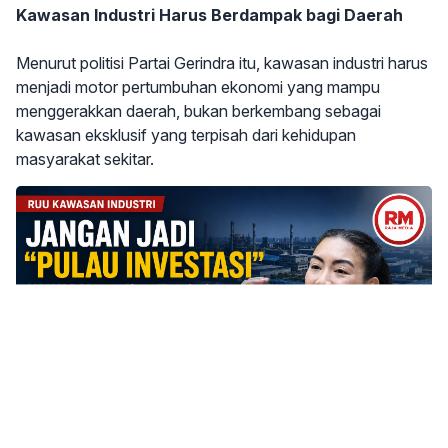
Kawasan Industri Harus Berdampak bagi Daerah
Menurut politisi Partai Gerindra itu, kawasan industri harus
menjadi motor pertumbuhan ekonomi yang mampu
menggerakkan daerah, bukan berkembang sebagai
kawasan eksklusif yang terpisah dari kehidupan
masyarakat sekitar.