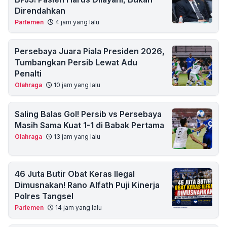
Direndahkan
Parlemen
4 jam yang lalu
Persebaya Juara Piala Presiden 2026,
Tumbangkan Persib Lewat Adu
Penalti
Olahraga
10 jam yang lalu
Saling Balas Gol! Persib vs Persebaya
Masih Sama Kuat 1-1 di Babak Pertama
Olahraga
13 jam yang lalu
46 Juta Butir Obat Keras Ilegal
Dimusnakan! Rano Alfath Puji Kinerja
Polres Tangsel
Parlemen
14 jam yang lalu