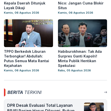
Kepala Daerah Ditunjuk
Nico: Jangan Cuma Blokir
Layak Dikaji
Situs
Kamis, 06 Agustus 2026
Kamis, 06 Agustus 2026
TPPO Berkedok Liburan
Habiburokhman: Tak Ada
Terbongkar! Abdullah:
Surpres Ganti Kapolri!
Putus Semua Mata Rantai
Minta Publik Hentikan
Kejahatan
Spekulasi
Kamis, 06 Agustus 2026
Rabu, 05 Agustus 2026
BERITA
TERKINI
DPR Desak Evaluasi Total Layanan
BPJS! Pasien Harus Dilayani, Bukan