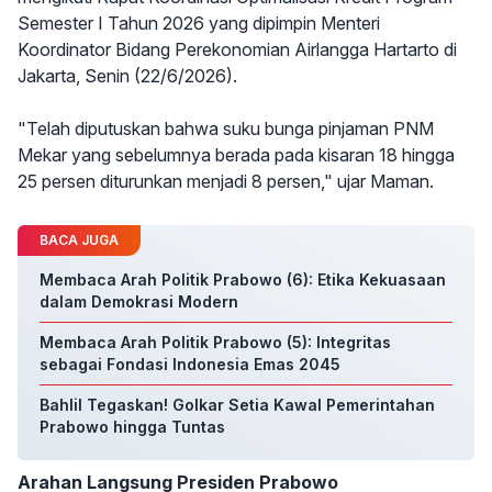
Semester I Tahun 2026 yang dipimpin Menteri
Koordinator Bidang Perekonomian Airlangga Hartarto di
Jakarta, Senin (22/6/2026).
"Telah diputuskan bahwa suku bunga pinjaman PNM
Mekar yang sebelumnya berada pada kisaran 18 hingga
25 persen diturunkan menjadi 8 persen," ujar Maman.
BACA JUGA
Membaca Arah Politik Prabowo (6): Etika Kekuasaan
dalam Demokrasi Modern
Membaca Arah Politik Prabowo (5): Integritas
sebagai Fondasi Indonesia Emas 2045
Bahlil Tegaskan! Golkar Setia Kawal Pemerintahan
Prabowo hingga Tuntas
Arahan Langsung Presiden Prabowo