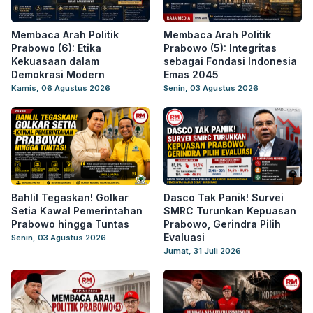
Membaca Arah Politik
Membaca Arah Politik
Prabowo (6): Etika
Prabowo (5): Integritas
Kekuasaan dalam
sebagai Fondasi Indonesia
Demokrasi Modern
Emas 2045
Kamis, 06 Agustus 2026
Senin, 03 Agustus 2026
Bahlil Tegaskan! Golkar
Dasco Tak Panik! Survei
Setia Kawal Pemerintahan
SMRC Turunkan Kepuasan
Prabowo hingga Tuntas
Prabowo, Gerindra Pilih
Evaluasi
Senin, 03 Agustus 2026
Jumat, 31 Juli 2026