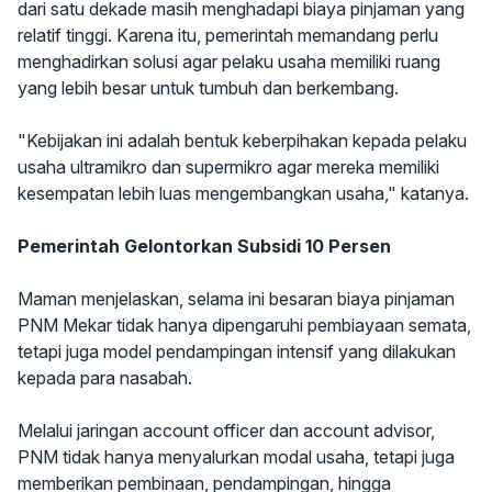
dari satu dekade masih menghadapi biaya pinjaman yang
relatif tinggi. Karena itu, pemerintah memandang perlu
menghadirkan solusi agar pelaku usaha memiliki ruang
yang lebih besar untuk tumbuh dan berkembang.
"Kebijakan ini adalah bentuk keberpihakan kepada pelaku
usaha ultramikro dan supermikro agar mereka memiliki
kesempatan lebih luas mengembangkan usaha," katanya.
Pemerintah Gelontorkan Subsidi 10 Persen
Maman menjelaskan, selama ini besaran biaya pinjaman
PNM Mekar tidak hanya dipengaruhi pembiayaan semata,
tetapi juga model pendampingan intensif yang dilakukan
kepada para nasabah.
Melalui jaringan account officer dan account advisor,
PNM tidak hanya menyalurkan modal usaha, tetapi juga
memberikan pembinaan, pendampingan, hingga