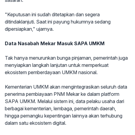
sasaran.
"Keputusan ini sudah ditetapkan dan segera
ditindaklanjuti. Saat ini payung hukumnya sedang
dipersiapkan," ujarnya.
Data Nasabah Mekar Masuk SAPA UMKM
Tak hanya menurunkan bunga pinjaman, pemerintah juga
menyiapkan langkah lanjutan untuk memperkuat
ekosistem pemberdayaan UMKM nasional.
Kementerian UMKM akan mengintegrasikan seluruh data
penerima pembiayaan PNM Mekar ke dalam platform
SAPA UMKM. Melalui sistem ini, data pelaku usaha dari
berbagai kementerian, lembaga, pemerintah daerah,
hingga pemangku kepentingan lainnya akan terhubung
dalam satu ekosistem digital.