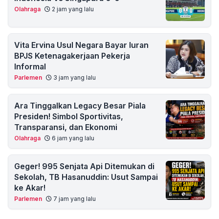
Olahraga
2 jam yang lalu
Vita Ervina Usul Negara Bayar Iuran
BPJS Ketenagakerjaan Pekerja
Informal
Parlemen
3 jam yang lalu
Ara Tinggalkan Legacy Besar Piala
Presiden! Simbol Sportivitas,
Transparansi, dan Ekonomi
Olahraga
6 jam yang lalu
Geger! 995 Senjata Api Ditemukan di
Sekolah, TB Hasanuddin: Usut Sampai
ke Akar!
Parlemen
7 jam yang lalu