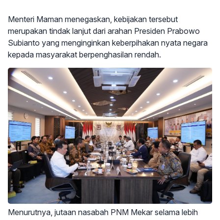
Menteri Maman menegaskan, kebijakan tersebut
merupakan tindak lanjut dari arahan Presiden Prabowo
Subianto yang menginginkan keberpihakan nyata negara
kepada masyarakat berpenghasilan rendah.
Menurutnya, jutaan nasabah PNM Mekar selama lebih