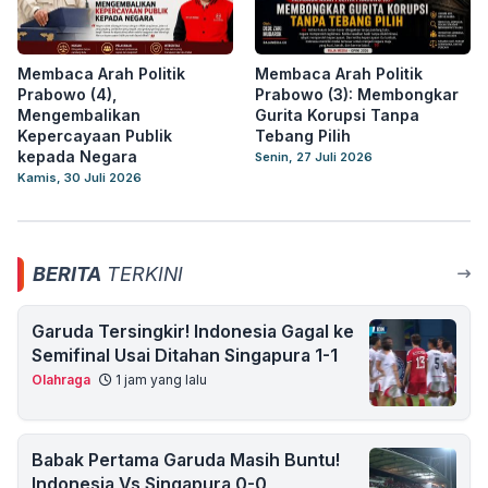
Membaca Arah Politik
Membaca Arah Politik
Prabowo (4),
Prabowo (3): Membongkar
Mengembalikan
Gurita Korupsi Tanpa
Kepercayaan Publik
Tebang Pilih
kepada Negara
Senin, 27 Juli 2026
Kamis, 30 Juli 2026
BERITA
TERKINI
Garuda Tersingkir! Indonesia Gagal ke
Semifinal Usai Ditahan Singapura 1-1
Olahraga
1 jam yang lalu
Babak Pertama Garuda Masih Buntu!
Indonesia Vs Singapura 0-0