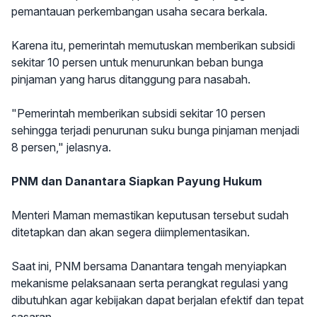
pemantauan perkembangan usaha secara berkala.
Karena itu, pemerintah memutuskan memberikan subsidi
sekitar 10 persen untuk menurunkan beban bunga
pinjaman yang harus ditanggung para nasabah.
"Pemerintah memberikan subsidi sekitar 10 persen
sehingga terjadi penurunan suku bunga pinjaman menjadi
8 persen," jelasnya.
PNM dan Danantara Siapkan Payung Hukum
Menteri Maman memastikan keputusan tersebut sudah
ditetapkan dan akan segera diimplementasikan.
Saat ini, PNM bersama Danantara tengah menyiapkan
mekanisme pelaksanaan serta perangkat regulasi yang
dibutuhkan agar kebijakan dapat berjalan efektif dan tepat