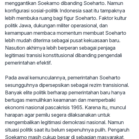
menggantikan Soekarno dibanding Soeharto. Namun
konfigurasi sosial-politik Indonesia saat itu tampaknya
lebih membuka ruang bagi figur Soeharto. Faktor kultur
politik Jawa, dukungan militer operasional, dan
kemampuan membaca momentum membuat Soeharto
lebih mudah diterima sebagai pusat kekuasaan baru.
Nasution akhirnya lebih berperan sebagai penjaga
legitimasi transisi konstitusional dibanding pengendali
pemerintahan efektif.
Pada awal kemunculannya, pemerintahan Soeharto
sesungguhnya dipersepsikan sebagai rezim transisional.
Banyak elite politik berharap pemerintahan baru hanya
bertugas memulihkan keamanan dan memperbaiki
ekonomi nasional pascakrisis 1965. Karena itu, muncul
harapan agar pemilu segera dilaksanakan untuk
mengembalikan legitimasi demokrasi nasional. Namun
situasi politik saat itu belum sepenuhnya pulih. Pengaruh
Soekarno masih cukup besar di sebagian masyarakat,