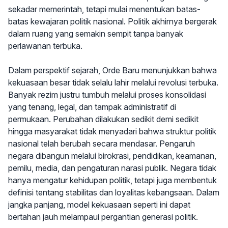
sekadar memerintah, tetapi mulai menentukan batas-
batas kewajaran politik nasional. Politik akhirnya bergerak
dalam ruang yang semakin sempit tanpa banyak
perlawanan terbuka.
Dalam perspektif sejarah, Orde Baru menunjukkan bahwa
kekuasaan besar tidak selalu lahir melalui revolusi terbuka.
Banyak rezim justru tumbuh melalui proses konsolidasi
yang tenang, legal, dan tampak administratif di
permukaan. Perubahan dilakukan sedikit demi sedikit
hingga masyarakat tidak menyadari bahwa struktur politik
nasional telah berubah secara mendasar. Pengaruh
negara dibangun melalui birokrasi, pendidikan, keamanan,
pemilu, media, dan pengaturan narasi publik. Negara tidak
hanya mengatur kehidupan politik, tetapi juga membentuk
definisi tentang stabilitas dan loyalitas kebangsaan. Dalam
jangka panjang, model kekuasaan seperti ini dapat
bertahan jauh melampaui pergantian generasi politik.