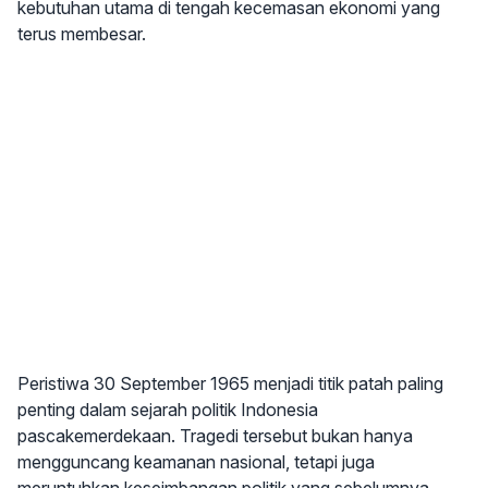
kebutuhan utama di tengah kecemasan ekonomi yang
terus membesar.
Peristiwa 30 September 1965 menjadi titik patah paling
penting dalam sejarah politik Indonesia
pascakemerdekaan. Tragedi tersebut bukan hanya
mengguncang keamanan nasional, tetapi juga