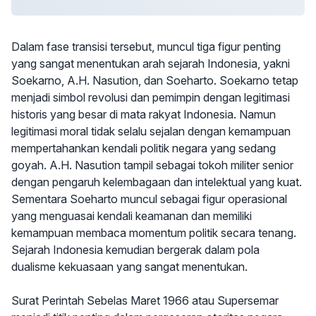
Dalam fase transisi tersebut, muncul tiga figur penting
yang sangat menentukan arah sejarah Indonesia, yakni
Soekarno, A.H. Nasution, dan Soeharto. Soekarno tetap
menjadi simbol revolusi dan pemimpin dengan legitimasi
historis yang besar di mata rakyat Indonesia. Namun
legitimasi moral tidak selalu sejalan dengan kemampuan
mempertahankan kendali politik negara yang sedang
goyah. A.H. Nasution tampil sebagai tokoh militer senior
dengan pengaruh kelembagaan dan intelektual yang kuat.
Sementara Soeharto muncul sebagai figur operasional
yang menguasai kendali keamanan dan memiliki
kemampuan membaca momentum politik secara tenang.
Sejarah Indonesia kemudian bergerak dalam pola
dualisme kekuasaan yang sangat menentukan.
Surat Perintah Sebelas Maret 1966 atau Supersemar