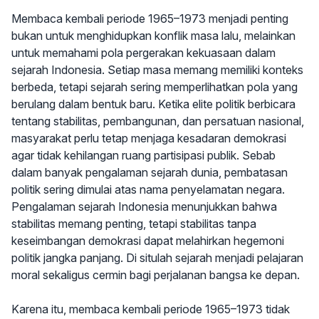
Membaca kembali periode 1965–1973 menjadi penting
bukan untuk menghidupkan konflik masa lalu, melainkan
untuk memahami pola pergerakan kekuasaan dalam
sejarah Indonesia. Setiap masa memang memiliki konteks
berbeda, tetapi sejarah sering memperlihatkan pola yang
berulang dalam bentuk baru. Ketika elite politik berbicara
tentang stabilitas, pembangunan, dan persatuan nasional,
masyarakat perlu tetap menjaga kesadaran demokrasi
agar tidak kehilangan ruang partisipasi publik. Sebab
dalam banyak pengalaman sejarah dunia, pembatasan
politik sering dimulai atas nama penyelamatan negara.
Pengalaman sejarah Indonesia menunjukkan bahwa
stabilitas memang penting, tetapi stabilitas tanpa
keseimbangan demokrasi dapat melahirkan hegemoni
politik jangka panjang. Di situlah sejarah menjadi pelajaran
moral sekaligus cermin bagi perjalanan bangsa ke depan.
Karena itu, membaca kembali periode 1965–1973 tidak