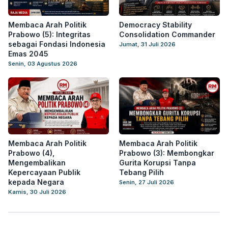
Membaca Arah Politik
Democracy Stability
Prabowo (5): Integritas
Consolidation Commander
sebagai Fondasi Indonesia
Jumat, 31 Juli 2026
Emas 2045
Senin, 03 Agustus 2026
Membaca Arah Politik
Membaca Arah Politik
Prabowo (4),
Prabowo (3): Membongkar
Mengembalikan
Gurita Korupsi Tanpa
Kepercayaan Publik
Tebang Pilih
kepada Negara
Senin, 27 Juli 2026
Kamis, 30 Juli 2026