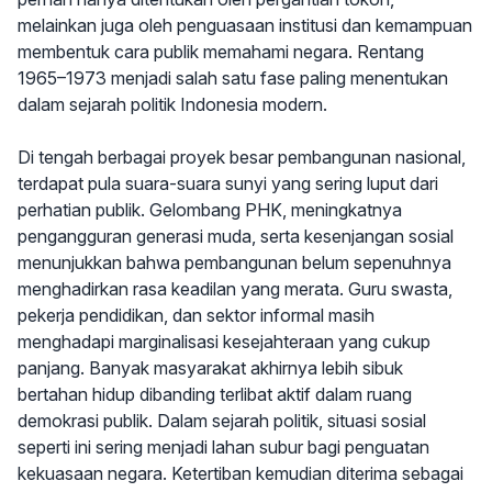
melainkan juga oleh penguasaan institusi dan kemampuan
membentuk cara publik memahami negara. Rentang
1965–1973 menjadi salah satu fase paling menentukan
dalam sejarah politik Indonesia modern.
Di tengah berbagai proyek besar pembangunan nasional,
terdapat pula suara-suara sunyi yang sering luput dari
perhatian publik. Gelombang PHK, meningkatnya
pengangguran generasi muda, serta kesenjangan sosial
menunjukkan bahwa pembangunan belum sepenuhnya
menghadirkan rasa keadilan yang merata. Guru swasta,
pekerja pendidikan, dan sektor informal masih
menghadapi marginalisasi kesejahteraan yang cukup
panjang. Banyak masyarakat akhirnya lebih sibuk
bertahan hidup dibanding terlibat aktif dalam ruang
demokrasi publik. Dalam sejarah politik, situasi sosial
seperti ini sering menjadi lahan subur bagi penguatan
kekuasaan negara. Ketertiban kemudian diterima sebagai