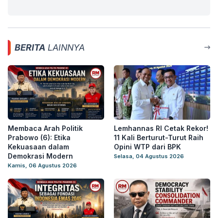
BERITA
LAINNYA
Membaca Arah Politik
Lemhannas RI Cetak Rekor!
Prabowo (6): Etika
11 Kali Berturut-Turut Raih
Kekuasaan dalam
Opini WTP dari BPK
Demokrasi Modern
Selasa, 04 Agustus 2026
Kamis, 06 Agustus 2026