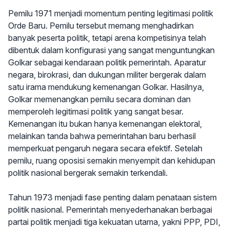
Pemilu 1971 menjadi momentum penting legitimasi politik
Orde Baru. Pemilu tersebut memang menghadirkan
banyak peserta politik, tetapi arena kompetisinya telah
dibentuk dalam konfigurasi yang sangat menguntungkan
Golkar sebagai kendaraan politik pemerintah. Aparatur
negara, birokrasi, dan dukungan militer bergerak dalam
satu irama mendukung kemenangan Golkar. Hasilnya,
Golkar memenangkan pemilu secara dominan dan
memperoleh legitimasi politik yang sangat besar.
Kemenangan itu bukan hanya kemenangan elektoral,
melainkan tanda bahwa pemerintahan baru berhasil
memperkuat pengaruh negara secara efektif. Setelah
pemilu, ruang oposisi semakin menyempit dan kehidupan
politik nasional bergerak semakin terkendali.
Tahun 1973 menjadi fase penting dalam penataan sistem
politik nasional. Pemerintah menyederhanakan berbagai
partai politik menjadi tiga kekuatan utama, yakni PPP, PDI,