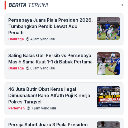
BERITA
TERKINI
Persebaya Juara Piala Presiden 2026,
Tumbangkan Persib Lewat Adu
Penalti
Olahraga
4 jam yang lalu
Saling Balas Gol! Persib vs Persebaya
Masih Sama Kuat 1-1 di Babak Pertama
Olahraga
6 jam yang lalu
46 Juta Butir Obat Keras Ilegal
Dimusnakan! Rano Alfath Puji Kinerja
Polres Tangsel
Parlemen
7 jam yang lalu
Persija Sabet Juara 3 Piala Presiden