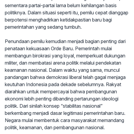
sementara partai-partai lama belum kehilangan basis
politiknya. Dalam situasi seperti itu, pemilu cepat dianggap
berpotensi menghadirkan ketidakpastian baru bagi
pemerintahan yang sedang tumbuh.
Penundaan pemilu kemudian menjadi bagian penting dari
penataan kekuasaan Orde Baru. Pemerintah mulai
membangun birokrasi yang loyal, memperkuat dukungan
militer, dan membatasi arena politik melalui pendekatan
keamanan nasional. Dalam waktu yang sama, muncul
pandangan bahwa demokrasi liberal telah gagal menjaga
keutuhan Indonesia pada dekade sebelumnya. Rakyat
diarahkan untuk mempercayai bahwa pembangunan
ekonomi lebih penting dibanding pertarungan ideologi
politik. Dari sinilah konsep “stabilitas nasional”
berkembang menjadi dasar legitimasi pemerintahan baru.
Negara mulai membentuk cara masyarakat memandang
politik, keamanan, dan pembangunan nasional.