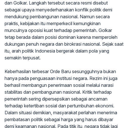
dan Golkar. Langkah tersebut secara resmi disebut
sebagai upaya menyederhanakan konflik politik demi
mendukung pembangunan nasional. Namun secara
praktis, kebijakan itu memperkecil kemungkinan
munculnya oposisi kuat terhadap pemerintah. Golkar
tetap berada dalam posisi dominan karena memperoleh
dukungan penuh negara dan birokrasi nasional. Sejak saat
itu, arah politik Indonesia bergerak dalam pola yang
semakin terpusat.
Keberhasilan terbesar Orde Baru sesungguhnya bukan
hanya pada penguasaan institusi negara. Rezim ini juga
berhasil membangun penerimaan sosial melalui narasi
stabilitas dan pembangunan nasional. Kritik terhadap
pemerintah sering dipersepsikan sebagai ancaman
terhadap ketertiban sosial dan pertumbuhan ekonomi.
Dalam situasi demikian, masyarakat perlahan menerima
pembatasan politik sebagai harga yang harus dibayar
demi keamanan nasional. Pada titik itu, negara tidak lagi