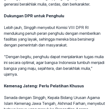
generasi berakhlak mulia, cerdas, dan berkarakter.
Dukungan DPR untuk Penghulu
Lebih jauh, Singgih menyebut Komisi VIII DPR RI
mendukung penuh peran penghulu dengan memberikan
fasilitas yang layak, sehingga mereka bisa bersinergi
dengan pemerintah dan masyarakat.
“Dengan begitu, penghulu dapat menjalankan tugas mulia
ini secara optimal, agar bangsa Indonesia tumbuh menjadi
bangsa yang maju, sejahtera, dan berakhlak mulia,”
ujarnya.
Kemenag Jateng: Perlu Pelatihan Khusus
Senada dengan Singgih, Kepala Bidang Urusan Agama
Islam Kemenag Jawa Tengah, Akhmad Farhan, menyebut