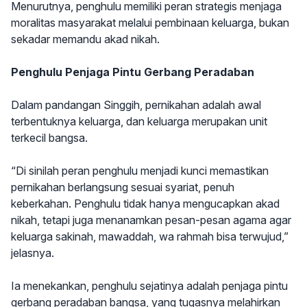
Menurutnya, penghulu memiliki peran strategis menjaga
moralitas masyarakat melalui pembinaan keluarga, bukan
sekadar memandu akad nikah.
Penghulu Penjaga Pintu Gerbang Peradaban
Dalam pandangan Singgih, pernikahan adalah awal
terbentuknya keluarga, dan keluarga merupakan unit
terkecil bangsa.
“Di sinilah peran penghulu menjadi kunci memastikan
pernikahan berlangsung sesuai syariat, penuh
keberkahan. Penghulu tidak hanya mengucapkan akad
nikah, tetapi juga menanamkan pesan-pesan agama agar
keluarga sakinah, mawaddah, wa rahmah bisa terwujud,”
jelasnya.
Ia menekankan, penghulu sejatinya adalah penjaga pintu
gerbang peradaban bangsa, yang tugasnya melahirkan