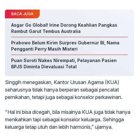
BACA JUGA
Asgar Go Global! Irine Dorong Keahlian Pangkas
Rambut Garut Tembus Australia
Prabowo Belum Kirim Surpres Gubernur BI, Nama
Pengganti Perry Masih Misteri
Puan Soroti Nakes Nirempati, Pelayanan Pasien
BPJS Diminta Dievaluasi Total
Singgih menegaskan, Kantor Urusan Agama (KUA)
seharusnya tidak hanya berperan sebagai pencatat
pernikahan, tetapi juga sebagai konselor perkawinan.
"Hal ini bisa dicegah, bila misalnya KUA juga tidak hanya
menikahkan tapi sebagai konselor keluarga. Sehingga
keluarga tetap utuh dan lebih harmonis,” ujarnya.