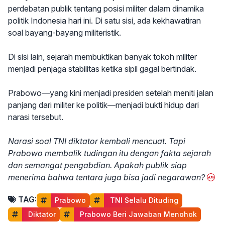
perdebatan publik tentang posisi militer dalam dinamika
politik Indonesia hari ini. Di satu sisi, ada kekhawatiran
soal bayang-bayang militeristik.
Di sisi lain, sejarah membuktikan banyak tokoh militer
menjadi penjaga stabilitas ketika sipil gagal bertindak.
Prabowo—yang kini menjadi presiden setelah meniti jalan
panjang dari militer ke politik—menjadi bukti hidup dari
narasi tersebut.
Narasi soal TNI diktator kembali mencuat. Tapi
Prabowo membalik tudingan itu dengan fakta sejarah
dan semangat pengabdian. Apakah publik siap
menerima bahwa tentara juga bisa jadi negarawan?
TAG:
Prabowo
 TNI Selalu Dituding
 Diktator
 Prabowo Beri Jawaban Menohok