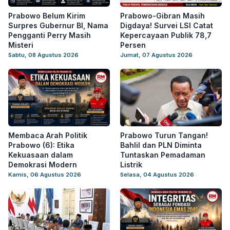
Prabowo Belum Kirim
Prabowo-Gibran Masih
Surpres Gubernur BI, Nama
Digdaya! Survei LSI Catat
Pengganti Perry Masih
Kepercayaan Publik 78,7
Misteri
Persen
Sabtu, 08 Agustus 2026
Jumat, 07 Agustus 2026
Membaca Arah Politik
Prabowo Turun Tangan!
Prabowo (6): Etika
Bahlil dan PLN Diminta
Kekuasaan dalam
Tuntaskan Pemadaman
Demokrasi Modern
Listrik
Kamis, 06 Agustus 2026
Selasa, 04 Agustus 2026