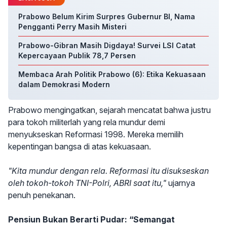
Prabowo Belum Kirim Surpres Gubernur BI, Nama
Pengganti Perry Masih Misteri
Prabowo-Gibran Masih Digdaya! Survei LSI Catat
Kepercayaan Publik 78,7 Persen
Membaca Arah Politik Prabowo (6): Etika Kekuasaan
dalam Demokrasi Modern
Prabowo mengingatkan, sejarah mencatat bahwa justru
para tokoh militerlah yang rela mundur demi
menyukseskan Reformasi 1998. Mereka memilih
kepentingan bangsa di atas kekuasaan.
"Kita mundur dengan rela. Reformasi itu disukseskan
oleh tokoh-tokoh TNI-Polri, ABRI saat itu,"
ujarnya
penuh penekanan.
Pensiun Bukan Berarti Pudar: “Semangat