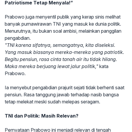
Patriotisme Tetap Menyala!”
Prabowo juga menyentil publik yang kerap sinis melihat
banyak purnawirawan TNI yang masuk ke dunia politik.
Menurutnya, itu bukan soal ambisi, melainkan panggilan
pengabdian.
"TNI karena sifatnya, semangatnya, kita diseleksi.
Yang masuk biasanya mereka-mereka yang patriotik.
Begitu pensiun, rasa cinta tanah air itu tidak hilang.
Maka mereka berjuang lewat jalur politik,"
kata
Prabowo.
Ia menyebut pengabdian prajurit sejati tidak berhenti saat
pensiun. Rasa tanggung jawab terhadap nasib bangsa
tetap melekat meski sudah melepas seragam.
TNI dan Politik: Masih Relevan?
Pernyataan Prabowo ini menjadi relevan di tengah