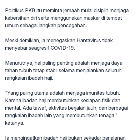
Politikus PKB itu meminta jemaah mulai disiplin menjaga
kebersihan diri serta menggunakan masker di tempat
umum sebagai langkah pencegahan.
Meski demikian, ia menegaskan Hantavirus tidak
menyebar seagresif COVID-19.
Menurutnya, hal paling penting adalah menjaga daya
tahan tubuh tetap stabil selama menjalankan seluruh
rangkaian ibadah haji.
“Yang paling utama adalah menjaga imunitas tubuh.
Karena ibadah haji membutuhkan kesiapan fisik dan
mental. Ada tawaf, aktivitas berjalan jauh, dan berbagai
rangkaian ibadah lain yang membutuhkan tenaga,”
katanya.
Ia mengingatkan ibadah haji bukan sekadar perjalanan