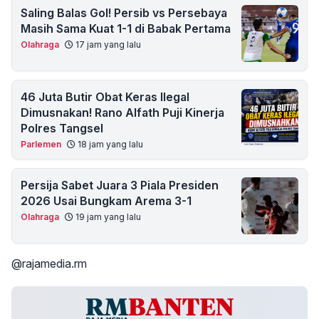
Saling Balas Gol! Persib vs Persebaya
Masih Sama Kuat 1-1 di Babak Pertama
Olahraga
17 jam yang lalu
46 Juta Butir Obat Keras Ilegal
Dimusnakan! Rano Alfath Puji Kinerja
Polres Tangsel
Parlemen
18 jam yang lalu
Persija Sabet Juara 3 Piala Presiden
2026 Usai Bungkam Arema 3-1
Olahraga
19 jam yang lalu
@rajamedia.rm