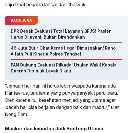
haji dapat berjalan lancar dan khusyuk.
BACA JUGA
DPR Desak Evaluasi Total Layanan BPJS! Pasien
Harus Dilayani, Bukan Direndahkan
46 Juta Butir Obat Keras Ilegal Dimusnakan! Rano
Alfath Puji Kinerja Polres Tangsel
PAN Dukung Evaluasi Pilkada! Usulan Wakil Kepala
Daerah Ditunjuk Layak Dikaji
“Jemaah haji hari ini harus lebih waspada karena ada
Hantavirus, terutama yang punya penyakit paru-paru.
Oleh karena itu, kesehatan menjadi yang utama agar
ibadah haji bisa berjalan dengan baik dan mabrur,” ujar
Neng Eem.
Masker dan Imunitas Jadi Benteng Utama