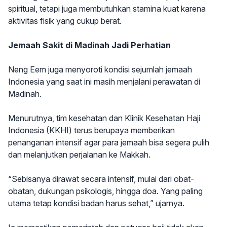
spiritual, tetapi juga membutuhkan stamina kuat karena
aktivitas fisik yang cukup berat.
Jemaah Sakit di Madinah Jadi Perhatian
Neng Eem juga menyoroti kondisi sejumlah jemaah
Indonesia yang saat ini masih menjalani perawatan di
Madinah.
Menurutnya, tim kesehatan dan Klinik Kesehatan Haji
Indonesia (KKHI) terus berupaya memberikan
penanganan intensif agar para jemaah bisa segera pulih
dan melanjutkan perjalanan ke Makkah.
“Sebisanya dirawat secara intensif, mulai dari obat-
obatan, dukungan psikologis, hingga doa. Yang paling
utama tetap kondisi badan harus sehat,” ujarnya.