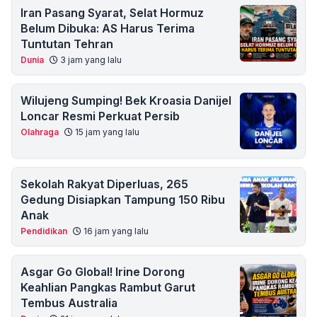
Iran Pasang Syarat, Selat Hormuz
Belum Dibuka: AS Harus Terima
Tuntutan Tehran
Dunia
3 jam yang lalu
Wilujeng Sumping! Bek Kroasia Danijel
Loncar Resmi Perkuat Persib
Olahraga
15 jam yang lalu
Sekolah Rakyat Diperluas, 265
Gedung Disiapkan Tampung 150 Ribu
Anak
Pendidikan
16 jam yang lalu
Asgar Go Global! Irine Dorong
Keahlian Pangkas Rambut Garut
Tembus Australia