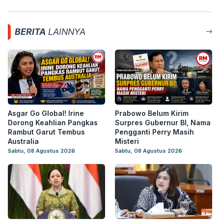
BERITA
LAINNYA
Asgar Go Global! Irine
Prabowo Belum Kirim
Dorong Keahlian Pangkas
Surpres Gubernur BI, Nama
Rambut Garut Tembus
Pengganti Perry Masih
Australia
Misteri
Sabtu, 08 Agustus 2026
Sabtu, 08 Agustus 2026