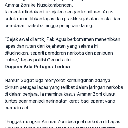
Ammar Zoni ke Nusakambangan.
Ia menilai tindakan itu sejalan dengan komitmen Agus
untuk menertibkan lapas dari praktik kejahatan, mulai dari
peredaran narkoba hingga penipuan daring.
“Sejak awal dilantik, Pak Agus berkomitmen menertibkan
lapas dan rutan dari kejahatan yang selama ini
ditudingkan, seperti peredaran narkoba dan penipuan
online,” tegas politisi Gerindra itu.
Dugaan Ada Petugas Terlibat
Namun Sugiat juga menyoroti kemungkinan adanya
oknum petugas lapas yang terlibat dalam jaringan narkoba
di dalam penjara. Ia meminta kasus Ammar Zoni diusut
tuntas agar menjadi peringatan keras bagi aparat yang
bermain api.
“Enggak mungkin Ammar Zoni bisa jual narkoba di Lapas