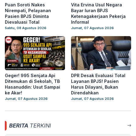
Puan Soroti Nakes
Vita Ervina Usul Negara
Nirempati, Pelayanan
Bayar Iuran BPJS
Pasien BPJS Diminta
Ketenagakerjaan Pekerja
Dievaluasi Total
Informal
Sabtu, 08 Agustus 2026
Jumat, 07 Agustus 2026
Geger! 995 Senjata Api
DPR Desak Evaluasi Total
Ditemukan di Sekolah, TB
Layanan BPJS! Pasien
Hasanuddin: Usut Sampai
Harus Dilayani, Bukan
ke Akar!
Direndahkan
Jumat, 07 Agustus 2026
Jumat, 07 Agustus 2026
BERITA
TERKINI