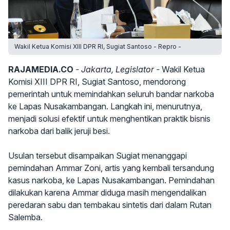
Wakil Ketua Komisi XIII DPR RI, Sugiat Santoso - Repro -
RAJAMEDIA.CO
- Jakarta, Legislator -
Wakil Ketua
Komisi XIII DPR RI, Sugiat Santoso, mendorong
pemerintah untuk memindahkan seluruh bandar narkoba
ke Lapas Nusakambangan. Langkah ini, menurutnya,
menjadi solusi efektif untuk menghentikan praktik bisnis
narkoba dari balik jeruji besi.
Usulan tersebut disampaikan Sugiat menanggapi
pemindahan Ammar Zoni, artis yang kembali tersandung
kasus narkoba, ke Lapas Nusakambangan. Pemindahan
dilakukan karena Ammar diduga masih mengendalikan
peredaran sabu dan tembakau sintetis dari dalam Rutan
Salemba.