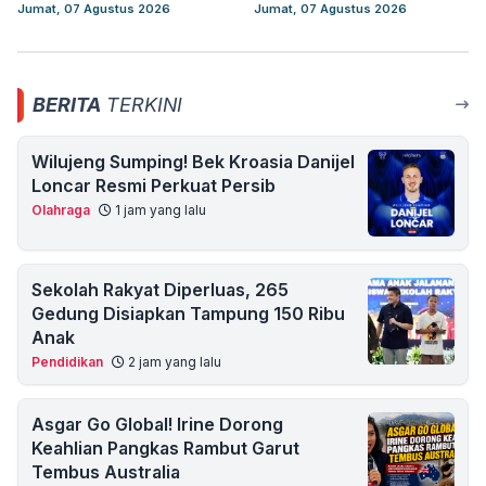
Jumat, 07 Agustus 2026
Jumat, 07 Agustus 2026
BERITA
TERKINI
Wilujeng Sumping! Bek Kroasia Danijel
Loncar Resmi Perkuat Persib
Olahraga
1 jam yang lalu
Sekolah Rakyat Diperluas, 265
Gedung Disiapkan Tampung 150 Ribu
Anak
Pendidikan
2 jam yang lalu
Asgar Go Global! Irine Dorong
Keahlian Pangkas Rambut Garut
Tembus Australia