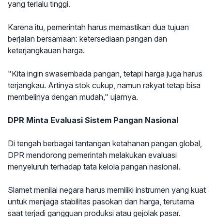
yang terlalu tinggi.
Karena itu, pemerintah harus memastikan dua tujuan
berjalan bersamaan: ketersediaan pangan dan
keterjangkauan harga.
"Kita ingin swasembada pangan, tetapi harga juga harus
terjangkau. Artinya stok cukup, namun rakyat tetap bisa
membelinya dengan mudah," ujarnya.
DPR Minta Evaluasi Sistem Pangan Nasional
Di tengah berbagai tantangan ketahanan pangan global,
DPR mendorong pemerintah melakukan evaluasi
menyeluruh terhadap tata kelola pangan nasional.
Slamet menilai negara harus memiliki instrumen yang kuat
untuk menjaga stabilitas pasokan dan harga, terutama
saat terjadi gangguan produksi atau gejolak pasar.