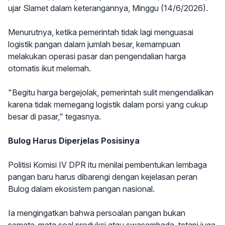
ujar Slamet dalam keterangannya, Minggu (14/6/2026).
Menurutnya, ketika pemerintah tidak lagi menguasai
logistik pangan dalam jumlah besar, kemampuan
melakukan operasi pasar dan pengendalian harga
otomatis ikut melemah.
"Begitu harga bergejolak, pemerintah sulit mengendalikan
karena tidak memegang logistik dalam porsi yang cukup
besar di pasar," tegasnya.
Bulog Harus Diperjelas Posisinya
Politisi Komisi IV DPR itu menilai pembentukan lembaga
pangan baru harus dibarengi dengan kejelasan peran
Bulog dalam ekosistem pangan nasional.
Ia mengingatkan bahwa persoalan pangan bukan