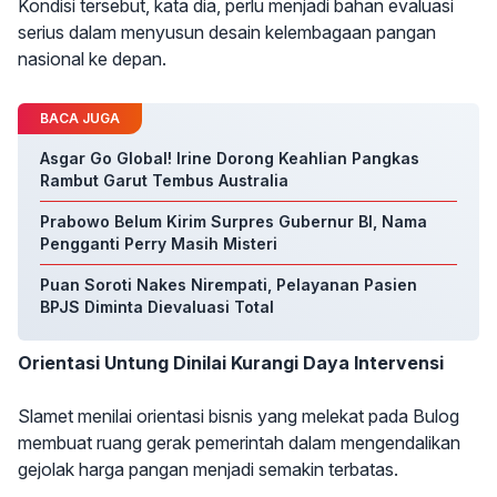
Kondisi tersebut, kata dia, perlu menjadi bahan evaluasi
serius dalam menyusun desain kelembagaan pangan
nasional ke depan.
BACA JUGA
Asgar Go Global! Irine Dorong Keahlian Pangkas
Rambut Garut Tembus Australia
Prabowo Belum Kirim Surpres Gubernur BI, Nama
Pengganti Perry Masih Misteri
Puan Soroti Nakes Nirempati, Pelayanan Pasien
BPJS Diminta Dievaluasi Total
Orientasi Untung Dinilai Kurangi Daya Intervensi
Slamet menilai orientasi bisnis yang melekat pada Bulog
membuat ruang gerak pemerintah dalam mengendalikan
gejolak harga pangan menjadi semakin terbatas.