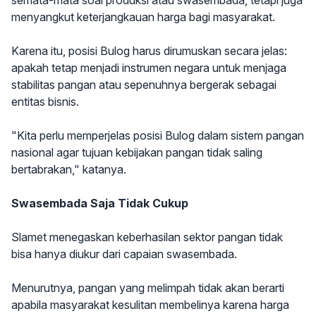
semata-mata soal produksi atau swasembada, tetapi juga
menyangkut keterjangkauan harga bagi masyarakat.
Karena itu, posisi Bulog harus dirumuskan secara jelas:
apakah tetap menjadi instrumen negara untuk menjaga
stabilitas pangan atau sepenuhnya bergerak sebagai
entitas bisnis.
"Kita perlu memperjelas posisi Bulog dalam sistem pangan
nasional agar tujuan kebijakan pangan tidak saling
bertabrakan," katanya.
Swasembada Saja Tidak Cukup
Slamet menegaskan keberhasilan sektor pangan tidak
bisa hanya diukur dari capaian swasembada.
Menurutnya, pangan yang melimpah tidak akan berarti
apabila masyarakat kesulitan membelinya karena harga