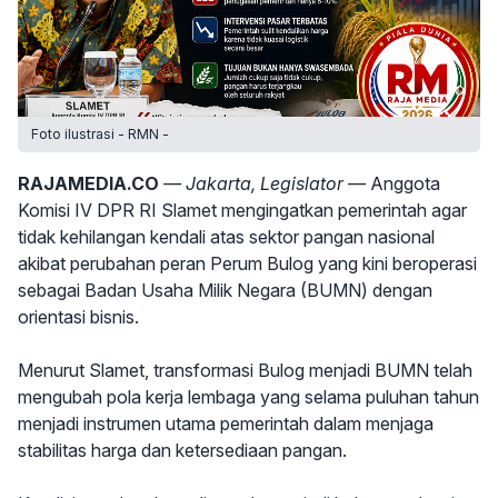
Foto ilustrasi - RMN -
RAJAMEDIA.CO
— Jakarta, Legislator —
Anggota
Komisi IV DPR RI Slamet mengingatkan pemerintah agar
tidak kehilangan kendali atas sektor pangan nasional
akibat perubahan peran Perum Bulog yang kini beroperasi
sebagai Badan Usaha Milik Negara (BUMN) dengan
orientasi bisnis.
Menurut Slamet, transformasi Bulog menjadi BUMN telah
mengubah pola kerja lembaga yang selama puluhan tahun
menjadi instrumen utama pemerintah dalam menjaga
stabilitas harga dan ketersediaan pangan.