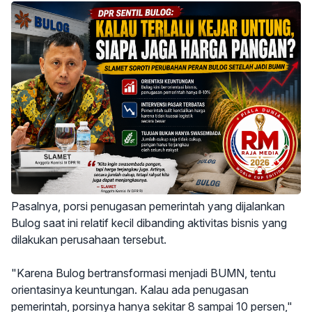
Pasalnya, porsi penugasan pemerintah yang dijalankan
Bulog saat ini relatif kecil dibanding aktivitas bisnis yang
dilakukan perusahaan tersebut.
"Karena Bulog bertransformasi menjadi BUMN, tentu
orientasinya keuntungan. Kalau ada penugasan
pemerintah, porsinya hanya sekitar 8 sampai 10 persen,"