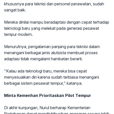
khususnya para teknisi dan personel perawatan, sudah
sangat baik.
Mereka dinilai mampu beradaptasi dengan cepat terhadap
teknologi baru yang melekat pada generasi pesawat
tempur modern.
Menurutnya, pengalaman panjang para teknisi dalam
menangani berbagai jenis alutsista membuat proses
adaptasi tidak mengalami hambatan berarti.
"Kalau ada teknologi baru, mereka bisa cepat
menyesuaikan diri karena sudah terbiasa menangani
berbagai sistem pesawat tempur," katanya.
Minta Kemenhan Prioritaskan Pilot Tempur
Di akhir kunjungan, Nurul berharap Kementerian
Pertahanan dapat mendistribusikan anggaran secara lebih