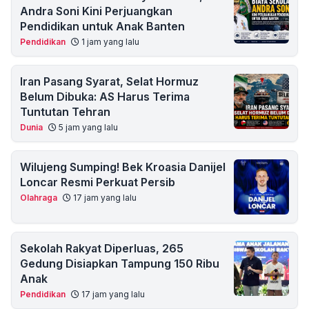
Andra Soni Kini Perjuangkan
Pendidikan untuk Anak Banten
Pendidikan
1 jam yang lalu
Iran Pasang Syarat, Selat Hormuz
Belum Dibuka: AS Harus Terima
Tuntutan Tehran
Dunia
5 jam yang lalu
Wilujeng Sumping! Bek Kroasia Danijel
Loncar Resmi Perkuat Persib
Olahraga
17 jam yang lalu
Sekolah Rakyat Diperluas, 265
Gedung Disiapkan Tampung 150 Ribu
Anak
Pendidikan
17 jam yang lalu