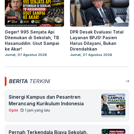
Geger! 995 Senjata Api
DPR Desak Evaluasi Total
Ditemukan di Sekolah, TB
Layanan BPJS! Pasien
Hasanuddin: Usut Sampai
Harus Dilayani, Bukan
ke Akar!
Direndahkan
Jumat, 07 Agustus 2026
Jumat, 07 Agustus 2026
BERITA
TERKINI
Sinergi Kampus dan Pesantren
Merancang Kurikulum Indonesia
Opini
1 jam yang lalu
Pernah Terkendala Biaya Sekolah,