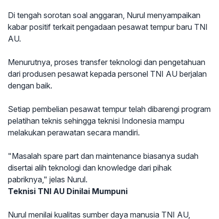
Di tengah sorotan soal anggaran, Nurul menyampaikan
kabar positif terkait pengadaan pesawat tempur baru TNI
AU.
Menurutnya, proses transfer teknologi dan pengetahuan
dari produsen pesawat kepada personel TNI AU berjalan
dengan baik.
Setiap pembelian pesawat tempur telah dibarengi program
pelatihan teknis sehingga teknisi Indonesia mampu
melakukan perawatan secara mandiri.
"Masalah spare part dan maintenance biasanya sudah
disertai alih teknologi dan knowledge dari pihak
pabriknya," jelas Nurul.
Teknisi TNI AU Dinilai Mumpuni
Nurul menilai kualitas sumber daya manusia TNI AU,