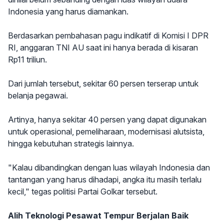
Indonesia yang harus diamankan.
Berdasarkan pembahasan pagu indikatif di Komisi I DPR
RI, anggaran TNI AU saat ini hanya berada di kisaran
Rp11 triliun.
Dari jumlah tersebut, sekitar 60 persen terserap untuk
belanja pegawai.
Artinya, hanya sekitar 40 persen yang dapat digunakan
untuk operasional, pemeliharaan, modernisasi alutsista,
hingga kebutuhan strategis lainnya.
"Kalau dibandingkan dengan luas wilayah Indonesia dan
tantangan yang harus dihadapi, angka itu masih terlalu
kecil," tegas politisi Partai Golkar tersebut.
Alih Teknologi Pesawat Tempur Berjalan Baik