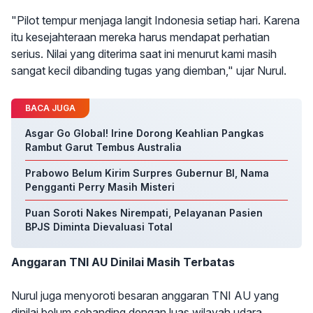
"Pilot tempur menjaga langit Indonesia setiap hari. Karena
itu kesejahteraan mereka harus mendapat perhatian
serius. Nilai yang diterima saat ini menurut kami masih
sangat kecil dibanding tugas yang diemban," ujar Nurul.
BACA JUGA
Asgar Go Global! Irine Dorong Keahlian Pangkas
Rambut Garut Tembus Australia
Prabowo Belum Kirim Surpres Gubernur BI, Nama
Pengganti Perry Masih Misteri
Puan Soroti Nakes Nirempati, Pelayanan Pasien
BPJS Diminta Dievaluasi Total
Anggaran TNI AU Dinilai Masih Terbatas
Nurul juga menyoroti besaran anggaran TNI AU yang
dinilai belum sebanding dengan luas wilayah udara