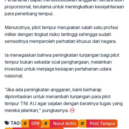
proporsional, terutama untuk meningkatkan kesejahteraan
para penerbang tempur.
Menurutnya, pilot tempur merupakan salah satu profesi
militer dengan tingkat risiko tertinggi sehingga sudah
semestinya memperoleh perhatian khusus dari negara.
Ia menegaskan bahwa peningkatan tunjangan bagi pilot
tempur bukan sekadar soal penghargaan, melainkan
investasi untuk menjaga kesiapan pertahanan udara
nasional.
"Jika ada peningkatan anggaran, kami berharap
diprioritaskan untuk menambah tunjangan para pilot
tempur TNI AU agar sejalan dengan beratnya tugas yang
mereka jalankan," pungkasnya.
TAG:
DPR
 Nurul Arifin
 Pilot Tempur