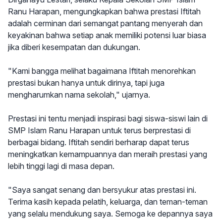
Ranu Harapan, mengungkapkan bahwa prestasi Iftitah
adalah cerminan dari semangat pantang menyerah dan
keyakinan bahwa setiap anak memiliki potensi luar biasa
jika diberi kesempatan dan dukungan.
"Kami bangga melihat bagaimana Iftitah menorehkan
prestasi bukan hanya untuk dirinya, tapi juga
mengharumkan nama sekolah," ujarnya.
Prestasi ini tentu menjadi inspirasi bagi siswa-siswi lain di
SMP Islam Ranu Harapan untuk terus berprestasi di
berbagai bidang. Iftitah sendiri berharap dapat terus
meningkatkan kemampuannya dan meraih prestasi yang
lebih tinggi lagi di masa depan.
"Saya sangat senang dan bersyukur atas prestasi ini.
Terima kasih kepada pelatih, keluarga, dan teman-teman
yang selalu mendukung saya. Semoga ke depannya saya