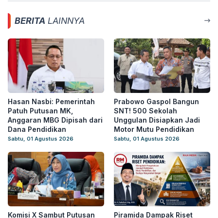
BERITA
LAINNYA
Hasan Nasbi: Pemerintah
Prabowo Gaspol Bangun
Patuh Putusan MK,
SNT! 500 Sekolah
Anggaran MBG Dipisah dari
Unggulan Disiapkan Jadi
Dana Pendidikan
Motor Mutu Pendidikan
Sabtu, 01 Agustus 2026
Sabtu, 01 Agustus 2026
Komisi X Sambut Putusan
Piramida Dampak Riset