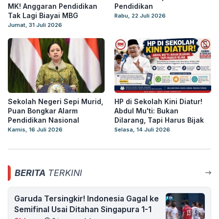
MK! Anggaran Pendidikan
Pendidikan
Tak Lagi Biayai MBG
Rabu, 22 Juli 2026
Jumat, 31 Juli 2026
Sekolah Negeri Sepi Murid,
HP di Sekolah Kini Diatur!
Puan Bongkar Alarm
Abdul Mu'ti: Bukan
Pendidikan Nasional
Dilarang, Tapi Harus Bijak
Kamis, 16 Juli 2026
Selasa, 14 Juli 2026
BERITA
TERKINI
Garuda Tersingkir! Indonesia Gagal ke
Semifinal Usai Ditahan Singapura 1-1