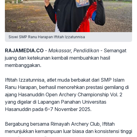
Siswi SMP Ranu Harapan Iftitah Izzatunnisa
RAJAMEDIA.CO
-
Makassar, Pendidikan -
Semangat
juang dan ketekunan kembali membuahkan hasil
membanggakan.
Iftitah Izzatunnisa, atlet muda berbakat dari SMP Islam
Ranu Harapan, berhasil menorehkan prestasi gemilang di
ajang Hasanuddin Open Archery Championship Vol. 2
yang digelar di Lapangan Panahan Universitas
Hasanuddin pada 6–7 November 2025.
Bergabung bersama Rimayah Archery Club, Iftitah
menunjukkan kemampuan luar biasa dan konsistensi tinggi